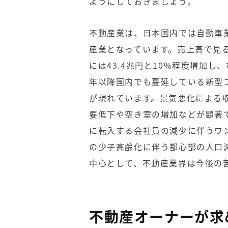
ようにしておきましょう。
不動産業は、日本国内では自動車
産業となっています。売上高で見ると
には43.4兆円と10%程度増加し
年以降国内でも蔓延している新型
が現れています。景気悪化による
要低下や空き室の増加などが顕著
に転入する会社員の減少に伴うワ
の少子高齢化に伴う都心部の人口
中心として、不動産業界は今後の
不動産オーナーが求