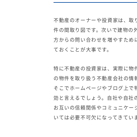
不動産のオーナーや投資家は、取
件の間取り図です。次いで建物の
方からの問い合わせを増やすため
ておくことが大事です。
特に不動産の投資家は、実際に物
の物件を取り扱う不動産会社の情
そこでホームページやブログ上で
効と言えるでしょう。自社や自社
お互いの信頼関係やコミュニケー
いては必要不可欠になってきてい