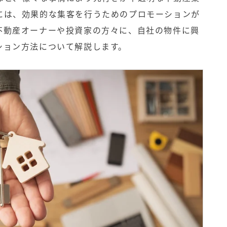
には、効果的な集客を行うためのプロモーションが
不動産オーナーや投資家の方々に、自社の物件に興
ション方法について解説します。