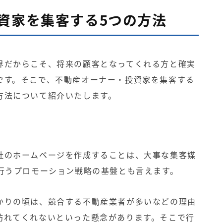
資家を集客する5つの方法
界だからこそ、将来の顧客となってくれる方と確実
です。そこで、不動産オーナー・投資家を集客する
方法について紹介いたします。
社のホームページを作成することは、大事な集客媒
で行うプロモーション戦略の基盤とも言えます。
かりの頃は、競合する不動産業者が多いなどの理由
訪れてくれないといった懸念があります。そこで行