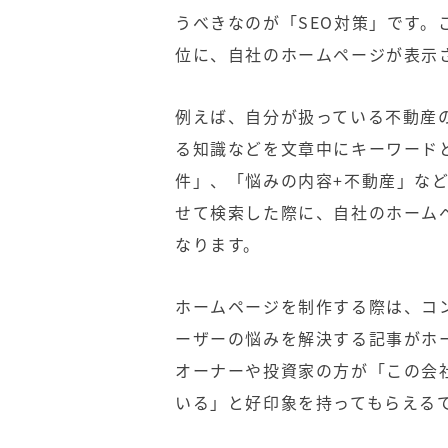
うべきなのが「SEO対策」です
位に、自社のホームページが表示
例えば、自分が扱っている不動産
る知識などを文章中にキーワード
件」、「悩みの内容+不動産」な
せて検索した際に、自社のホーム
なります。
ホームページを制作する際は、コ
ーザーの悩みを解決する記事がホ
オーナーや投資家の方が「この会
いる」と好印象を持ってもらえる