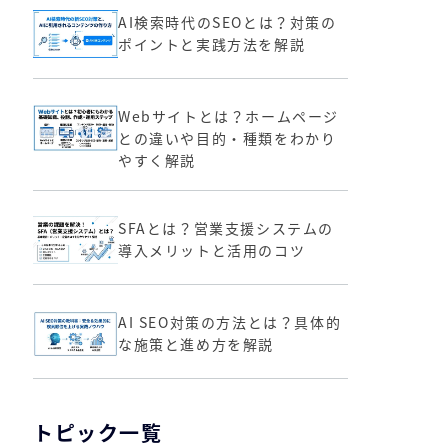
AI検索時代のSEOとは？対策の
ポイントと実践方法を解説
Webサイトとは？ホームページ
との違いや目的・種類をわかり
やすく解説
SFAとは？営業支援システムの
導入メリットと活用のコツ
AI SEO対策の方法とは？具体的
な施策と進め方を解説
トピック一覧