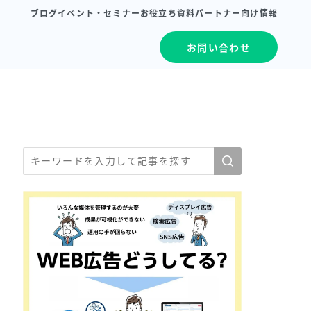
ブログ
イベント・セミナー
お役立ち資料
パートナー向け情報
お問い合わせ