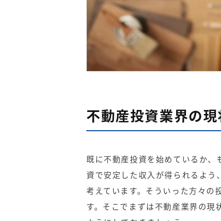
不動産投資業界の現
既に不動産投資を始めているか、
資で安定した収入が得られるよう
考えています。そういった方々の
す。そこでまずは不動産業界の現