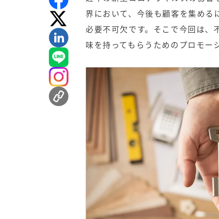
界において、今後も顧客を集める
必要不可欠です。そこで今回は、
味を持ってもらうためのプロモー