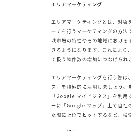
エリアマーケティング
エリアマーケティングとは、対象
ーチを行うマーケティングの方法
域市場の特性やその地域における
きるようになります。これにより
で扱う物件数の増加につなげられ
エリアマーケティングを行う際は、「
ス」を積極的に活用しましょう。
「Google マイビジネス」を
ーに「Google マップ」上で
た際に上位でヒットするなど、検索