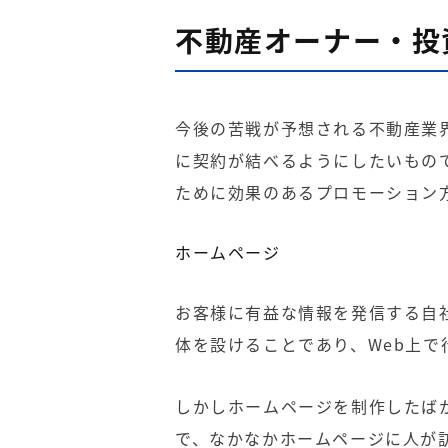
不動産オーナー・投
今後の苦戦が予想される不動産業
に契約が結べるようにしたいもの
ために効果のあるプロモーション
ホームページ
お客様に有益な情報を発信する自
体を設けることであり、Web上
しかしホームページを制作したば
で、なかなかホームページに人が