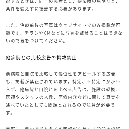
影するときは、同一の患者とし、撮影時の照明など、
条件を変えずに撮影する必要があります。
また、治療前後の写真はウェブサイトでのみ掲載が可
能です。チラシやCMなどに写真を載せることはできな
いので気をつけてください。
他病院との比較広告の掲載禁止
他病院と自院を比較して優位性をアピールする広告
も、掲載が禁止されています。特定、不特定にかかわ
らず、他病院と自院とを比べる広告は、施設の規模、
医師やスタッフの人数、医療内容などに関して真実を
述べていたとしても問題とされるので注意が必要で
す。
実際に「県内で最も多くの医師が在籍」「〇〇の施術