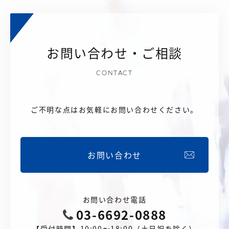
お問い合わせ・ご相談
CONTACT
ご不明な点はお気軽にお問い合わせください。
お問い合わせ
お問い合わせ電話
03-6692-0888
【受付時間】10:00〜18:00（土日祝を除く）