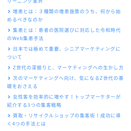
リーニング業界
増患とは：３種類の増患施策のうち、何から始
めるべきなのか
集患とは：患者の医院選びに対応した令和時代
のWeb集患手法
日本では極めて重要、シニアマーケティングに
ついて
Z世代の深掘りと、マーケティングへの生かし方
次のマーケティングへ向け、気になるZ世代の基
礎をおさえる
女性客を効率的に増やす！トップマーケターが
紹介する3つの集客戦略
買取・リサイクルショップの集客術！成功に導
く4つの手法とは