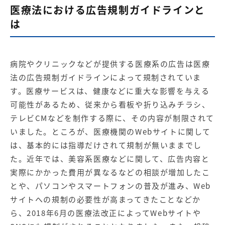
医療法における広告規制ガイドラインと
は
病院やクリニックなどが提供する医療系の広告は医療
法の広告規制ガイドラインによって規制されていま
す。医療サービスは、健康などに重大な影響を与える
可能性があるため、従来から看板や折り込みチラシ、
テレビCMなどを制作する際に、その内容が制限されて
いました。ところが、医療機関のWebサイトに関して
は、基本的には指導だけされて規制が無いままでし
た。近年では、美容系医療などに関して、広告内容と
実際にかかった費用が異なるなどの相談が増加したこ
とや、パソコンやスマートフォンの普及が進み、Web
サイトへの規制の必要性が高まってきたことなどか
ら、2018年6月の医療法改正によってWebサイトや