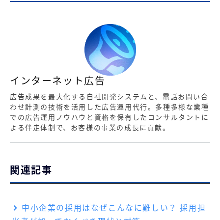
インターネット広告
広告成果を最大化する自社開発システムと、電話お問い合
わせ計測の技術を活用した広告運用代行。多種多様な業種
での広告運用ノウハウと資格を保有したコンサルタントに
よる伴走体制で、お客様の事業の成長に貢献。
関連記事
中小企業の採用はなぜこんなに難しい？ 採用担