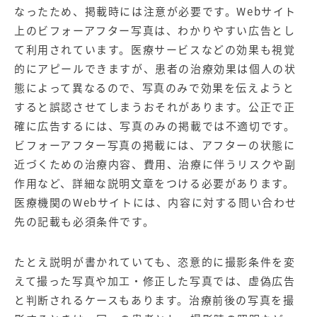
なったため、掲載時には注意が必要です。Webサイト
上のビフォーアフター写真は、わかりやすい広告とし
て利用されています。医療サービスなどの効果も視覚
的にアピールできますが、患者の治療効果は個人の状
態によって異なるので、写真のみで効果を伝えようと
すると誤認させてしまうおそれがあります。公正で正
確に広告するには、写真のみの掲載では不適切です。
ビフォーアフター写真の掲載には、アフターの状態に
近づくための治療内容、費用、治療に伴うリスクや副
作用など、詳細な説明文章をつける必要があります。
医療機関のWebサイトには、内容に対する問い合わせ
先の記載も必須条件です。
たとえ説明が書かれていても、恣意的に撮影条件を変
えて撮った写真や加工・修正した写真では、虚偽広告
と判断されるケースもあります。治療前後の写真を撮