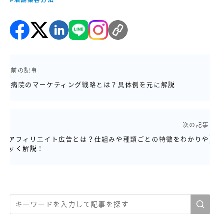
前の記事
病院のマーケティング戦略とは？具体例を元に解説
次の記事
アフィリエイト広告とは？仕組みや種類ごとの特徴をわかりや
すく解説！