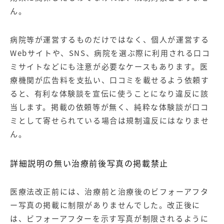
ん。
病院等が運営するものだけではなく、個人が運営する
Webサイトや、SNS、病院を選ぶ際に利用される口コ
ミサイトなどにも注意が必要なケースもあります。医
療機関が広告料を支払い、口コミを載せるよう依頼す
ると、有利な体験談を宣伝に使うことになり違反に該
当します。掲載の依頼等が無く、純粋な体験談が口コ
ミとして寄せられている場合は規制違反にはなりませ
ん。
詳細説明の無い治療前後写真の掲載禁止
医療法改正前には、治療前と治療後のビフォーアフタ
ー写真の掲載に制限がありませんでした。改正後に
は、ビフォーアフターを示す写真が制限されるように