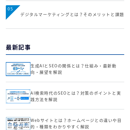
05
デジタルマーケティングとは？そのメリットと課題
最新記事
生成AIとSEOの関係とは？仕組み・最新動
向・展望を解説
AI検索時代のSEOとは？対策のポイントと実
践方法を解説
Webサイトとは？ホームページとの違いや目
的・種類をわかりやすく解説