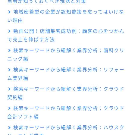
当者が知っておくべき現状と対策
地域密着型の企業が認知施策を怠ってはいけな
い理由
動画公開！店舗集客成功例：顧客の心をつかん
で売上を伸ばす方法
検索キーワードから紐解く業界分析：歯科クリ
ニック編
検索キーワードから紐解く業界分析：リフォー
ム業界編
検索キーワードから紐解く業界分析：クラウド
契約編
検索キーワードから紐解く業界分析：クラウド
会計ソフト編
検索キーワードから紐解く業界分析：ハウスク