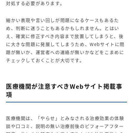
対処する必要があります。
細かい表現や言い回しが問題になるケースもあるた
め、判断に迷うこともあるかもしれません。とはい
え、確実に修正すべき内容まで放置してしまうと、後
に大きな問題に発展してしまうため、Webサイトに問
題が無いか、運営者への連絡が無いかなどをこまめに
チェックしておくことが大切です。
医療機関が注意すべきWebサイト掲載事
項
医療機関は、「やらせ」とみなされる治療効果の体験
談や口コミ、説明の無い治療前後のビフォーアフター