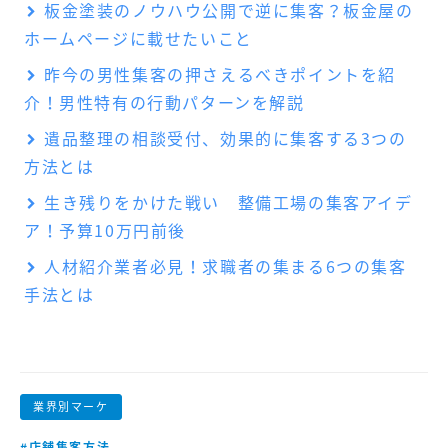
板金塗装のノウハウ公開で逆に集客？板金屋の
ホームページに載せたいこと
昨今の男性集客の押さえるべきポイントを紹
介！男性特有の行動パターンを解説
遺品整理の相談受付、効果的に集客する3つの
方法とは
生き残りをかけた戦い 整備工場の集客アイデ
ア！予算10万円前後
人材紹介業者必見！求職者の集まる6つの集客
手法とは
業界別マーケ
#店舗集客方法