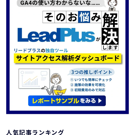
人気記事ランキング