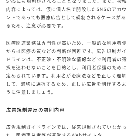
SNSにも規制がされることとなりました。また、投稿
内容によっては、仮に個人名で開設したSNSのアカウ
ントであっても医療広告として規制されるケースがあ
るため、注意が必要です。
医療関連業務は専門性が高いため、一般的な利用者側
からは医療の質などの判断が困難です。広告規制ガイ
ドラインは、不正確・不明確な情報などで利用者の選
択を迷わせないことを目的とし、利用者保護のために
定められています。利用者が治療法などを正しく理解
して、適切に選択するため、正しい広告を制作するよ
うに注意しましょう。
広告規制違反の罰則内容
広告規制ガイドラインでは、従来規制されていなかっ
た、医療事業者等が運営するWebサイトや、