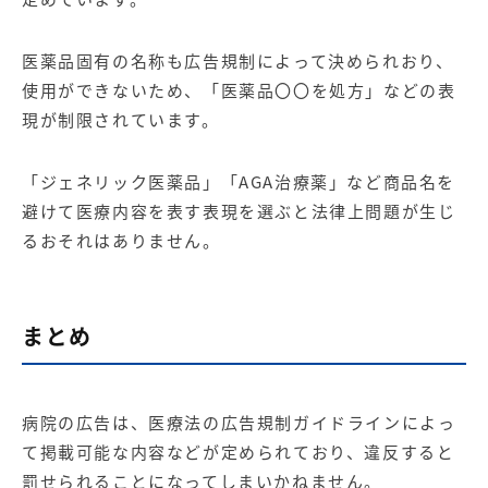
医薬品固有の名称も広告規制によって決められおり、
使用ができないため、「医薬品〇〇を処方」などの表
現が制限されています。
「ジェネリック医薬品」「AGA治療薬」など商品名を
避けて医療内容を表す表現を選ぶと法律上問題が生じ
るおそれはありません。
まとめ
病院の広告は、医療法の広告規制ガイドラインによっ
て掲載可能な内容などが定められており、違反すると
罰せられることになってしまいかねません。