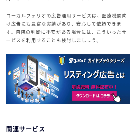
ローカルフォリオの広告運用サービスは、医療機関向
け広告にも豊富な実績があり、安心して依頼できま
す。自院の判断に不安がある場合には、こういったサ
ービスを利用することも検討しましょう。
関連サービス