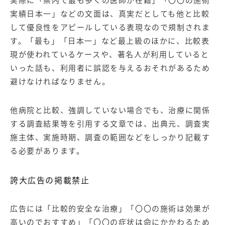
実績日本一」などの文面は、真実だとしても他と比較
して優良性をアピールしている表現なので規制されま
す。「最も」「日本一」など最上級のほかに、比較表
現が使われているケースや、著名人が利用していると
いった話も、利用者に誤認を与えるおそれがあるため
避けなければなりません。
他病院と比較、強調していない場合でも、治療に関係
する調査結果等を引用する文章では、出典元、調査実
施主体、実施時期、調査の範囲などをしっかり記載す
る必要があります。
誇大広告の掲載禁止
広告には「比較的安全な治療」「〇〇の施術は効果が
高いのでおすすめ」「〇〇の症状は命にかかわるため