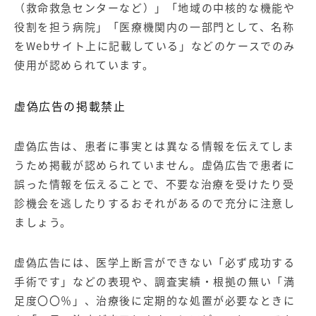
（救命救急センターなど）」「地域の中核的な機能や
役割を担う病院」「医療機関内の一部門として、名称
をWebサイト上に記載している」などのケースでのみ
使用が認められています。
虚偽広告の掲載禁止
虚偽広告は、患者に事実とは異なる情報を伝えてしま
うため掲載が認められていません。虚偽広告で患者に
誤った情報を伝えることで、不要な治療を受けたり受
診機会を逃したりするおそれがあるので充分に注意し
ましょう。
虚偽広告には、医学上断言ができない「必ず成功する
手術です」などの表現や、調査実績・根拠の無い「満
足度〇〇％」、治療後に定期的な処置が必要なときに