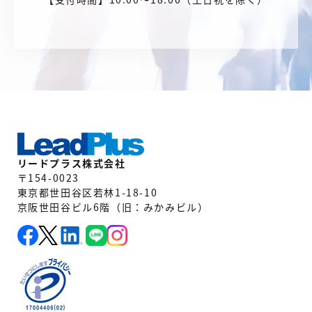
リードプラス株式会社
〒154-0023
東京都世田谷区若林1-18-10
京阪世田谷ビル6階（旧：みかみビル）