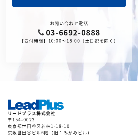
お問い合わせ電話
03-6692-0888
【受付時間】10:00〜18:00（土日祝を除く）
リードプラス株式会社
〒154-0023
東京都世田谷区若林1-18-10
京阪世田谷ビル6階（旧：みかみビル）