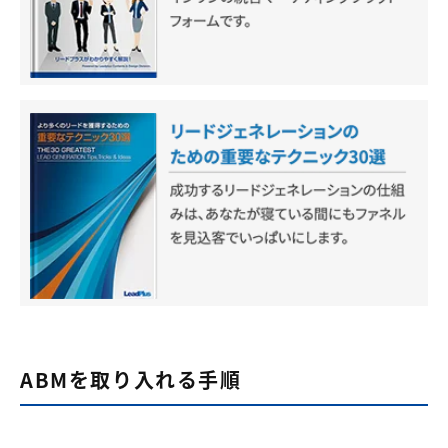
ABMを取り入れる手順