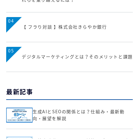
04
【 フラり対談 】株式会社きらやか銀行
05
デジタルマーケティングとは？そのメリットと課題
最新記事
生成AIとSEOの関係とは？仕組み・最新動
向・展望を解説