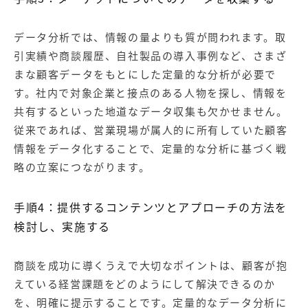
データ分析では、情報の量よりも質が問われます。取
引実績や商談履歴、自社製品の導入事例など、さまざ
まな顧客データをもとにした定量的な分析が必要で
す。社内で対象企業と接点のある人物を探し、情報を
共有するといった地道なデータ収集も欠かせません。
従来であれば、営業現場が属人的に所有していた顧客
情報をデータ化することで、定量的な分析に基づく戦
略の立案につながります。
手順4：提供するコンテンツとアプローチの方法を
検討し、実施する
商談を成功に導くうえで大切なポイントは、顧客が抱
えている経営課題をどのようにして解決できるのか
を、明確に提示することです。定量的なデータ分析に