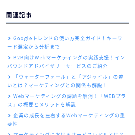
関連記事
Googleトレンドの使い方完全ガイド！キーワ
ード選定から分析まで
B2B向けWebマーケティングの実践支援！イン
バウンドアドバイザリーサービスのご紹介
「ウォーターフォール」と「アジャイル」の違
いとは？マーケティングとの関係も解説！
Webマーケティングの課題を解消！「WEBプラ
ス」の概要とメリットを解説
企業の成長を左右するWebマーケティングの重
要性
マーケティングにおけるサービスレベルとは？