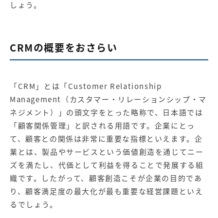
しょう。
CRMの概要をおさらい
「CRM」とは「Customer Relationship
Management（カスタマー・リレーションシップ・マ
ネジメント）」の頭文字をとった略称で、日本語では
「顧客関係管理」と訳される用語です。企業にとっ
て、顧客との関係は非常に重要な指標といえます。企
業とは、製品やサービスという価値創造を通じてニー
ズを満たし、代価として利益を得ることで発展する組
織です。したがって、顧客創造こそが企業の目的であ
り、顧客満足度の最大化が最も重要な経営課題といえ
るでしょう。