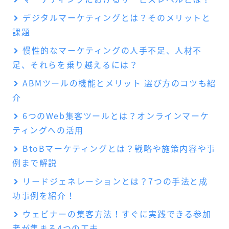
デジタルマーケティングとは？そのメリットと
課題
慢性的なマーケティングの人手不足、人材不
足、それらを乗り越えるには？
ABMツールの機能とメリット 選び方のコツも紹
介
6つのWeb集客ツールとは？オンラインマーケ
ティングへの活用
BtoBマーケティングとは？戦略や施策内容や事
例まで解説
リードジェネレーションとは？7つの手法と成
功事例を紹介！
ウェビナーの集客方法！すぐに実践できる参加
者が集まる4つの工夫