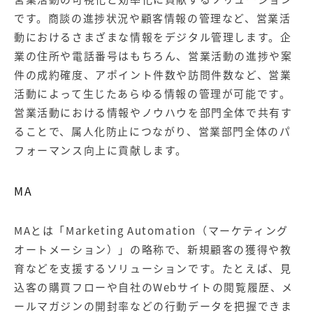
です。商談の進捗状況や顧客情報の管理など、営業活
動におけるさまざまな情報をデジタル管理します。企
業の住所や電話番号はもちろん、営業活動の進捗や案
件の成約確度、アポイント件数や訪問件数など、営業
活動によって生じたあらゆる情報の管理が可能です。
営業活動における情報やノウハウを部門全体で共有す
ることで、属人化防止につながり、営業部門全体のパ
フォーマンス向上に貢献します。
MA
MAとは「Marketing Automation（マーケティング
オートメーション）」の略称で、新規顧客の獲得や教
育などを支援するソリューションです。たとえば、見
込客の購買フローや自社のWebサイトの閲覧履歴、メ
ールマガジンの開封率などの行動データを把握できま