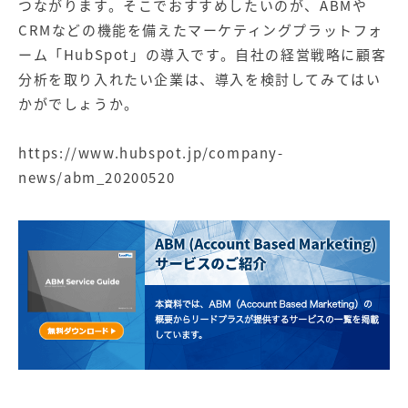
つながります。そこでおすすめしたいのが、ABMや
CRMなどの機能を備えたマーケティングプラットフォ
ーム「HubSpot」の導入です。自社の経営戦略に顧客
分析を取り入れたい企業は、導入を検討してみてはい
かがでしょうか。
https://www.hubspot.jp/company-
news/abm_20200520