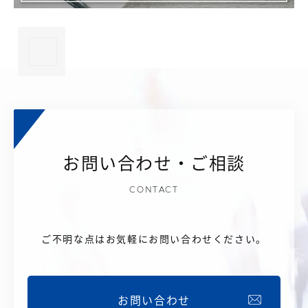
×
お問い合わせ・ご相談
CONTACT
ご不明な点はお気軽にお問い合わせください。
お問い合わせ