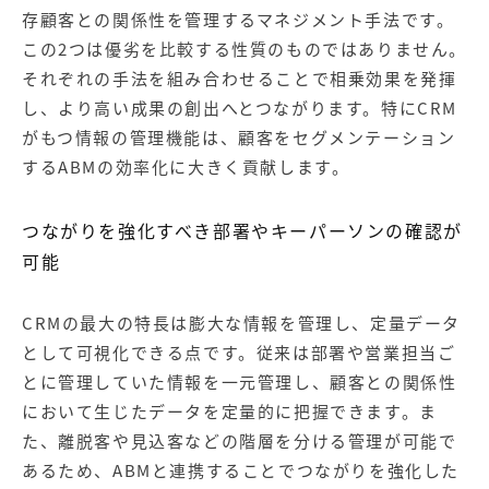
存顧客との関係性を管理するマネジメント手法です。
この2つは優劣を比較する性質のものではありません。
それぞれの手法を組み合わせることで相乗効果を発揮
し、より高い成果の創出へとつながります。特にCRM
がもつ情報の管理機能は、顧客をセグメンテーション
するABMの効率化に大きく貢献します。
つながりを強化すべき部署やキーパーソンの確認が
可能
CRMの最大の特長は膨大な情報を管理し、定量データ
として可視化できる点です。従来は部署や営業担当ご
とに管理していた情報を一元管理し、顧客との関係性
において生じたデータを定量的に把握できます。ま
た、離脱客や見込客などの階層を分ける管理が可能で
あるため、ABMと連携することでつながりを強化した