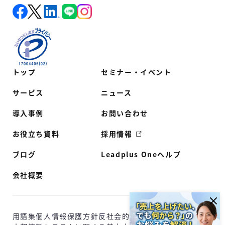
トップ
セミナー・イベント
サービス
ニュース
導入事例
お問い合わせ
お役立ち資料
採用情報
ブログ
Leadplus Oneヘルプ
会社概要
用語集
個人情報保護方針
反社会的勢力に対する基本方針