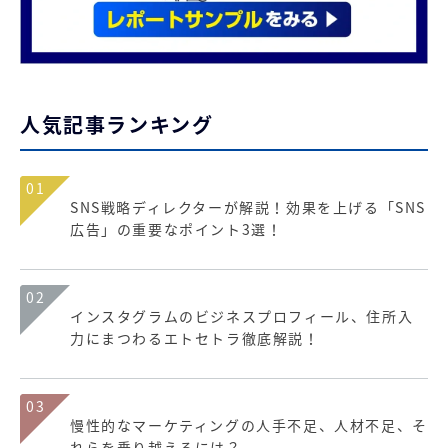
人気記事ランキング
01
SNS戦略ディレクターが解説！効果を上げる「SNS
広告」の重要なポイント3選！
02
インスタグラムのビジネスプロフィール、住所入
力にまつわるエトセトラ徹底解説！
03
慢性的なマーケティングの人手不足、人材不足、そ
れらを乗り越えるには？