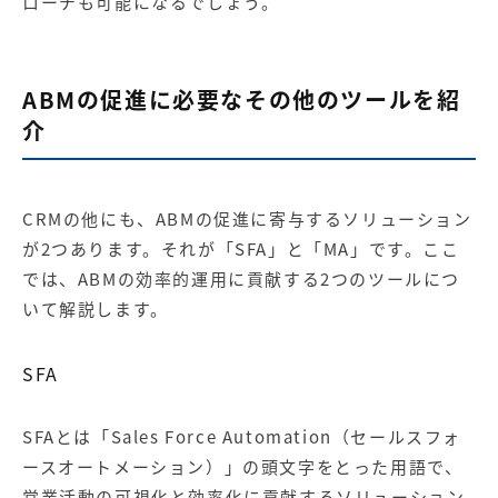
ローチも可能になるでしょう。
ABMの促進に必要なその他のツールを紹
介
CRMの他にも、ABMの促進に寄与するソリューション
が2つあります。それが「SFA」と「MA」です。ここ
では、ABMの効率的運用に貢献する2つのツールにつ
いて解説します。
SFA
SFAとは「Sales Force Automation（セールスフォ
ースオートメーション）」の頭文字をとった用語で、
営業活動の可視化と効率化に貢献するソリューション