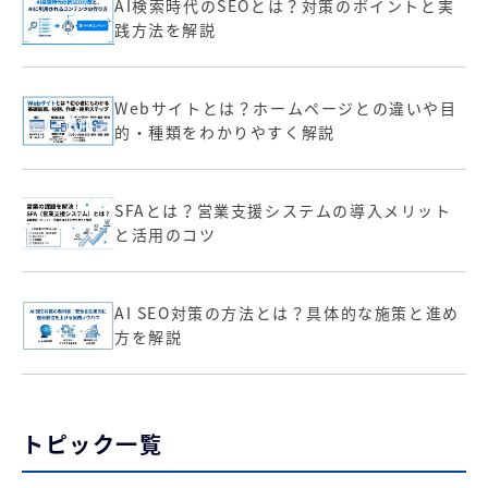
AI検索時代のSEOとは？対策のポイントと実
践方法を解説
Webサイトとは？ホームページとの違いや目
的・種類をわかりやすく解説
SFAとは？営業支援システムの導入メリット
と活用のコツ
AI SEO対策の方法とは？具体的な施策と進め
方を解説
トピック一覧