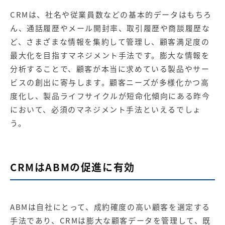
CRMは、社名や従業員数などの基本的データはもちろ
ん、通話履歴やメール開封率、取引履歴や商談履歴な
ど、さまざまな情報を集約して管理し、顧客満足度の
最大化を目指すマネジメント手法です。膨大な情報を
分析することで、顧客が本当に求めている製品やサー
ビスの創出に寄与します。顧客ニーズが多様化かつ高
度化し、製品ライフサイクルが短命化傾向にある昨今
において、必須のマネジメント手法といえるでしょ
う。
CRMはABMの促進に有効
ABMは自社にとって、成約確度の高い顧客を選定する
手法であり、CRMは膨大な顧客データを管理して、既