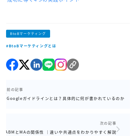
BtoBマーケティング
#BtoBマーケティングとは
前の記事
Googleガイドラインとは？具体的に何が書かれているのか
次の記事
ABMとMAの関係性 ｜違いや共通点をわかりやすく解説