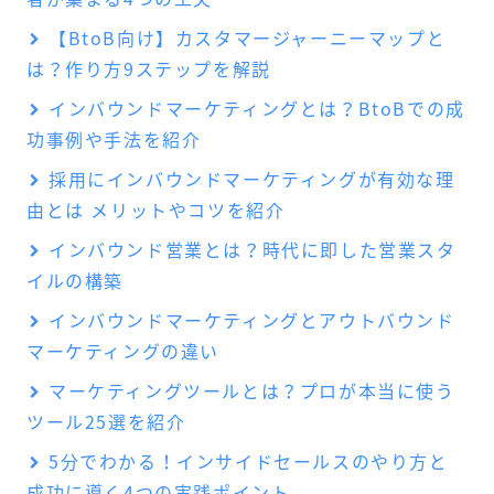
【BtoB向け】カスタマージャーニーマップと
は？作り方9ステップを解説
インバウンドマーケティングとは？BtoBでの成
功事例や手法を紹介
採用にインバウンドマーケティングが有効な理
由とは メリットやコツを紹介
インバウンド営業とは？時代に即した営業スタ
イルの構築
インバウンドマーケティングとアウトバウンド
マーケティングの違い
マーケティングツールとは？プロが本当に使う
ツール25選を紹介
5分でわかる！インサイドセールスのやり方と
成功に導く4つの実践ポイント