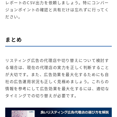
レポートのCSV出力を依頼しましょう。特にコンバー
ジョンポイントの確認と共有だけは忘れずに行ってく
ださい。
まとめ
リスティング広告の代理店や切り替えについて検討す
る場合は、現在の代理店の実力を正しく判断すること
が大切です。また、広告効果を最大化するためにも自
社の広告運用状況も正しく見極めましょう。これらの
情報を参考にして広告効果を最大化するには、適切な
タイミングでの切り替えが必要です。