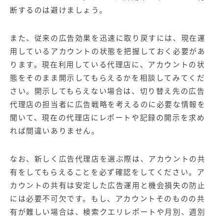
断するのは避けましょう。
また、従来の広告効果を迅速に取り戻すには、現在運
用しているアカウントの状態を把握しておく必要があ
ります。現在利用している代理店に、アカウントの状
態をそのまま開示してもらえるかを相談してみてくだ
さい。開示してもらえない場合は、切り替え先の広告
代理店の担当者に広告戦略を考えるのに必要な情報を
聞いて、現在の代理店にレポートや記録の開示を求め
れば間違いありません。
なお、新しく広告代理店を選ぶ際は、アカウントの共
有をしてもらえることを必ず確認をしてください。ア
カウントの共有は安定した広告運用と機会損失の防止
には必要不可欠です。もし、アカウントそのものの共
有が難しい場合は、検索クエリレポートや月別、週別