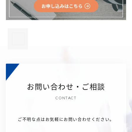
×
お問い合わせ・ご相談
CONTACT
ご不明な点はお気軽にお問い合わせください。