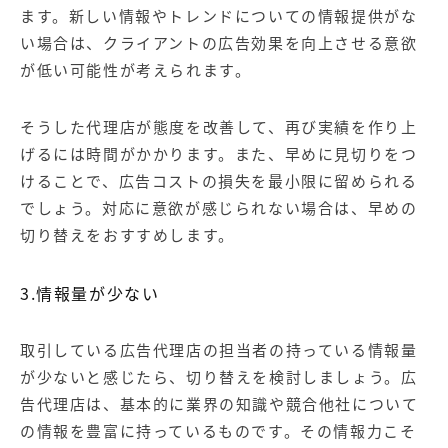
ます。新しい情報やトレンドについての情報提供がな
い場合は、クライアントの広告効果を向上させる意欲
が低い可能性が考えられます。
そうした代理店が態度を改善して、再び実績を作り上
げるには時間がかかります。また、早めに見切りをつ
けることで、広告コストの損失を最小限に留められる
でしょう。対応に意欲が感じられない場合は、早めの
切り替えをおすすめします。
3.情報量が少ない
取引している広告代理店の担当者の持っている情報量
が少ないと感じたら、切り替えを検討しましょう。広
告代理店は、基本的に業界の知識や競合他社について
の情報を豊富に持っているものです。その情報力こそ