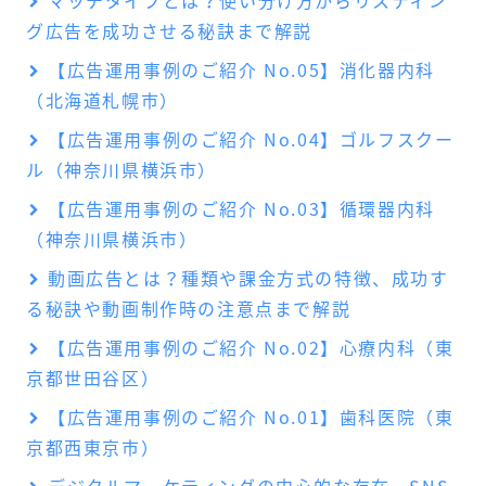
マッチタイプとは？使い分け方からリスティン
グ広告を成功させる秘訣まで解説
【広告運用事例のご紹介 No.05】消化器内科
（北海道札幌市）
【広告運用事例のご紹介 No.04】ゴルフスクー
ル（神奈川県横浜市）
【広告運用事例のご紹介 No.03】循環器内科
（神奈川県横浜市）
動画広告とは？種類や課金方式の特徴、成功す
る秘訣や動画制作時の注意点まで解説
【広告運用事例のご紹介 No.02】心療内科（東
京都世田谷区）
【広告運用事例のご紹介 No.01】歯科医院（東
京都西東京市）