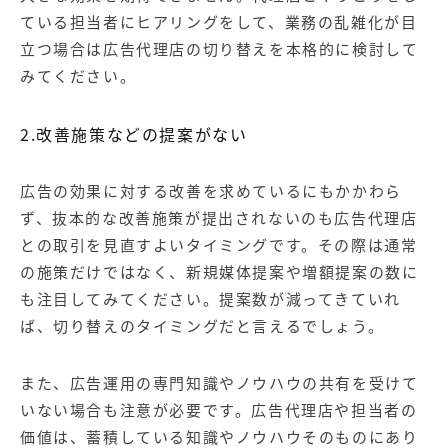
ている担当者にヒアリングをして、業務の乱雑化が目
立つ場合は広告代理店の切り替えを本格的に検討して
みてください。
2.改善施策などの提案がない
広告の効果に対する改善を求めているにもかかわら
ず、抜本的な改善施策が提出されないのも広告代理店
との取引を見直すよいタイミングです。その際は通常
の施策だけではなく、新規媒体提案や増額提案の数に
も注目してみてください。提案数が減ってきていれ
ば、切り替えのタイミングだと言えるでしょう。
また、広告運用の専門知識やノウハウの共有を受けて
いない場合も注意が必要です。広告代理店や担当者の
価値は、蓄積している知識やノウハウそのものにあり