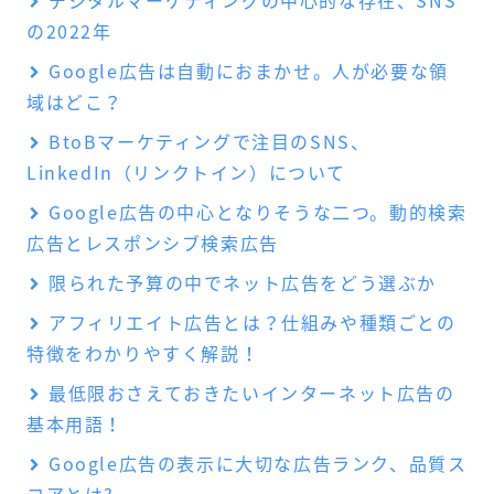
デジタルマーケティングの中心的な存在、SNS
の2022年
Google広告は自動におまかせ。人が必要な領
域はどこ？
BtoBマーケティングで注目のSNS、
LinkedIn（リンクトイン）について
Google広告の中心となりそうな二つ。動的検索
広告とレスポンシブ検索広告
限られた予算の中でネット広告をどう選ぶか
アフィリエイト広告とは？仕組みや種類ごとの
特徴をわかりやすく解説！
最低限おさえておきたいインターネット広告の
基本用語！
Google広告の表示に大切な広告ランク、品質ス