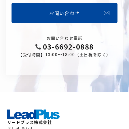
お問い合わせ
お問い合わせ電話
03-6692-0888
【受付時間】10:00〜18:00（土日祝を除く）
リードプラス株式会社
〒154-0023