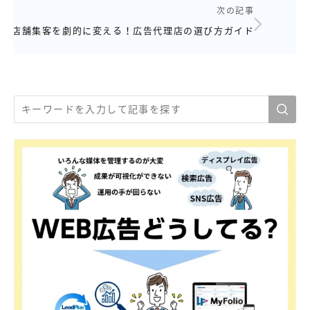
次の記事
店舗集客を劇的に変える！広告代理店の選び方ガイド