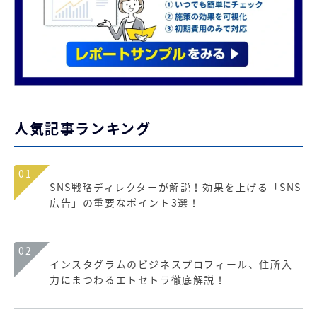
人気記事ランキング
01
SNS戦略ディレクターが解説！効果を上げる「SNS
広告」の重要なポイント3選！
02
インスタグラムのビジネスプロフィール、住所入
力にまつわるエトセトラ徹底解説！