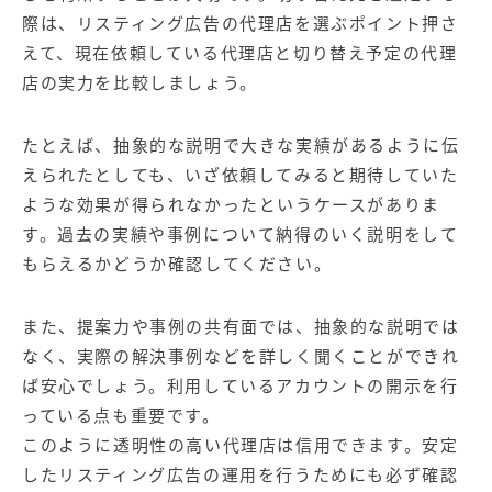
際は、リスティング広告の代理店を選ぶポイント押さ
えて、現在依頼している代理店と切り替え予定の代理
店の実力を比較しましょう。
たとえば、抽象的な説明で大きな実績があるように伝
えられたとしても、いざ依頼してみると期待していた
ような効果が得られなかったというケースがありま
す。過去の実績や事例について納得のいく説明をして
もらえるかどうか確認してください。
また、提案力や事例の共有面では、抽象的な説明では
なく、実際の解決事例などを詳しく聞くことができれ
ば安心でしょう。利用しているアカウントの開示を行
っている点も重要です。
このように透明性の高い代理店は信用できます。安定
したリスティング広告の運用を行うためにも必ず確認