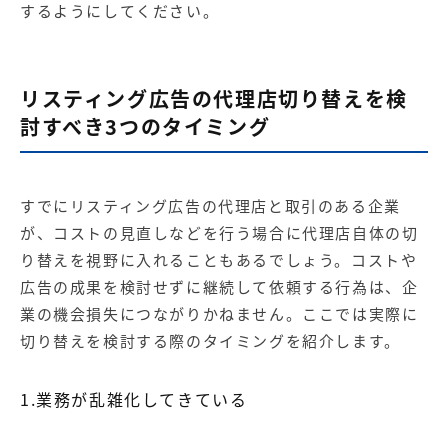
するようにしてください。
リスティング広告の代理店切り替えを検
討すべき3つのタイミング
すでにリスティング広告の代理店と取引のある企業
が、コストの見直しなどを行う場合に代理店自体の切
り替えを視野に入れることもあるでしょう。コストや
広告の成果を検討せずに継続して依頼する行為は、企
業の機会損失につながりかねません。ここでは実際に
切り替えを検討する際のタイミングを紹介します。
1.業務が乱雑化してきている