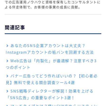
での広告運用ノウハウと資格を保有したコンサルタントに
よる伴走体制で、お客様の事業の成長に貢献。
関連記事
あなたのSNS企業アカウントは大丈夫？
Instagramアカウントの垢バンを回避する方法
Web広告は「内製化」が最適解？注意すべき3
つのポイント
バナー広告ってどう作ればいいの？【初心者必
見】無料で使える競合調査ツール4選
SNS戦略ディレクターが解説！効果を上げる
「SNS広告」の重要なポイント3選！