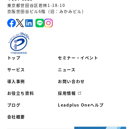
東京都世田谷区若林1-18-10
京阪世田谷ビル6階（旧：みかみビル）
トップ
セミナー・イベント
サービス
ニュース
導入事例
お問い合わせ
お役立ち資料
採用情報
ブログ
Leadplus Oneヘルプ
会社概要