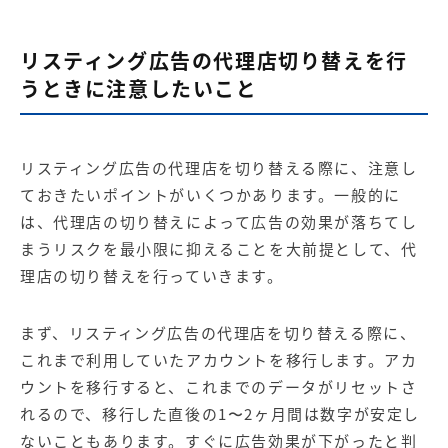
リスティング広告の代理店切り替えを行
うときに注意したいこと
リスティング広告の代理店を切り替える際に、注意し
ておきたいポイントがいくつかあります。一般的に
は、代理店の切り替えによって広告の効果が落ちてし
まうリスクを最小限に抑えることを大前提として、代
理店の切り替えを行っていきます。
まず、リスティング広告の代理店を切り替える際に、
これまで利用していたアカウントを移行します。アカ
ウントを移行すると、これまでのデータがリセットさ
れるので、移行した直後の1〜2ヶ月間は数字が安定し
ないこともあります。すぐに広告効果が下がったと判