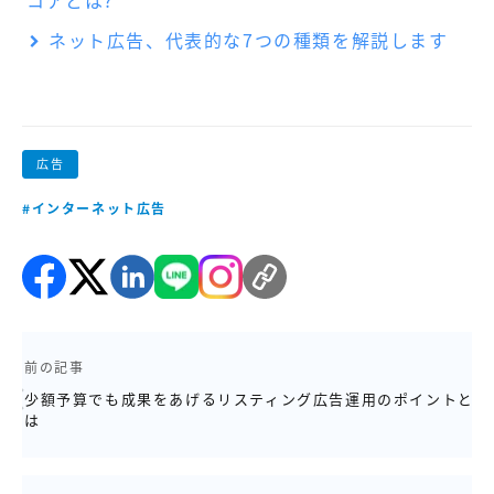
コアとは?
ネット広告、代表的な7つの種類を解説します
広告
#インターネット広告
前の記事
少額予算でも成果をあげるリスティング広告運用のポイントと
は