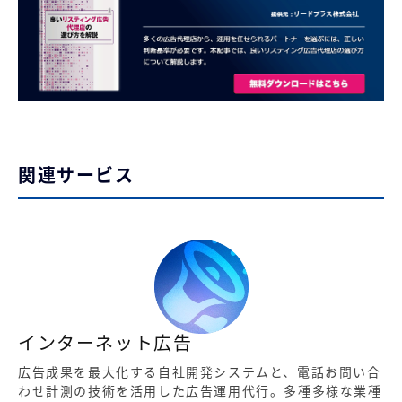
関連サービス
インターネット広告
広告成果を最大化する自社開発システムと、電話お問い合
わせ計測の技術を活用した広告運用代行。多種多様な業種