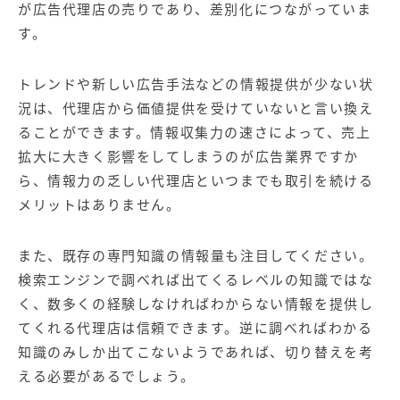
が広告代理店の売りであり、差別化につながっていま
す。
トレンドや新しい広告手法などの情報提供が少ない状
況は、代理店から価値提供を受けていないと言い換え
ることができます。情報収集力の速さによって、売上
拡大に大きく影響をしてしまうのが広告業界ですか
ら、情報力の乏しい代理店といつまでも取引を続ける
メリットはありません。
また、既存の専門知識の情報量も注目してください。
検索エンジンで調べれば出てくるレベルの知識ではな
く、数多くの経験しなければわからない情報を提供し
てくれる代理店は信頼できます。逆に調べればわかる
知識のみしか出てこないようであれば、切り替えを考
える必要があるでしょう。