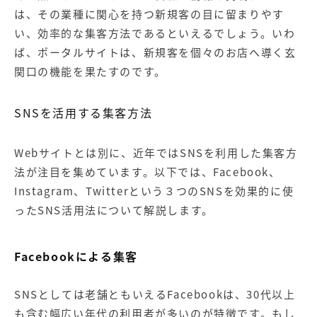
は、その業種に関心を持つ新規客の目に留まりやす
い、効率的な集客方法であるといえるでしょう。いわ
ば、ポータルサイトは、新規客を個々のお店へ導く玄
関口の機能を果たすのです。
SNSを活用する集客方法
Webサイトとは別に、近年ではSNSを利用した集客方
法が注目を集めています。以下では、Facebook、
Instagram、Twitterという３つのSNSを効果的に使
ったSNS活用法について解説します。
Facebookによる集客
SNSとしては老舗ともいえるFacebookは、30代以上
も含む幅広い年代の利用者が多いのが特徴です。もし