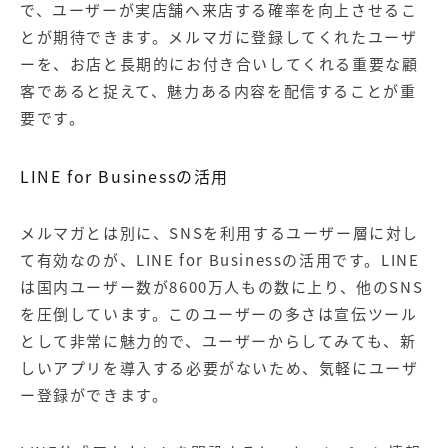
で、ユーザーが実店舗へ来店する確率を向上させるこ
とが期待できます。メルマガに登録してくれたユーザ
ーを、お店と長期的にお付き合いしてくれる重要な顧
客であると捉えて、魅力ある内容を配信することが重
要です。
LINE for Businessの活用
メルマガとは別に、SNSを利用するユーザー層に対し
て有効なのが、LINE for Businessの活用です。LINE
は国内ユーザー数が8600万人もの数に上り、他のSNS
を圧倒しています。このユーザーの多さは宣伝ツール
として非常に魅力的で、ユーザーからしてみても、新
しいアプリを導入する必要がないため、気軽にユーザ
ー登録ができます。