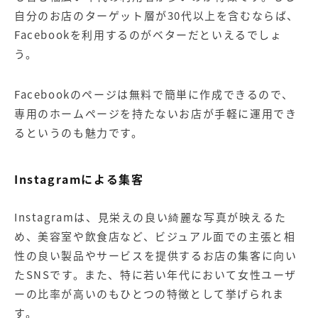
自分のお店のターゲット層が30代以上を含むならば、
Facebookを利用するのがベターだといえるでしょ
う。
Facebookのページは無料で簡単に作成できるので、
専用のホームページを持たないお店が手軽に運用でき
るというのも魅力です。
Instagramによる集客
Instagramは、見栄えの良い綺麗な写真が映えるた
め、美容室や飲食店など、ビジュアル面での主張と相
性の良い製品やサービスを提供するお店の集客に向い
たSNSです。また、特に若い年代において女性ユーザ
ーの比率が高いのもひとつの特徴として挙げられま
す。