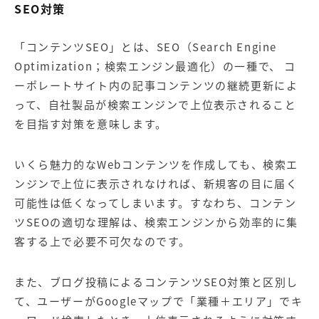
SEO対策
「コンテンツSEO」とは、SEO（Search Engine
Optimization；検索エンジン最適化）の一種で、 コ
ーポレートサイト内の記事コンテンツの継続更新によ
って、自社製品が検索エンジンで上位表示されること
を目指す対策を意味します。
いくら魅力的なWebコンテンツを作成しても、検索エ
ンジンで上位に表示されなければ、新規客の目に届く
可能性は低くなってしまいます。すなわち、コンテン
ツSEOの適切な理解は、検索エンジンから効率的に集
客する上で必要不可欠なのです。
また、ブログ投稿によるコンテンツSEO対策と区別し
て、ユーザーがGoogleマップで「業種＋エリア」でキ