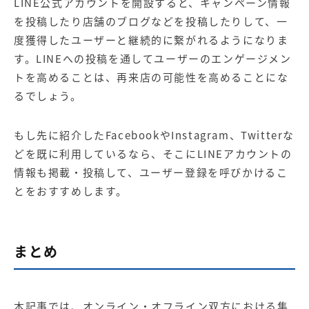
LINE公式アカウントを開設すると、キャンペーン情報
を投稿したり店舗のブログなどを投稿したりして、一
度獲得したユーザーと継続的に繋がれるようになりま
す。LINEへの投稿を通してユーザーのエンゲージメン
トを高めることは、再来店の可能性を高めることにな
るでしょう。
もし先に紹介したFacebookやInstagram、Twitterな
どを既に利用しているなら、そこにLINEアカウントの
情報も掲載・投稿して、ユーザー登録を呼びかけるこ
とをおすすめします。
まとめ
本記事では、オンライン・オフライン双方における集