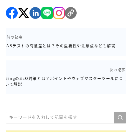
前の記事
ABテストの有意差とは？その重要性や注意点なども解説
次の記事
BingのSEO対策とは？ポイントやウェブマスターツールにつ
いて解説