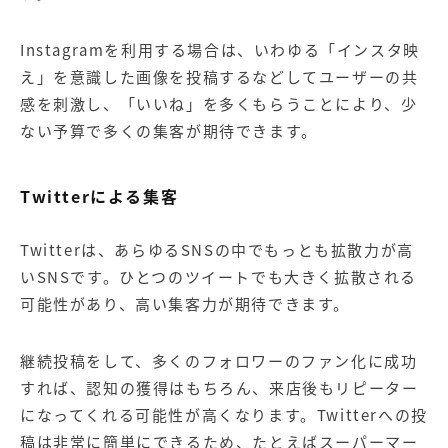
Instagramを利用する場合は、いわゆる「インスタ映
え」を意識した画像を投稿するなどしてユーザーの共
感を刺激し、「いいね」を多くもらうことにより、少
ない予算で多くの集客が期待できます。
Twitterによる集客
Twitterは、あらゆるSNSの中でもっとも拡散力が高
いSNSです。ひとつのツイートでも大きく拡散される
可能性があり、高い集客力が期待できます。
継続投稿をして、多くのフォロワーのファン化に成功
すれば、認知の獲得はもちろん、来店後もリピーター
になってくれる可能性が高くなります。Twitterへの投
稿は非常に簡単にできるため、たとえばスーパーマー