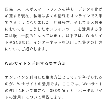
国民一人一人がスマートフォンを持ち、デジタル化が
加速する現在、私達は多くの情報をオンラインで入手
できるようになりました。店舗経営、そして集客対策
においても、こうしたオンラインツールを活用する施
策は既に一般的となっています。以下では、Webサイ
トやSNSなど、インターネットを活用した集客の仕方
についてご紹介します。
Webサイトを活用する集客方法
オンラインを利用した集客方法としてまず挙げられる
のが、Webサイトの活用です。ここでは、Webサイト
の運用において重要な「SEO対策」と「ポータルサイ
トの活用」について解説します。