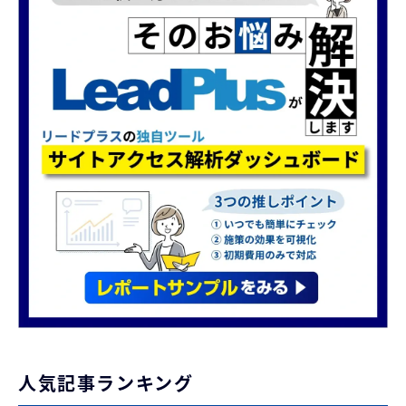
人気記事ランキング