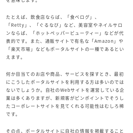
たとえば、飲食店ならば、「食べログ」、
「Retty」、「ぐるなび」など、美容室やネイルサロ
ンならば、「ホットペッパービューティー」などが代
表的です。また、通販サイトで有名な「Amazon」や
「楽天市場」などもポータルサイトの一種であるとい
えます。
何か目当てのお店や商品、サービスを探すとき、最初
にこうしたポータルサイトを利用する方は多いのでは
ないでしょうか。自社のWebサイトを運営している企
業は多くありますが、新規客がピンポイントでそうし
たコーポレートサイトを見てくれる可能性はむしろ稀
です。
その点、ポータルサイトに自社の情報を掲載すること