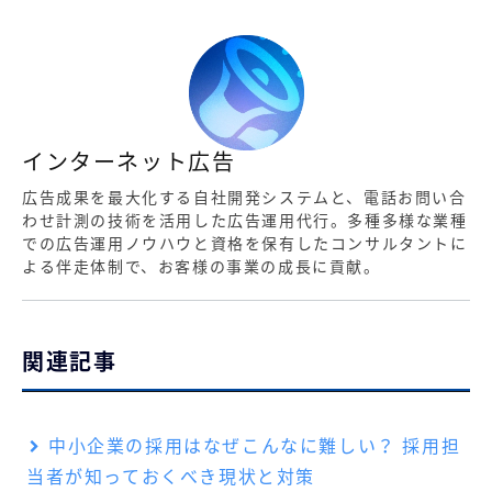
インターネット広告
広告成果を最大化する自社開発システムと、電話お問い合
わせ計測の技術を活用した広告運用代行。多種多様な業種
での広告運用ノウハウと資格を保有したコンサルタントに
よる伴走体制で、お客様の事業の成長に貢献。
関連記事
中小企業の採用はなぜこんなに難しい？ 採用担
当者が知っておくべき現状と対策