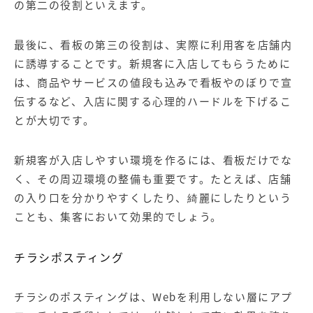
の第二の役割といえます。
最後に、看板の第三の役割は、実際に利用客を店舗内
に誘導することです。新規客に入店してもらうために
は、商品やサービスの値段も込みで看板やのぼりで宣
伝するなど、入店に関する心理的ハードルを下げるこ
とが大切です。
新規客が入店しやすい環境を作るには、看板だけでな
く、その周辺環境の整備も重要です。たとえば、店舗
の入り口を分かりやすくしたり、綺麗にしたりという
ことも、集客において効果的でしょう。
チラシポスティング
チラシのポスティングは、Webを利用しない層にアプ