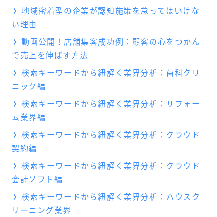
地域密着型の企業が認知施策を怠ってはいけな
い理由
動画公開！店舗集客成功例：顧客の心をつかん
で売上を伸ばす方法
検索キーワードから紐解く業界分析：歯科クリ
ニック編
検索キーワードから紐解く業界分析：リフォー
ム業界編
検索キーワードから紐解く業界分析：クラウド
契約編
検索キーワードから紐解く業界分析：クラウド
会計ソフト編
検索キーワードから紐解く業界分析：ハウスク
リーニング業界