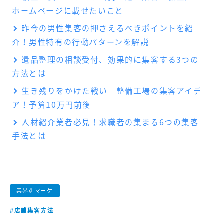
ホームページに載せたいこと
昨今の男性集客の押さえるべきポイントを紹
介！男性特有の行動パターンを解説
遺品整理の相談受付、効果的に集客する3つの
方法とは
生き残りをかけた戦い 整備工場の集客アイデ
ア！予算10万円前後
人材紹介業者必見！求職者の集まる6つの集客
手法とは
業界別マーケ
#店舗集客方法