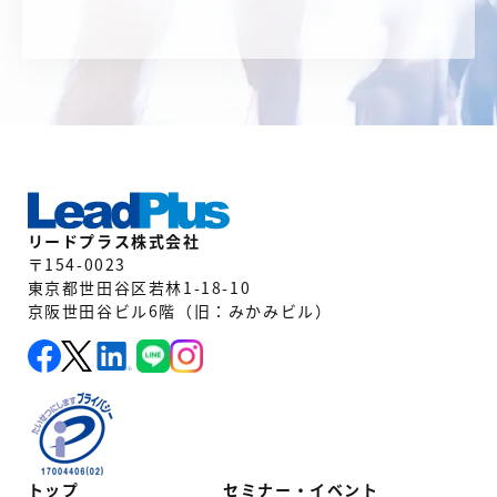
リードプラス株式会社
〒154-0023
東京都世田谷区若林1-18-10
京阪世田谷ビル6階（旧：みかみビル）
トップ
セミナー・イベント