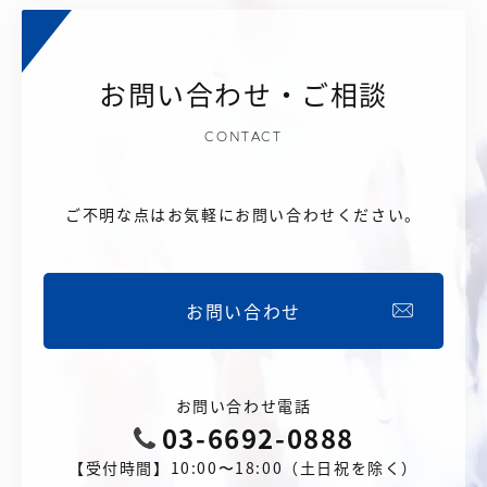
お問い合わせ・ご相談
CONTACT
ご不明な点はお気軽にお問い合わせください。
お問い合わせ
お問い合わせ電話
03-6692-0888
【受付時間】10:00〜18:00（土日祝を除く）