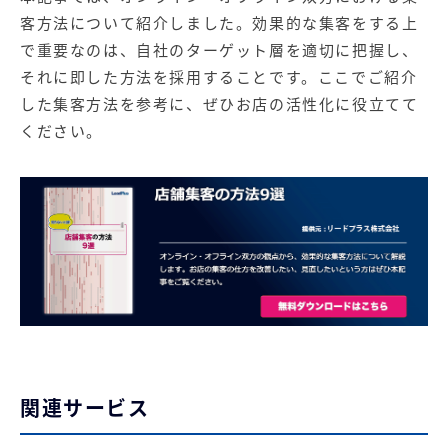
客方法について紹介しました。効果的な集客をする上
で重要なのは、自社のターゲット層を適切に把握し、
それに即した方法を採用することです。ここでご紹介
した集客方法を参考に、ぜひお店の活性化に役立てて
ください。
関連サービス