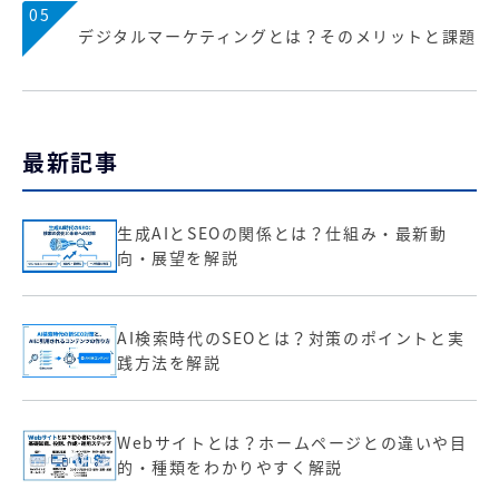
05
デジタルマーケティングとは？そのメリットと課題
最新記事
生成AIとSEOの関係とは？仕組み・最新動
向・展望を解説
AI検索時代のSEOとは？対策のポイントと実
践方法を解説
Webサイトとは？ホームページとの違いや目
的・種類をわかりやすく解説