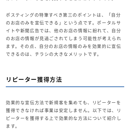
ポスティングの特筆すべき第三のポイントは、「自分
のお店のみを宣伝できる」という点です。ポータルサ
イトや新聞広告では、他のお店の情報に紛れて、自分
のお店の情報が見過ごされてしまう可能性が考えられ
ます。その点、自分のお店の情報のみを効果的に宣伝
できるのは、チラシの大きなメリットです。
リピーター獲得方法
効果的な宣伝方法で新規客を集めても、リピーターを
獲得できなければ事業は安定しません。以下では、リ
ピーターを獲得する上で効果的な方法について紹介し
ます。