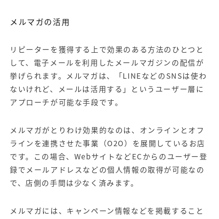
メルマガの活用
リピーターを獲得する上で効果のある方法のひとつと
して、電子メールを利用したメールマガジンの配信が
挙げられます。メルマガは、「LINEなどのSNSは使わ
ないけれど、メールは活用する」というユーザー層に
アプローチが可能な手段です。
メルマガがとりわけ効果的なのは、オンラインとオフ
ラインを連携させた事業（O2O）を展開しているお店
です。この場合、WebサイトなどECからのユーザー登
録でメールアドレスなどの個人情報の取得が可能なの
で、店側の手間は少なく済みます。
メルマガには、キャンペーン情報などを掲載すること