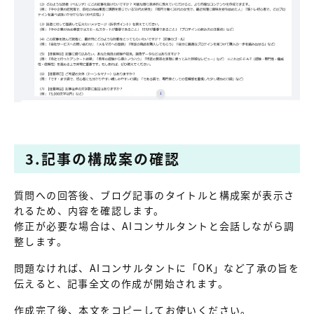
3.記事の構成案の確認
質問への回答後、ブログ記事のタイトルと構成案が表示さ
れるため、内容を確認します。
修正が必要な場合は、AIコンサルタントと会話しながら調
整します。
問題なければ、AIコンサルタントに「OK」など了承の旨を
伝えると、記事全文の作成が開始されます。
作成完了後、本文をコピーしてお使いください。