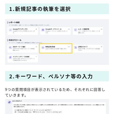
1.新規記事の執筆を選択
2.キーワード、ペルソナ等の入力
9つの質問項目が表示されているため、それぞれに回答し
ていきます。