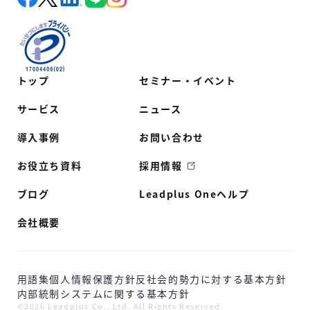
トップ
セミナー・イベント
サービス
ニュース
導入事例
お問い合わせ
お役立ち資料
採用情報
ブログ
Leadplus Oneヘルプ
会社概要
用語集
個人情報保護方針
反社会的勢力に対する基本方針
内部統制システムに関する基本方針
©2026 Leadplus Co., Ltd. All Rights Reserved.