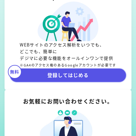
WEBサイトのアクセス解析をいつでも、
どこでも、簡単に
デジマに必要な機能をオールインワンで提供
※GA4のアクセス権のあるGoogleアカウントが必要です
無料
登録してはじめる
お気軽にお問い合わせください。