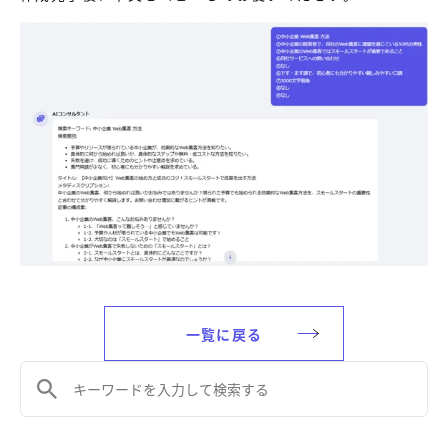
一覧に戻る