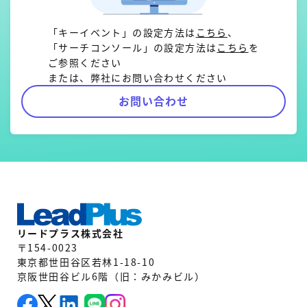
「キーイベント」の設定方法は
こちら
、
「サーチコンソール」の設定方法は
こちら
を
ご参照ください
または、弊社にお問い合わせください
お問い合わせ
リードプラス株式会社
〒154-0023
東京都世田谷区若林1-18-10
京阪世田谷ビル6階（旧：みかみビル）