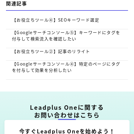
関連記事
【お役立ちツール④】SEOキーワード選定
【Googleサーチコンソール⑤】キーワードにタグを
付与して検索流入を確認したい
【お役立ちツール②】記事のリライト
【Googleサーチコンソール④】特定のページにタグ
を付与して効果を分析したい
Leadplus Oneに関する
お問い合わせはこちら
今すぐLeadplus Oneを始めよう！