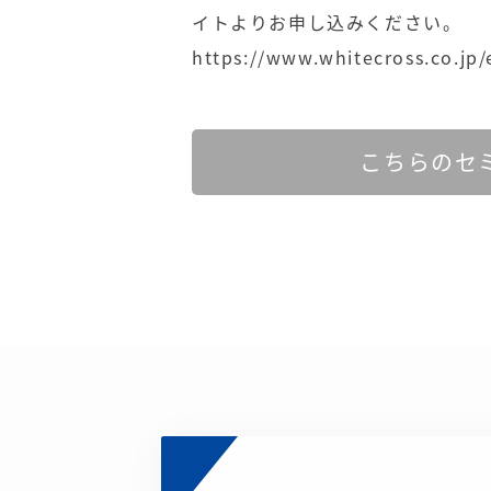
イトよりお申し込みください。
https://www.whitecross.co.jp
こちらのセ