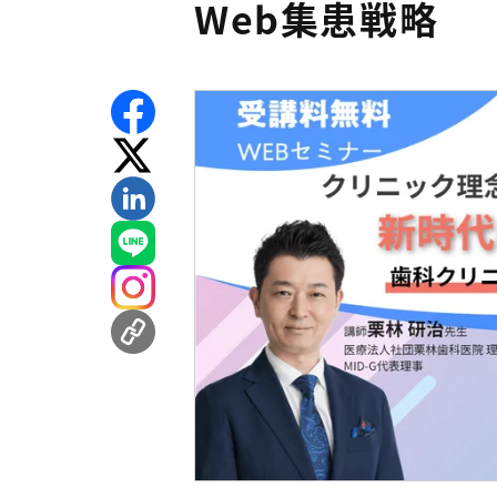
Web集患戦略