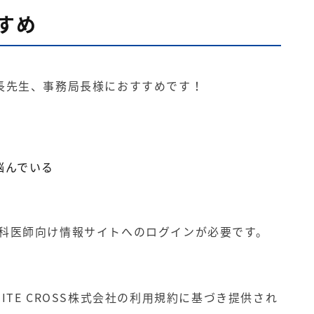
すめ
長先生、事務局長様におすすめです！
る
悩んでいる
S 歯科医師向け情報サイトへのログインが必要です。
TE CROSS株式会社の利用規約に基づき提供され