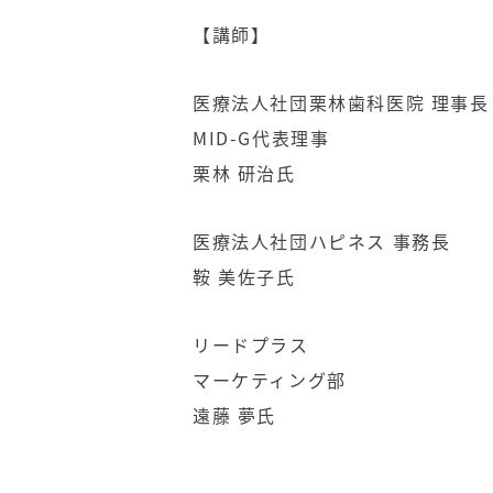
【講師】
医療法人社団栗林歯科医院 理事長
MID-G代表理事
栗林 研治氏
医療法人社団ハピネス 事務長
鞍 美佐子氏
リードプラス
マーケティング部
遠藤 夢氏