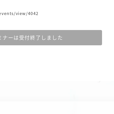
/events/view/4042
ミナーは受付終了しました