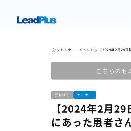
セミナー・イベント
【2024年2月2
こちらのセ
受付終了
セミナー
【2024年2月
にあった患者さ