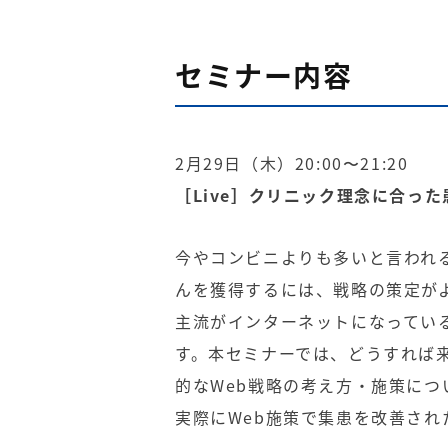
セミナー内容
2月29日（木）20:00〜21:20
［Live］クリニック理念に合っ
今やコンビニよりも多いと言われ
んを獲得するには、戦略の策定が
主流がインターネットになってい
す。本セミナーでは、どうすれば
的なWeb戦略の考え方・施策につ
実際にWeb施策で集患を改善され