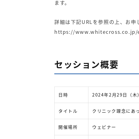
ます。
詳細は下記URLを参照の上、お申
https://www.whitecross.co.jp
セッション概要
日時
2024年2月29日（木）
タイトル
クリニック理念にあ
開催場所
ウェビナー