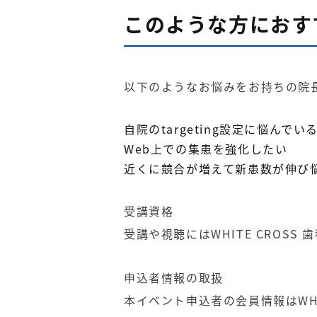
このような方におす
以下のようなお悩みをお持ちの院
自院のtargeting設定に悩んでい
Web上での集患を強化したい
近くに競合が増えて新患数が伸び
受講資格
受講や視聴にはWHITE CROS
申込者情報の取扱
本イベント申込者の会員情報はWHI