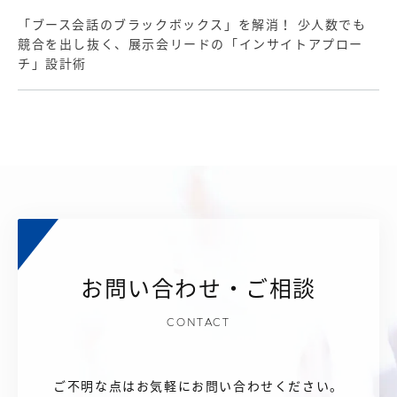
「ブース会話のブラックボックス」を解消！ 少人数でも
競合を出し抜く、展示会リードの「インサイトアプロー
チ」設計術
お問い合わせ・ご相談
CONTACT
ご不明な点はお気軽にお問い合わせください。