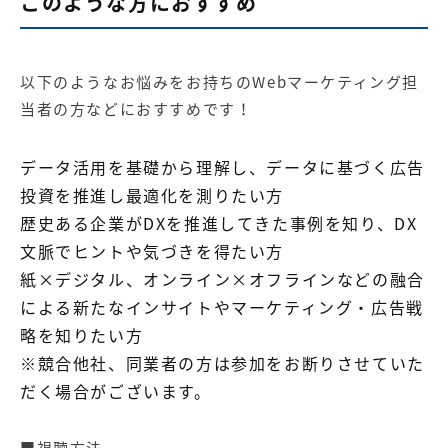
このような方におすすめ
以下のようなお悩みをお持ちのWebマーケティング担
当者の方などにおすすめです！
データ活用を基礎から理解し、データに基づく広告
投資を推進し最適化を測りたい方
歴史ある企業がDXを推進してきた事例を知り、DX
文脈でヒントや気づきを得たい方
紙×デジタル、オンライン×オフラインなどの融合
による新たなインサイトやマーケティング・広告戦
略を知りたい方
※競合他社、同業者の方は参加をお断りさせていた
だく場合がございます。