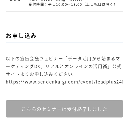
受付時間：平日10:00～18:00（土日祝日は除く）
お申し込み
以下の宣伝会議ウェビナー「データ活用から始まるマ
ーケティングDX。リアルとオンラインの活用術」公式
サイトよりお申し込みください。
https://www.sendenkaigi.com/event/leadplus2407
こちらのセミナーは受付終了しました