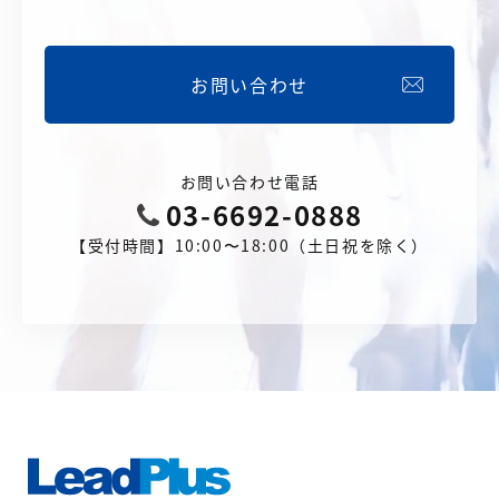
お問い合わせ
お問い合わせ電話
03-6692-0888
【受付時間】10:00〜18:00（土日祝を除く）