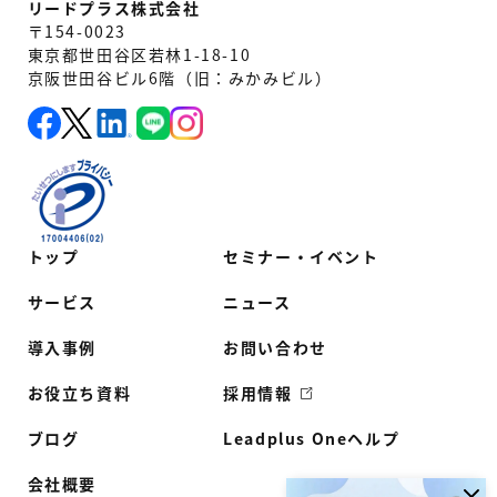
リードプラス株式会社
〒154-0023
東京都世田谷区若林1-18-10
京阪世田谷ビル6階（旧：みかみビル）
トップ
セミナー・イベント
サービス
ニュース
導入事例
お問い合わせ
お役立ち資料
採用情報
ブログ
Leadplus Oneヘルプ
会社概要