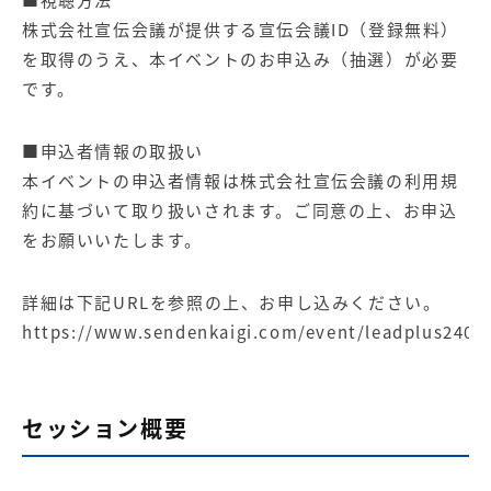
■視聴方法
株式会社宣伝会議が提供する宣伝会議ID（登録無料）
を取得のうえ、本イベントのお申込み（抽選）が必要
です。
■申込者情報の取扱い
本イベントの申込者情報は株式会社宣伝会議の利用規
約に基づいて取り扱いされます。ご同意の上、お申込
をお願いいたします。
詳細は下記URLを参照の上、お申し込みください。
https://www.sendenkaigi.com/event/leadplus2407
セッション概要