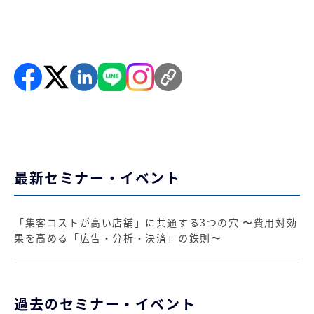
最新セミナー・イベント
「集客コストが高い店舗」に共通する3つの穴 〜費用対効
果を高める「広告・分析・決済」の鉄則〜
過去のセミナー・イベント