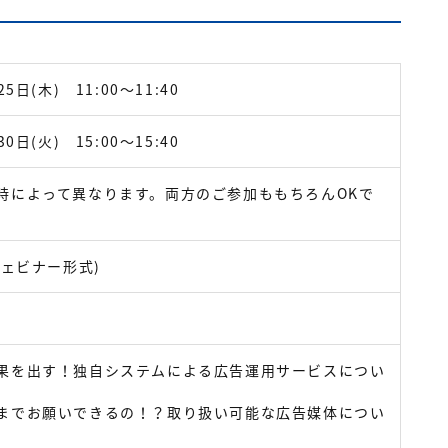
5日(木) 11:00～11:40
0日(火) 15:00～15:40
時によって異なります。両方のご参加ももちろんOKで
ウェビナー形式)
果を出す！独自システムによる広告運用サービスについ
までお願いできるの！？取り扱い可能な広告媒体につい