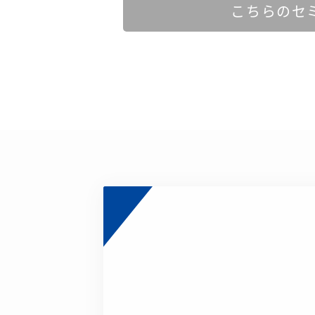
こちらのセ