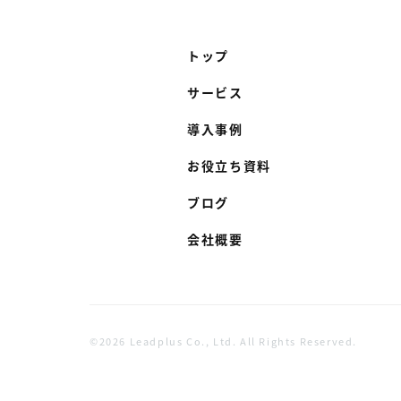
トップ
サービス
導入事例
お役立ち資料
ブログ
会社概要
©2026 Leadplus Co., Ltd. All Rights Reserved.