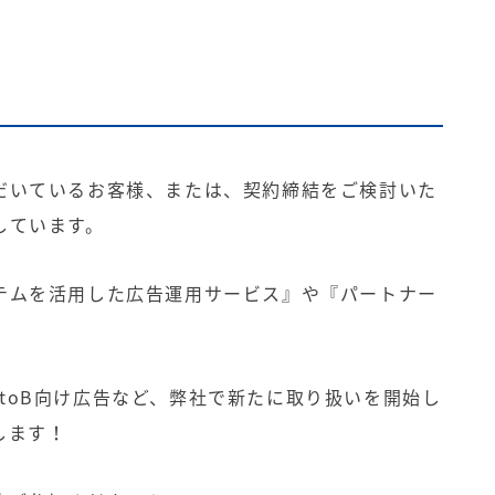
だいているお客様、または、契約締結をご検討いた
しています。
テムを活用した広告運用サービス』や『パートナー
。
告、BtoB向け広告など、弊社で新たに取り扱いを開始し
します！