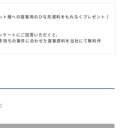
ント様への提案用のひな形資料をもれなくプレゼント！
ンケートにご回答いただくと、
手持ちの案件に合わせた提案資料を当社にて無料作
た