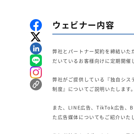
ウェビナー内容
弊社とパートナー契約を締結いた
だいているお客様向けに定期開催
弊社がご提供している『独自シス
制度』についてご説明いたします
また、LINE広告、TikTok広
た広告媒体についてもご紹介いた