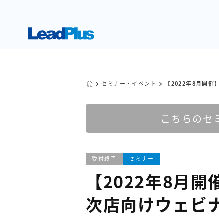
セミナー・イベント
【2022年8月開
こちらのセ
受付終了
セミナー
【2022年8月
次店向けウェビ