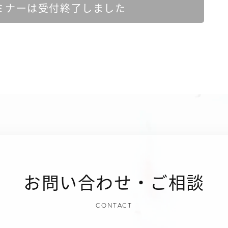
ミナーは受付終了しました
お問い合わせ・ご相談
CONTACT