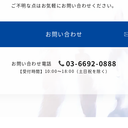
ご不明な点はお気軽にお問い合わせください。
お問い合わせ
03-6692-0888
お問い合わせ電話
【受付時間】10:00〜18:00（土日祝を除く）