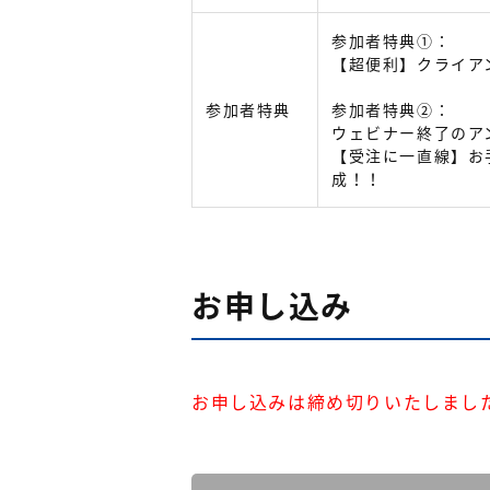
参加者特典①：
【超便利】クライア
参加者特典
参加者特典②：
ウェビナー終了のア
【受注に一直線】お
成！！
お申し込み
お申し込みは締め切りいたしまし