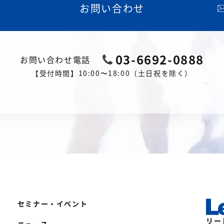
お問い合わせ
03-6692-0888
お問い合わせ電話
【受付時間】10:00〜18:00（土日祝を除く）
セミナー・イベント
リー