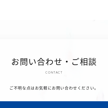
お問い合わせ・ご相談
CONTACT
ご不明な点はお気軽にお問い合わせください。