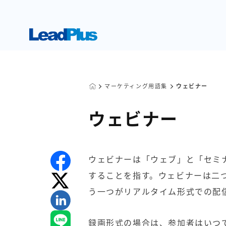
マーケティング用語集
ウェビナー
ウェビナー
ウェビナーは「ウェブ」と「セミ
することを指す。ウェビナーは二
う一つがリアルタイム形式での配
録画形式の場合は、参加者はいつ