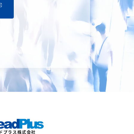
ドプラス株式会社