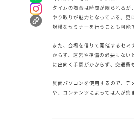
タイムの場合は時間が限られるが
やり取りが魅力となっている。更
規模なセミナーを行うことも可能
また、会場を借りて開催するセミ
からず、運営や準備の必要もない
に出向く手間がかからず、交通費
反面パソコンを使用するので、デ
や、コンテンツによっては人が集