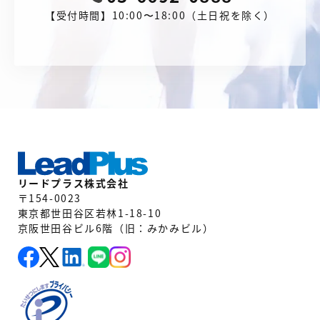
【受付時間】10:00〜18:00（土日祝を除く）
リードプラス株式会社
〒154-0023
東京都世田谷区若林1-18-10
京阪世田谷ビル6階（旧：みかみビル）