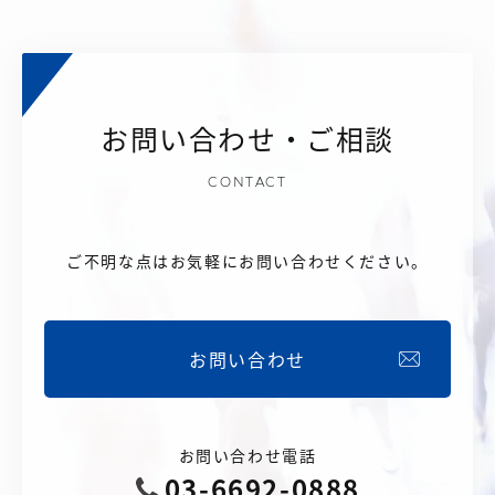
お問い合わせ・ご相談
CONTACT
ご不明な点はお気軽にお問い合わせください。
お問い合わせ
お問い合わせ電話
03-6692-0888