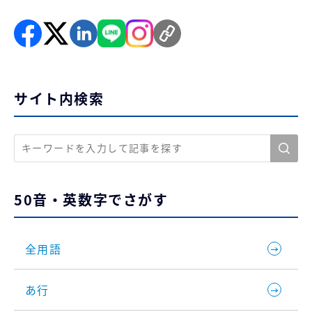
サイト内検索
50音・英数字でさがす
全用語
あ行