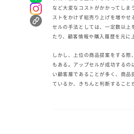
など大変なコストがかかってしま
ストをかけず総売り上げを増やせ
セルの手法としては、一定数以上
たり、顧客情報や購入履歴を元に
しかし、上位の商品提案をする際
もある。アップセルが成功するの
い顧客層であることが多く、商品
ているか、きちんと判断すること