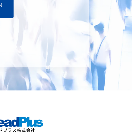
ドプラス株式会社