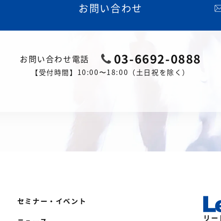
お問い合わせ
03-6692-0888
お問い合わせ電話
【受付時間】10:00〜18:00（土日祝を除く）
セミナー・イベント
リー