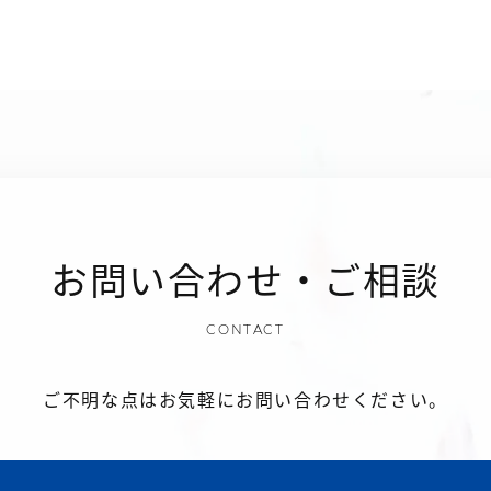
お問い合わせ・ご相談
CONTACT
ご不明な点はお気軽にお問い合わせください。