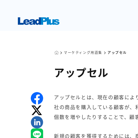
マーケティング用語集
アップセル
アップセル
アップセルとは、現在の顧客によ
社の商品を購入している顧客が、
個数を増やしたりすることで、顧
新規の顧客を獲得するためには、