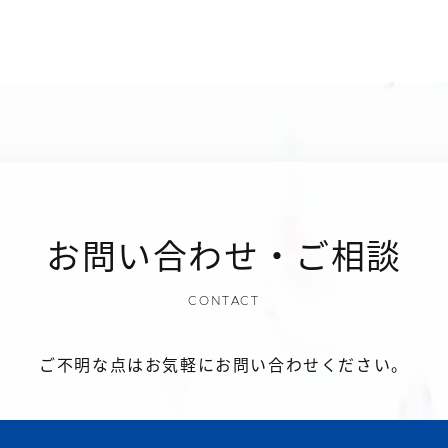
お問い合わせ・ご相談
CONTACT
ご不明な点はお気軽にお問い合わせください。