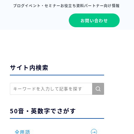
ブログ
イベント・セミナー
お役立ち資料
パートナー向け情報
お問い合わせ
サイト内検索
50音・英数字でさがす
全用語