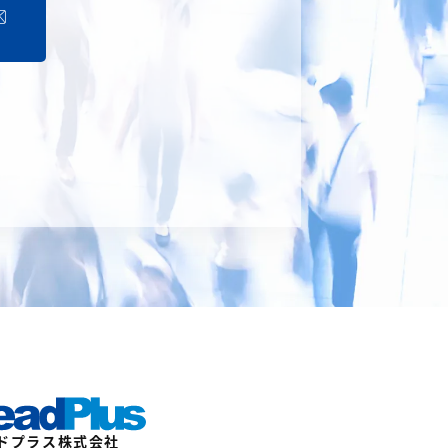
ドプラス株式会社