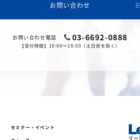
お問い合わせ
03-6692-0888
お問い合わせ電話
【受付時間】10:00〜18:00（土日祝を除く）
セミナー・イベント
リー