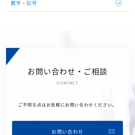
数字・記号
お問い合わせ・ご相談
CONTACT
ご不明な点はお気軽にお問い合わせください。
お問い合わせ