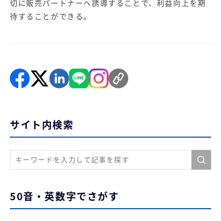
切に販売パートナーへ誘導することで、利益向上を期
待することができる。
サイト内検索
50音・英数字でさがす