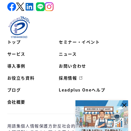
トップ
セミナー・イベント
サービス
ニュース
導入事例
お問い合わせ
お役立ち資料
採用情報
ブログ
Leadplus Oneヘルプ
会社概要
用語集
個人情報保護方針
反社会的勢力に対する基本方針