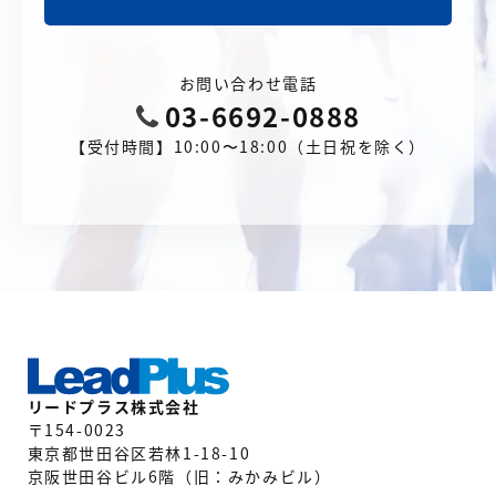
お問い合わせ電話
03-6692-0888
【受付時間】10:00〜18:00（土日祝を除く）
リードプラス株式会社
〒154-0023
東京都世田谷区若林1-18-10
京阪世田谷ビル6階（旧：みかみビル）