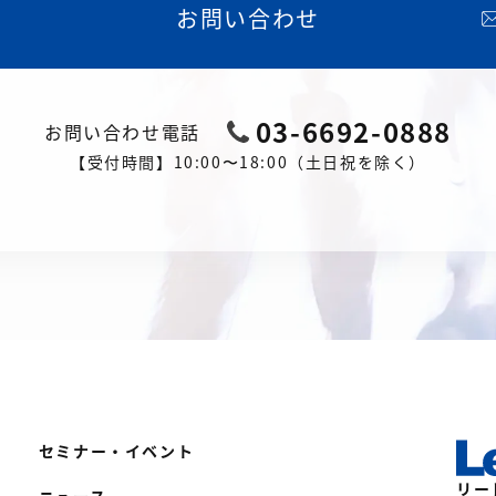
お問い合わせ
03-6692-0888
お問い合わせ電話
【受付時間】10:00〜18:00（土日祝を除く）
セミナー・イベント
リー