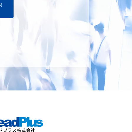
ドプラス株式会社