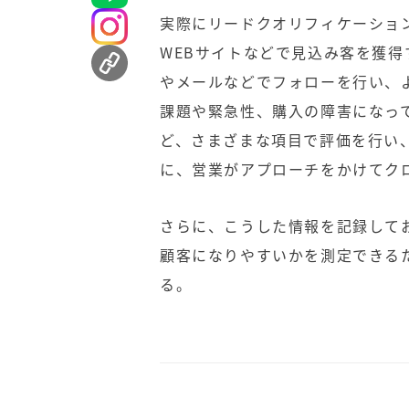
実際にリードクオリフィケーショ
WEBサイトなどで見込み客を獲
やメールなどでフォローを行い、
課題や緊急性、購入の障害になっ
ど、さまざまな項目で評価を行い
に、営業がアプローチをかけてク
さらに、こうした情報を記録して
顧客になりやすいかを測定できる
る。