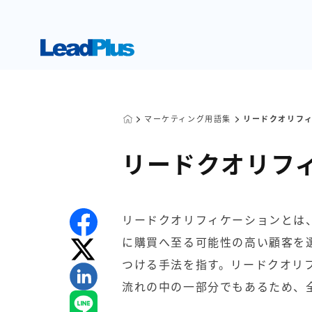
マーケティング用語集
リードクオリフ
リードクオリフ
リードクオリフィケーションとは
に購買へ至る可能性の高い顧客を
つける手法を指す。リードクオリ
流れの中の一部分でもあるため、