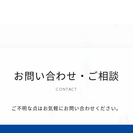
お問い合わせ・ご相談
CONTACT
ご不明な点はお気軽にお問い合わせください。