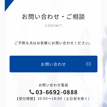
お問い合わせ・ご相談
CONTACT
ご不明な点はお気軽にお問い合わせください。
お問い合わせ
お問い合わせ電話
03-6692-0888
【受付時間】10:00〜18:00（土日祝を除く）