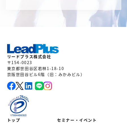
リードプラス株式会社
〒154-0023
東京都世田谷区若林1-18-10
京阪世田谷ビル6階（旧：みかみビル）
トップ
セミナー・イベント