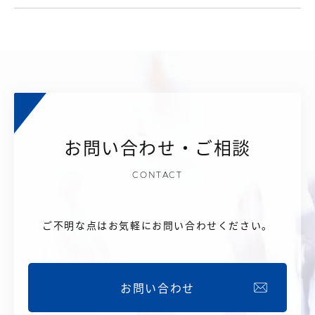
お問い合わせ・ご相談
CONTACT
ご不明な点はお気軽にお問い合わせください。
お問い合わせ