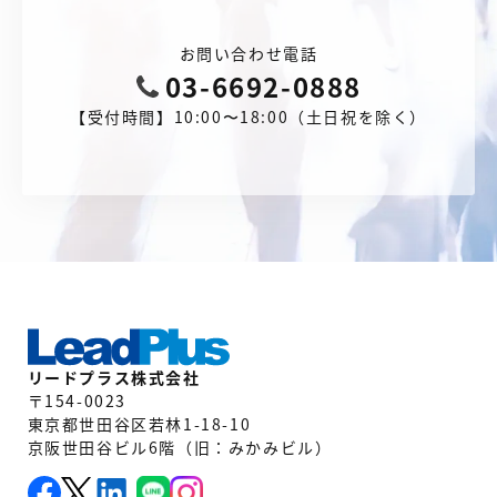
お問い合わせ電話
03-6692-0888
【受付時間】10:00〜18:00（土日祝を除く）
リードプラス株式会社
〒154-0023
東京都世田谷区若林1-18-10
京阪世田谷ビル6階（旧：みかみビル）