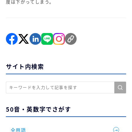
度は下がってしまう。
サイト内検索
50音・英数字でさがす
全用語