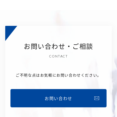
お問い合わせ・ご相談
CONTACT
ご不明な点はお気軽にお問い合わせください。
お問い合わせ