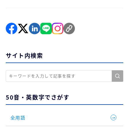
サイト内検索
50音・英数字でさがす
全用語