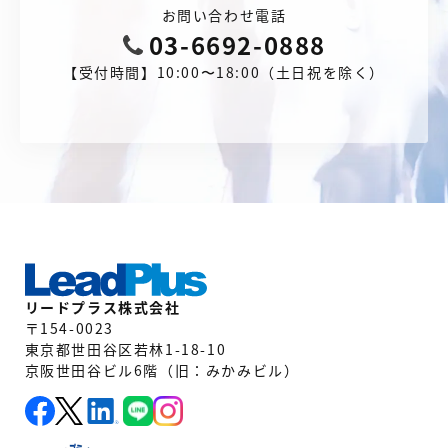
お問い合わせ電話
03-6692-0888
【受付時間】10:00〜18:00（土日祝を除く）
リードプラス株式会社
〒154-0023
東京都世田谷区若林1-18-10
京阪世田谷ビル6階（旧：みかみビル）