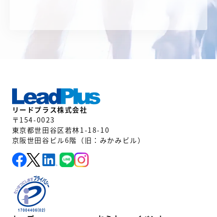
リードプラス株式会社
〒154-0023
東京都世田谷区若林1-18-10
京阪世田谷ビル6階（旧：みかみビル）