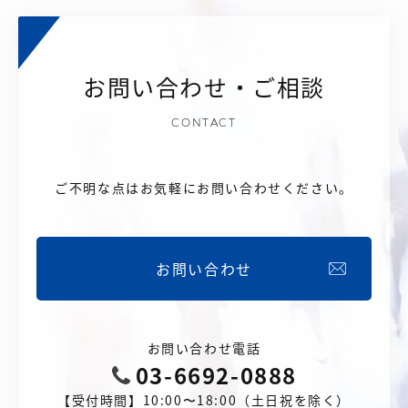
お問い合わせ・ご相談
CONTACT
ご不明な点はお気軽にお問い合わせください。
お問い合わせ
お問い合わせ電話
03-6692-0888
【受付時間】10:00〜18:00（土日祝を除く）