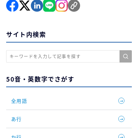
サイト内検索
50音・英数字でさがす
全用語
あ行
か行