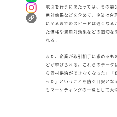
取引を行うにあたっては、その製
用対効果などを含めて、企業は合
に至るまでのスピードは遅くなる
た価格や費用対効果などの適切な
れる。
また、企業が取引相手に求めるも
どが挙げられる。これらのデータ
ら資材供給ができなくなった」「
った」ということを防ぐ目安とな
もマーケティングの一環として大