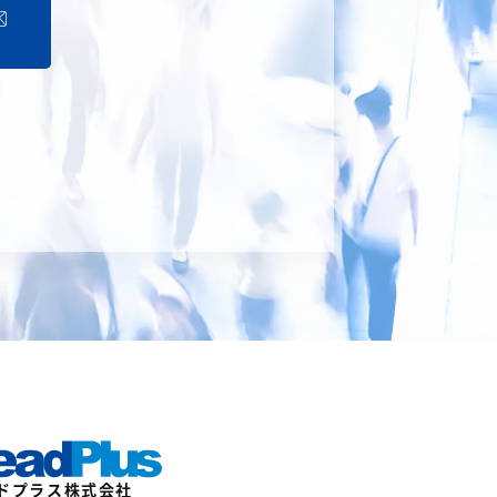
ドプラス株式会社