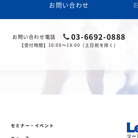
お問い合わせ
03-6692-0888
お問い合わせ電話
【受付時間】10:00〜18:00（土日祝を除く）
セミナー・イベント
リー