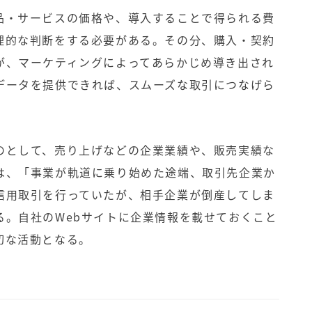
品・サービスの価格や、導入することで得られる費
理的な判断をする必要がある。その分、購入・契約
が、マーケティングによってあらかじめ導き出され
データを提供できれば、スムーズな取引につなげら
のとして、売り上げなどの企業業績や、販売実績な
は、「事業が軌道に乗り始めた途端、取引先企業か
信用取引を行っていたが、相手企業が倒産してしま
る。自社のWebサイトに企業情報を載せておくこと
切な活動となる。