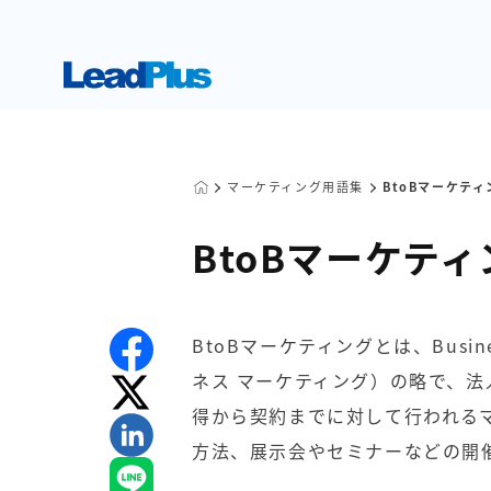
マーケティング用語集
BtoBマーケティ
BtoBマーケティ
BtoBマーケティングとは、Business
ネス マーケティング）の略で、
得から契約までに対して行われる
方法、展示会やセミナーなどの開