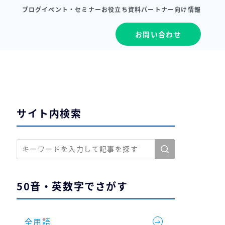
ブログ
イベント・セミナー
お役立ち資料
パートナー向け情報
お問い合わせ
サイト内検索
50音・英数字でさがす
全用語