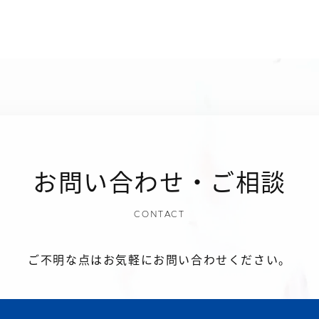
お問い合わせ・ご相談
CONTACT
ご不明な点はお気軽にお問い合わせください。