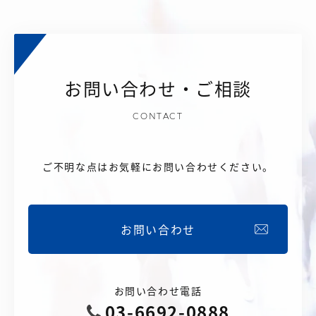
お問い合わせ・ご相談
CONTACT
ご不明な点はお気軽にお問い合わせください。
お問い合わせ
お問い合わせ電話
03-6692-0888