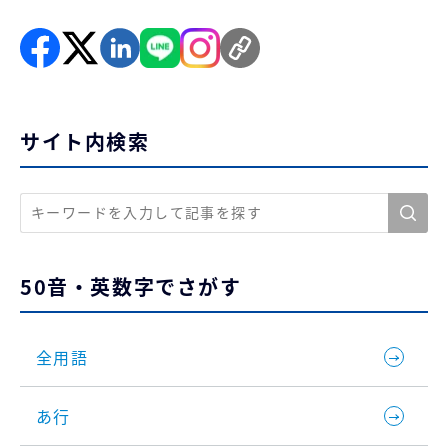
サイト内検索
50音・英数字でさがす
全用語
あ行