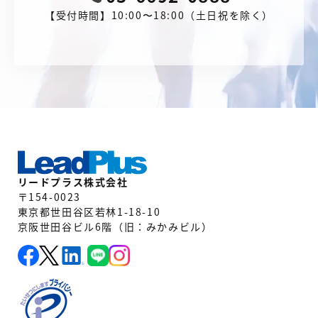
【受付時間】10:00〜18:00（土日祝を除く）
リードプラス株式会社
〒154-0023
東京都世田谷区若林1-18-10
京阪世田谷ビル6階（旧：みかみビル）