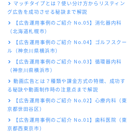
マッチタイプとは？使い分け方からリスティン
グ広告を成功させる秘訣まで解説
【広告運用事例のご紹介 No.05】消化器内科
（北海道札幌市）
【広告運用事例のご紹介 No.04】ゴルフスクー
ル（神奈川県横浜市）
【広告運用事例のご紹介 No.03】循環器内科
（神奈川県横浜市）
動画広告とは？種類や課金方式の特徴、成功す
る秘訣や動画制作時の注意点まで解説
【広告運用事例のご紹介 No.02】心療内科（東
京都世田谷区）
【広告運用事例のご紹介 No.01】歯科医院（東
京都西東京市）