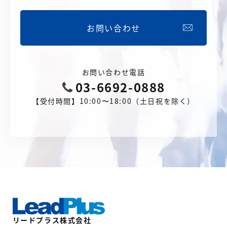
お問い合わせ
お問い合わせ電話
03-6692-0888
【受付時間】10:00〜18:00（土日祝を除く）
リードプラス株式会社