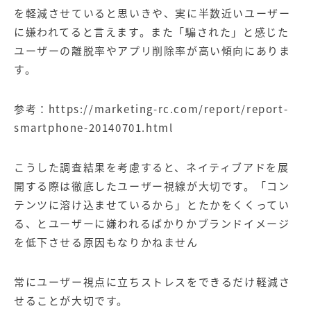
を軽減させていると思いきや、実に半数近いユーザー
に嫌われてると言えます。また「騙された」と感じた
ユーザーの離脱率やアプリ削除率が高い傾向にありま
す。
参考：
https://marketing-rc.com/report/report-
smartphone-20140701.html
こうした調査結果を考慮すると、ネイティブアドを展
開する際は徹底したユーザー視線が大切です。「コン
テンツに溶け込ませているから」とたかをくくってい
る、とユーザーに嫌われるばかりかブランドイメージ
を低下させる原因もなりかねません
常にユーザー視点に立ちストレスをできるだけ軽減さ
せることが大切です。