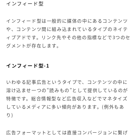
インフィード型
インフィード型は一般的に媒体の中にあるコンテンツ
や、コンテンツ間に組み込まれているタイプのネイテ
ィブアドです。リンク先やその他の指標などで3つのセ
グメントが存在します。
インフィード型-1
いわゆる記事広告というタイプで、コンテンツの中に
溶け込ませ一つの“読みもの”として提供しているのが
特徴です。総合情報型など広告収入などでマネタイズ
しているメディアに多い傾向があります。(例外もあ
り)
広告フォーマットとしては直接
コンバージョン
に繋げ