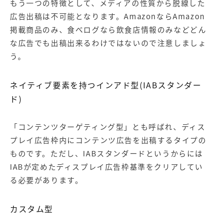
もう一つの特徴として、メディアの性質から脱線した
広告出稿は不可能となります。AmazonならAmazon
掲載商品のみ、食べログなら飲食店情報のみなどどん
な広告でも出稿出来るわけではないので注意しましょ
う。
ネイティブ要素を持つインアド型(IABスタンダー
ド)
「コンテンツターゲティング型」とも呼ばれ、ディス
プレイ広告枠内にコンテンツ広告を出稿するタイプの
ものです。ただし、IABスタンダードというからには
IABが定めたディスプレイ広告枠基準をクリアしてい
る必要があります。
カスタム型