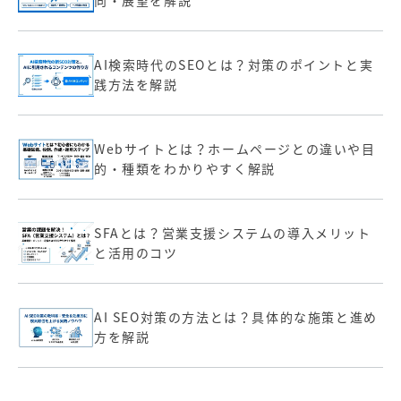
AI検索時代のSEOとは？対策のポイントと実
践方法を解説
Webサイトとは？ホームページとの違いや目
的・種類をわかりやすく解説
SFAとは？営業支援システムの導入メリット
と活用のコツ
AI SEO対策の方法とは？具体的な施策と進め
方を解説