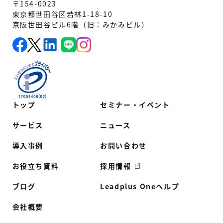
〒154-0023
東京都世田谷区若林1-18-10
京阪世田谷ビル6階（旧：みかみビル）
トップ
セミナー・イベント
サービス
ニュース
導入事例
お問い合わせ
お役立ち資料
採用情報
ブログ
Leadplus Oneヘルプ
会社概要