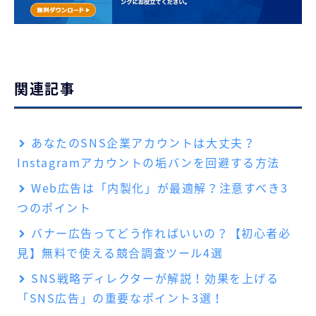
関連記事
あなたのSNS企業アカウントは大丈夫？
Instagramアカウントの垢バンを回避する方法
Web広告は「内製化」が最適解？注意すべき3
つのポイント
バナー広告ってどう作ればいいの？【初心者必
見】無料で使える競合調査ツール4選
SNS戦略ディレクターが解説！効果を上げる
「SNS広告」の重要なポイント3選！