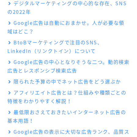
デジタルマーケティングの中心的な存在、SNS
の2022年
Google広告は自動におまかせ。人が必要な領
域はどこ？
BtoBマーケティングで注目のSNS、
LinkedIn（リンクトイン）について
Google広告の中心となりそうな二つ。動的検索
広告とレスポンシブ検索広告
限られた予算の中でネット広告をどう選ぶか
アフィリエイト広告とは？仕組みや種類ごとの
特徴をわかりやすく解説！
最低限おさえておきたいインターネット広告の
基本用語！
Google広告の表示に大切な広告ランク、品質ス