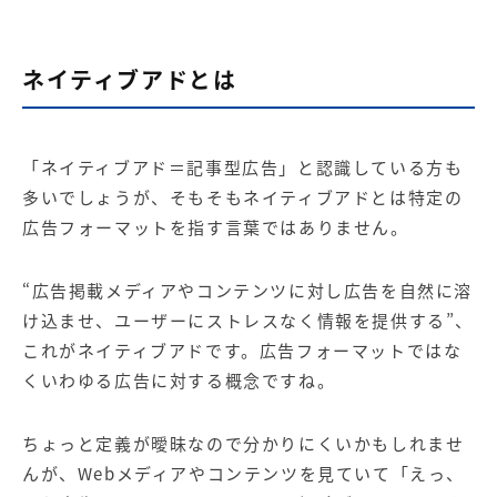
ネイティブアドとは
「ネイティブアド＝記事型広告」と認識している方も
多いでしょうが、そもそもネイティブアドとは特定の
広告フォーマットを指す言葉ではありません。
“広告掲載メディアやコンテンツに対し広告を自然に溶
け込ませ、ユーザーにストレスなく情報を提供する”、
これがネイティブアドです。広告フォーマットではな
くいわゆる広告に対する概念ですね。
ちょっと定義が曖昧なので分かりにくいかもしれませ
んが、Webメディアやコンテンツを見ていて「えっ、