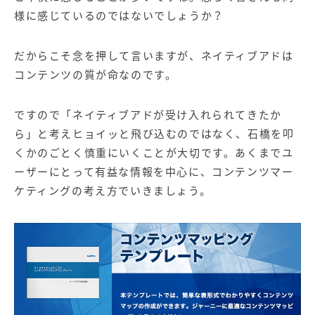
様に感じているのではないでしょうか？
だからこそ念を押して言いますが、ネイティブアドは
コンテンツの質が命なのです。
ですので「ネイティブアドが受け入れられてきたか
ら」と考えヒョイッと飛び込むのではなく、石橋を叩
くかのごとく慎重にいくことが大切です。あくまでユ
ーザーにとって有益な情報を中心に、
コンテンツマー
ケティング
の考え方でいきましょう。