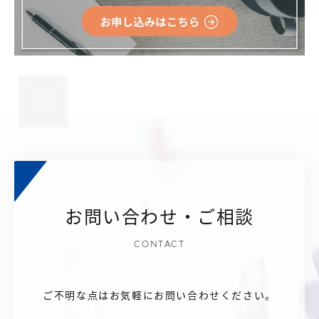
×
お問い合わせ・ご相談
CONTACT
ご不明な点はお気軽にお問い合わせください。