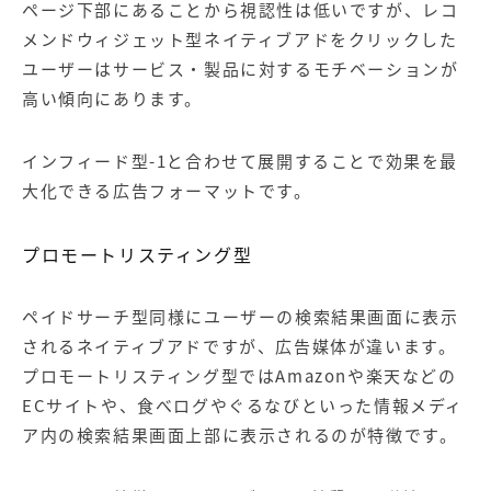
ページ下部にあることから視認性は低いですが、レコ
メンドウィジェット型ネイティブアドをクリックした
ユーザーはサービス・製品に対するモチベーションが
高い傾向にあります。
インフィード型-1と合わせて展開することで効果を最
大化できる広告フォーマットです。
プロモートリスティング型
ペイドサーチ型同様にユーザーの検索結果画面に表示
されるネイティブアドですが、広告媒体が違います。
プロモートリスティング型ではAmazonや楽天などの
ECサイトや、食べログやぐるなびといった情報メディ
ア内の検索結果画面上部に表示されるのが特徴です。