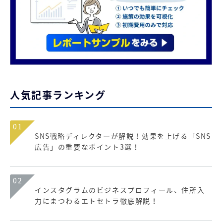
人気記事ランキング
01
SNS戦略ディレクターが解説！効果を上げる「SNS
広告」の重要なポイント3選！
02
インスタグラムのビジネスプロフィール、住所入
力にまつわるエトセトラ徹底解説！