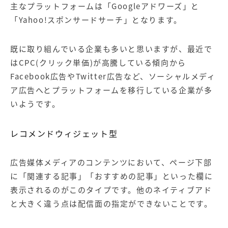
主なプラットフォームは「Googleアドワーズ」と
「Yahoo!スポンサードサーチ」となります。
既に取り組んでいる企業も多いと思いますが、最近で
はCPC(クリック単価)が高騰している傾向から
Facebook広告やTwitter広告など、ソーシャルメディ
ア広告へとプラットフォームを移行している企業が多
いようです。
レコメンドウィジェット型
広告媒体メディアのコンテンツにおいて、ページ下部
に「関連する記事」「おすすめの記事」といった欄に
表示されるのがこのタイプです。他のネイティブアド
と大きく違う点は配信面の指定ができないことです。