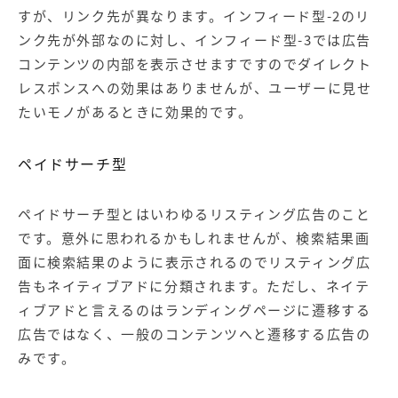
すが、リンク先が異なります。インフィード型-2のリ
ンク先が外部なのに対し、インフィード型-3では広告
コンテンツの内部を表示させますですのでダイレクト
レスポンスへの効果はありませんが、ユーザーに見せ
たいモノがあるときに効果的です。
ペイドサーチ型
ペイドサーチ型とはいわゆるリスティング広告のこと
です。意外に思われるかもしれませんが、検索結果画
面に検索結果のように表示されるのでリスティング広
告もネイティブアドに分類されます。ただし、ネイテ
ィブアドと言えるのは
ランディングページ
に遷移する
広告ではなく、一般のコンテンツへと遷移する広告の
みです。