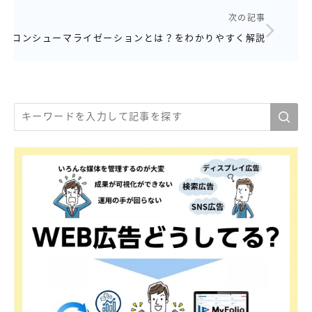
次の記事
コンシューマライゼーションとは？をわかりやすく解説