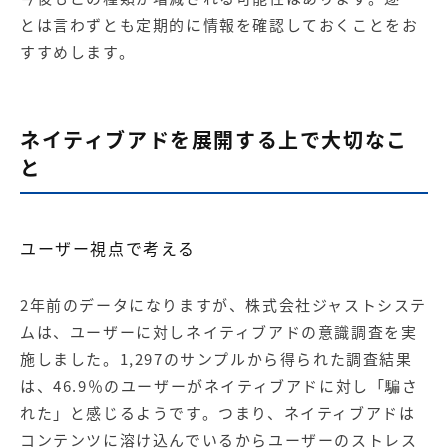
とは言わずとも定期的に情報を確認しておくことをお
すすめします。
ネイティブアドを展開する上で大切なこ
と
ユーザー視点で考える
2年前のデータになりますが、
株式会社ジャストシステ
ムは、
ユーザーに対しネイティブアドの意識調査を実
施しました。1,297のサンプルから得られた調査結果
は、46.9％のユーザーがネイティブアドに対し「騙さ
れた」と感じるようです。つまり、ネイティブアドは
コンテンツに溶け込んでいるからユーザーのストレス