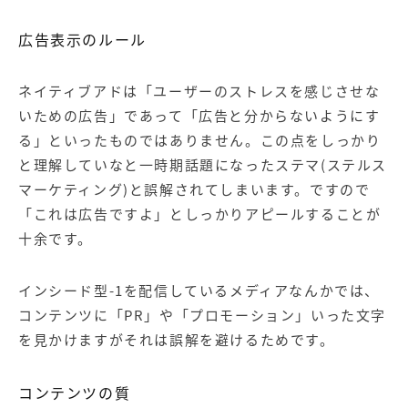
広告表示のルール
ネイティブアドは「ユーザーのストレスを感じさせな
いための広告」であって「広告と分からないようにす
る」といったものではありません。この点をしっかり
と理解していなと一時期話題になったステマ(ステルス
マーケティング)と誤解されてしまいます。ですので
「これは広告ですよ」としっかりアピールすることが
十余です。
インシード型-1を配信しているメディアなんかでは、
コンテンツに「PR」や「プロモーション」いった文字
を見かけますがそれは誤解を避けるためです。
コンテンツの質