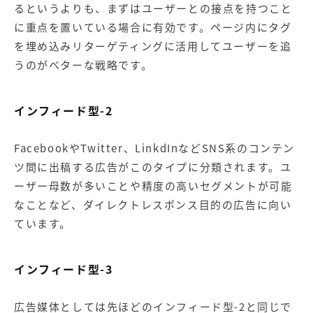
るというよりも、まずはユーザーとの接点を持つこと
に重点を置いている場合に有効です。ページ内にタグ
を埋め込みリターゲティングに活用してユーザーを追
うのがベターな戦略です。
インフィード型-2
FacebookやTwitter、LinkdInなどSNS系のコンテン
ツ間に出稿する広告がこのタイプに分類されます。ユ
ーザー母数が多いことや精度の高いセグメントが可能
なことなど、ダイレクトレスポンス目的の広告に向い
ています。
インフィード型-3
広告媒体としては先ほどのインフィード型-2と同じで