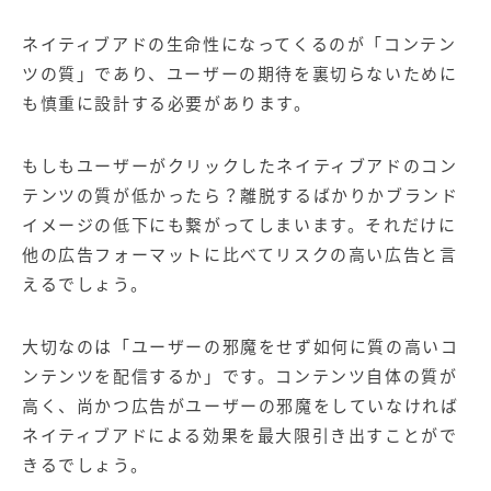
ネイティブアドの生命性になってくるのが「コンテン
ツの質」であり、ユーザーの期待を裏切らないために
も慎重に設計する必要があります。
もしもユーザーがクリックしたネイティブアドのコン
テンツの質が低かったら？離脱するばかりかブランド
イメージの低下にも繋がってしまいます。それだけに
他の広告フォーマットに比べてリスクの高い広告と言
えるでしょう。
大切なのは「ユーザーの邪魔をせず如何に質の高いコ
ンテンツを配信するか」です。コンテンツ自体の質が
高く、尚かつ広告がユーザーの邪魔をしていなければ
ネイティブアドによる効果を最大限引き出すことがで
きるでしょう。