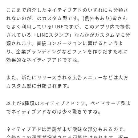
ここまで紹介したネイティブアドのいずれにも分類さ
れないのがこのカスタム型です。(例外もあり)皆さん
もよく利用しているLINEですが、このアプリ内で提供
されている「LINEスタンプ」なんかがカスタム型に分
類されます。直接コンバージョンに繋げるというよ
り、企業ブランディングなどファンを作りだすために
効果的なネイティブアドですね。
また、新たにリリースされる広告メニューなどは大方
カスタム型に分類されます。
以上が6種類のネイティブアドです。ペイドサーチ型ま
でネイティブアドなのは少々驚きですね。
ネイティブアドは定義が未だ曖昧な部分もあるので、
今後もこの種類が増減される可能性はあります。逐一