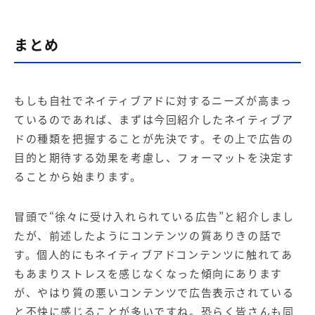
まとめ
もしも自社でネイティブアドに対するニーズが高まっ
ているのであれば、まずは今回紹介したネイティブア
ドの種類を把握することが先決です。その上で広告の
目的と期待する効果を考慮し、フォーマットを決定す
ることから始まります。
冒頭で“徐々に受け入れられている広告”と紹介しまし
たが、前述したようにコンテンツの質ありきの話で
す。個人的にもネイティブアドコンテンツに触れてあ
もあまりストレスを感じなくなった傾向にあります
が、やはり質の悪いコンテンツで広告表示されている
と不快に感じることが多いですね。恐らく皆さんも同