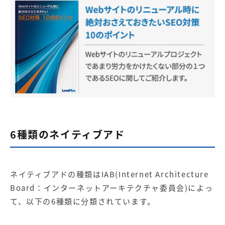
6種類のネイティブアド
ネイティブアドの種類はIAB(Internet Architecture
Board：インターネットアーキテクチャ委員会)によっ
て、以下の6種類に分類されています。