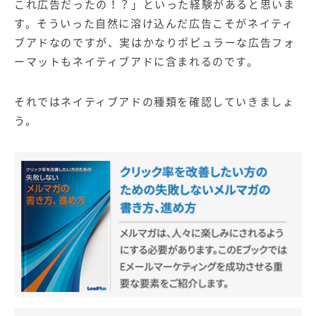
これ広告だったの！？」といった経験があると思いま
す。そういった自然に溶け込んだ広告こそがネイティ
ブアドなのですが、実はかなりポピュラーな広告フォ
ーマットもネイティブアドに含まれるのです。
それではネイティブアドの種類を確認していきましょ
う。