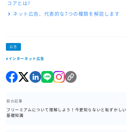
コアとは?
ネット広告、代表的な7つの種類を解説します
広告
#インターネット広告
前の記事
フリーミアムについて理解しよう！今更知らないと恥ずかしい
基礎知識