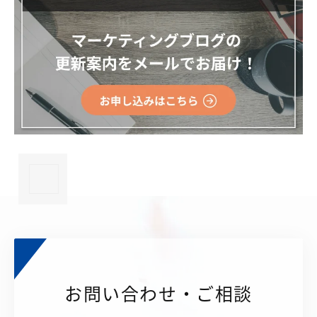
×
お問い合わせ・ご相談