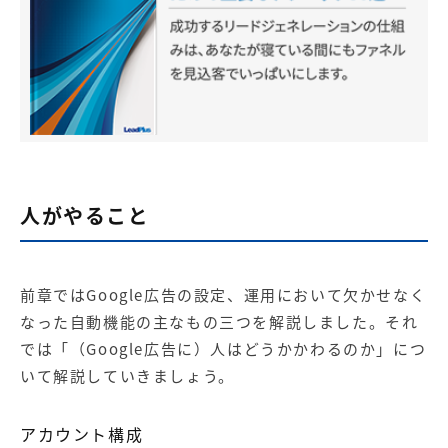
人がやること
前章ではGoogle広告の設定、運用において欠かせなく
なった自動機能の主なもの三つを解説しました。それ
では「（Google広告に）人はどうかかわるのか」につ
いて解説していきましょう。
アカウント構成