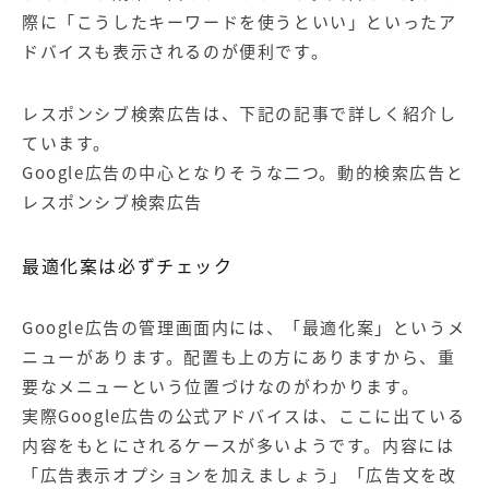
際に「こうしたキーワードを使うといい」といったア
ドバイスも表示されるのが便利です。
レスポンシブ検索広告は、下記の記事で詳しく紹介し
ています。
Google広告の中心となりそうな二つ。動的検索広告と
レスポンシブ検索広告
最適化案は必ずチェック
Google広告の管理画面内には、「最適化案」というメ
ニューがあります。配置も上の方にありますから、重
要なメニューという位置づけなのがわかります。
実際Google広告の公式アドバイスは、ここに出ている
内容をもとにされるケースが多いようです。内容には
「広告表示オプションを加えましょう」「広告文を改