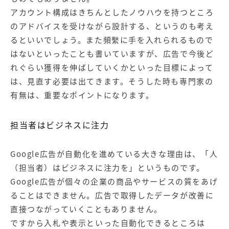
アカウント構成はきちんとしたノウハウを持つところ
のアドバイスを受けながら設計する、というのも考え
るといいでしょう。また頻繫に手を入れられるもので
はないといったことも書いていますが、広告で今後ど
れぐらい獲得を伸ばしていくかといった目標によって
は、見直す必要は出てきます。そうした時も専門家の
有無は、重要なポイントになります。
担当者はビジネスに注力
Google広告が自動化を進めている大きな理由は、「人
（担当者）はビジネスに注力を」というものです。
Google広告が個々の企業の商品やサービスの質をあげ
ることはできません。広告で取得したデータが改善に
直接つながっていくこともありません。
ですから入札や表示といった自動化できるところは