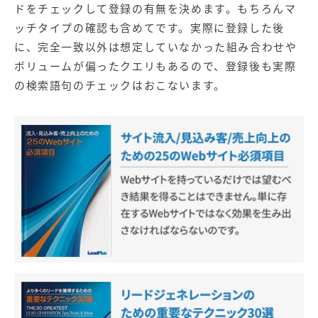
ドをチェックして登録の有無を決めます。もちろんマ
ッチタイプの確認も含めてです。実際に登録した後
に、完全一致以外は想定していなかった組み合わせや
ボリュームが偏ったクエリもあるので、登録後も実際
の検索語句のチェックはおこないます。