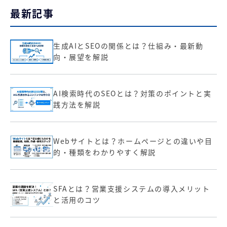
最新記事
生成AIとSEOの関係とは？仕組み・最新動
向・展望を解説
AI検索時代のSEOとは？対策のポイントと実
践方法を解説
Webサイトとは？ホームページとの違いや目
的・種類をわかりやすく解説
SFAとは？営業支援システムの導入メリット
と活用のコツ