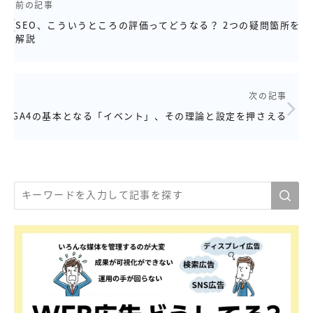
前の記事
SEO、こういうところの評価ってどうなる？ 2つの疑問箇所を
解説
次の記事
GA4の基本となる「イベント」、その理論と設定を押さえる