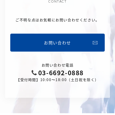
CONTACT
ご不明な点はお気軽にお問い合わせください。
お問い合わせ
お問い合わせ電話
03-6692-0888
【受付時間】10:00〜18:00（土日祝を除く）