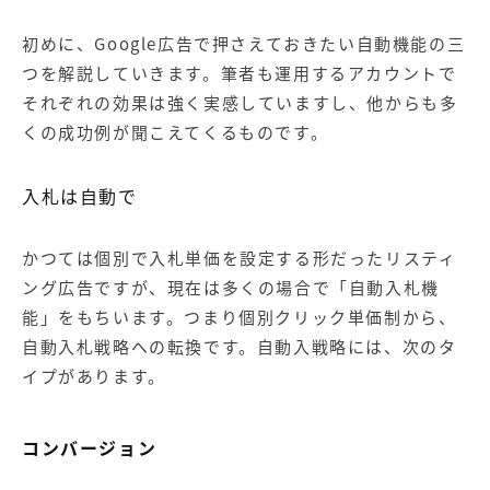
初めに、Google広告で押さえておきたい自動機能の三
つを解説していきます。筆者も運用するアカウントで
それぞれの効果は強く実感していますし、他からも多
くの成功例が聞こえてくるものです。
入札は自動で
かつては個別で入札単価を設定する形だったリスティ
ング広告ですが、現在は多くの場合で「自動入札機
能」をもちいます。つまり個別クリック単価制から、
自動入札戦略への転換です。自動入戦略には、次のタ
イプがあります。
コンバージョン