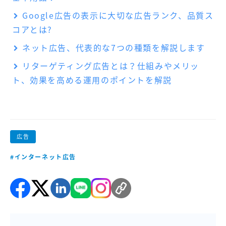
Google広告の表示に大切な広告ランク、品質ス
コアとは?
ネット広告、代表的な7つの種類を解説します
リターゲティング広告とは？仕組みやメリッ
ト、効果を高める運用のポイントを解説
広告
#インターネット広告