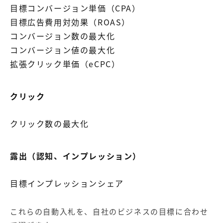
目標コンバージョン単価（CPA）
目標広告費用対効果（ROAS）
コンバージョン数の最大化
コンバージョン値の最大化
拡張クリック単価（eCPC）
クリック
クリック数の最大化
露出（認知、インプレッション）
目標インプレッションシェア
これらの自動入札を、自社のビジネスの目標に合わせ