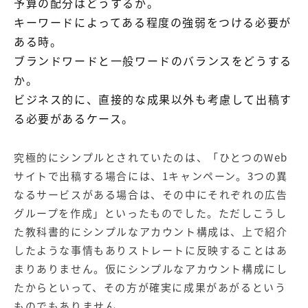
予算の配分はどうするか。
キーワードによってある程度の強弱をつける必要が
ある時。
ブランドワードと一般ワードのバランスをどうする
か。
ビジネス的に、直接的な成果以外も考慮して出稿す
る必要があるケース。
究極的にシンプルとされていたのは、「ひとつのWeb
サイトで出稿する場合には、1キャンペーン。3つの異
なるサービスがある場合は、その中にそれぞれの広告
グループを作成」といったものでした。ただしこうし
た教科書的にシンプルなアカウント構成は、上で紹介
したような事情もありストレートに反映することはあ
まりありません。仮にシンプルなアカウント構成にし
たからといって、その方が確実に成果があがるという
ものでもありません。