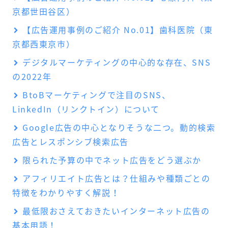
京都世田谷区）
【広告運用事例のご紹介 No.01】歯科医院（東
京都西東京市）
デジタルマーケティングの中心的な存在、SNS
の2022年
BtoBマーケティングで注目のSNS、
LinkedIn（リンクトイン）について
Google広告の中心となりそうな二つ。動的検索
広告とレスポンシブ検索広告
限られた予算の中でネット広告をどう選ぶか
アフィリエイト広告とは？仕組みや種類ごとの
特徴をわかりやすく解説！
最低限おさえておきたいインターネット広告の
基本用語！