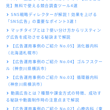
見】無料で使える競合調査ツール4選
SNS戦略ディレクターが解説！効果を上げる
「SNS広告」の重要なポイント3選！
マッチタイプとは？使い分け方からリスティン
グ広告を成功させる秘訣まで解説
【広告運用事例のご紹介 No.05】消化器内科
（北海道札幌市）
【広告運用事例のご紹介 No.04】ゴルフスクー
ル（神奈川県横浜市）
【広告運用事例のご紹介 No.03】循環器内科
（神奈川県横浜市）
動画広告とは？種類や課金方式の特徴、成功す
る秘訣や動画制作時の注意点まで解説
【広告運用事例のご紹介 No.02】心療内科（東