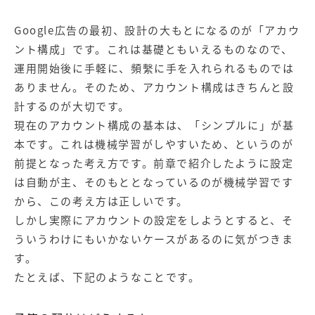
Google広告の最初、設計の大もとになるのが「アカウ
ント構成」です。これは基礎ともいえるものなので、
運用開始後に手軽に、頻繫に手を入れられるものでは
ありません。そのため、アカウント構成はきちんと設
計するのが大切です。
現在のアカウント構成の基本は、「シンプルに」が基
本です。これは機械学習がしやすいため、というのが
前提となった考え方です。前章で紹介したように設定
は自動が主、そのもととなっているのが機械学習です
から、この考え方は正しいです。
しかし実際にアカウントの設定をしようとすると、そ
ういうわけにもいかないケースがあるのに気がつきま
す。
たとえば、下記のようなことです。