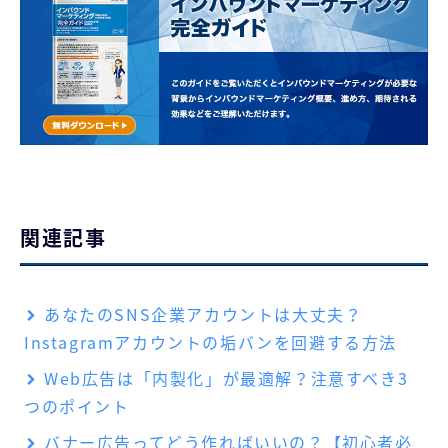
関連記事
あなたのSNS企業アカウントは大丈夫？
Instagramアカウントの垢バンを回避する方法
Web広告は「内製化」が最適解？注意すべき3
つのポイント
バナー広告ってどう作ればいいの？【初心者必