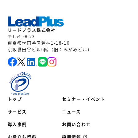
リードプラス株式会社
〒154-0023
東京都世田谷区若林1-18-10
京阪世田谷ビル6階（旧：みかみビル）
トップ
セミナー・イベント
サービス
ニュース
導入事例
お問い合わせ
お役立ち資料
採用情報