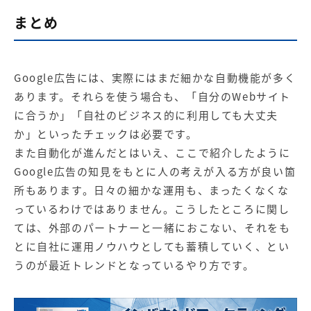
まとめ
Google広告には、実際にはまだ細かな自動機能が多く
あります。それらを使う場合も、「自分のWebサイト
に合うか」「自社のビジネス的に利用しても大丈夫
か」といったチェックは必要です。
また自動化が進んだとはいえ、ここで紹介したように
Google広告の知見をもとに人の考えが入る方が良い箇
所もあります。日々の細かな運用も、まったくなくな
っているわけではありません。こうしたところに関し
ては、外部のパートナーと一緒におこない、それをも
とに自社に運用ノウハウとしても蓄積していく、とい
うのが最近トレンドとなっているやり方です。