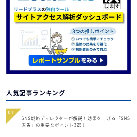
人気記事ランキング
01
SNS戦略ディレクターが解説！効果を上げる「SNS
広告」の重要なポイント3選！