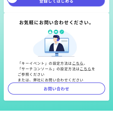
登録してはじめる
お気軽にお問い合わせください。
「キーイベント」の設定方法は
こちら
、
「サーチコンソール」の設定方法は
こちら
を
ご参照ください
または、弊社にお問い合わせください
お問い合わせ