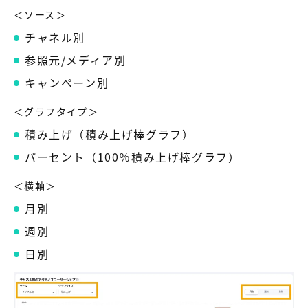
＜ソース＞
チャネル別
参照元/メディア別
キャンペーン別
＜グラフタイプ＞
積み上げ（積み上げ棒グラフ）
パーセント（100％積み上げ棒グラフ）
＜横軸＞
月別
週別
日別