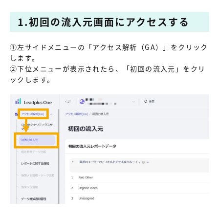
1.初回の流入元画面にアクセスする
①左サイドメニューの「アクセス解析（GA）」をクリック
します。
②下位メニューが表示されたら、「初回の流入元」をクリ
ックします。