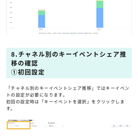
8.チャネル別のキーイベントシェア推
移の確認
①初回設定
「チャネル別のキーイベントシェア推移」ではキーイベン
トの設定が必要になります。
初回の設定時は「キーイベントを選択」をクリックしま
す。