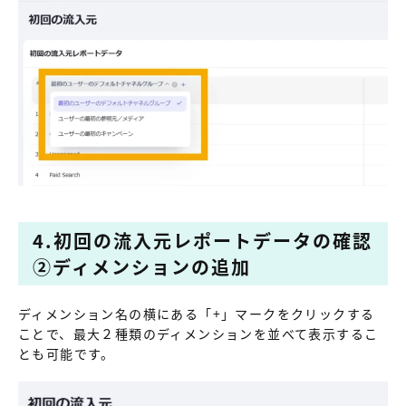
4.初回の流入元レポートデータの確認
②ディメンションの追加
ディメンション名の横にある「+」マークをクリックする
ことで、最大２種類のディメンションを並べて表示するこ
とも可能です。