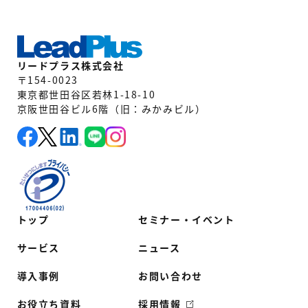
リードプラス株式会社
〒154-0023
東京都世田谷区若林1-18-10
京阪世田谷ビル6階（旧：みかみビル）
トップ
セミナー・イベント
サービス
ニュース
導入事例
お問い合わせ
お役立ち資料
採用情報