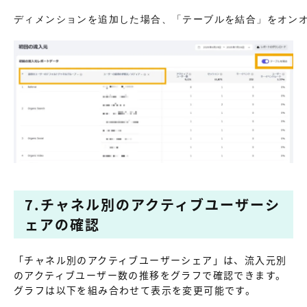
ディメンションを追加した場合、「テーブルを結合」をオン
7.チャネル別のアクティブユーザーシ
ェアの確認
「チャネル別のアクティブユーザーシェア」は、流入元別
のアクティブユーザー数の推移をグラフで確認できます。
グラフは以下を組み合わせて表示を変更可能です。