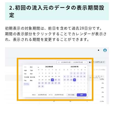
2.初回の流入元のデータの表示期間設
定
初期表示の対象期間は、前日を含めて過去28日分です。
期間の表示部分をクリックすることでカレンダーが表示さ
れ、表示される期間を変更することができます。