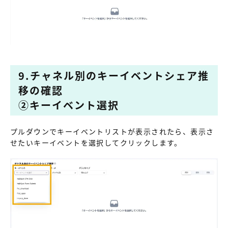
9.チャネル別のキーイベントシェア推
移の確認
②キーイベント選択
プルダウンでキーイベントリストが表示されたら、表示さ
せたいキーイベントを選択してクリックします。