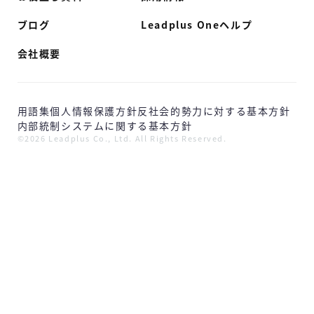
ブログ
Leadplus Oneヘルプ
会社概要
用語集
個人情報保護方針
反社会的勢力に対する基本方針
内部統制システムに関する基本方針
©2026 Leadplus Co., Ltd. All Rights Reserved.