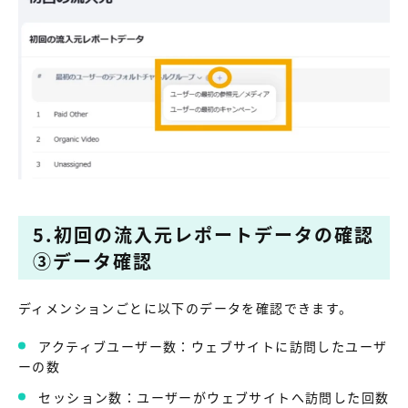
5.初回の流入元レポートデータの確認
③データ確認
ディメンションごとに以下のデータを確認できます。
アクティブユーザー数：ウェブサイトに訪問したユーザ
ーの数
セッション数：ユーザーがウェブサイトへ訪問した回数