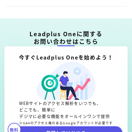
Leadplus Oneに関する
お問い合わせはこちら
今すぐLeadplus Oneを始めよう！
WEBサイトのアクセス解析をいつでも、
どこでも、簡単に
デジマに必要な機能をオールインワンで提供
※GA4のアクセス権のあるGoogleアカウントが必要です
無料