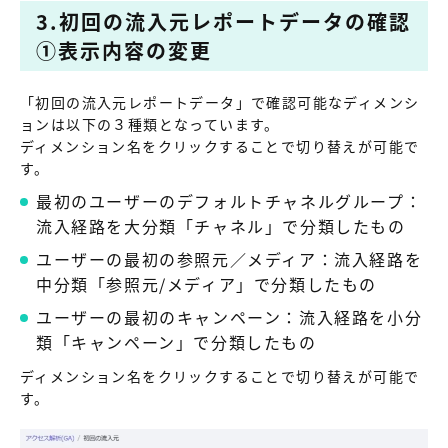
3.初回の流入元レポートデータの確認
①表示内容の変更
「初回の流入元レポートデータ」で確認可能なディメンシ
ョンは以下の３種類となっています。
ディメンション名をクリックすることで切り替えが可能で
す。
最初のユーザーのデフォルトチャネルグループ：
流入経路を大分類「チャネル」で分類したもの
ユーザーの最初の参照元／メディア：流入経路を
中分類「参照元/メディア」で分類したもの
ユーザーの最初のキャンペーン：流入経路を小分
類「キャンペーン」で分類したもの
ディメンション名をクリックすることで切り替えが可能で
す。