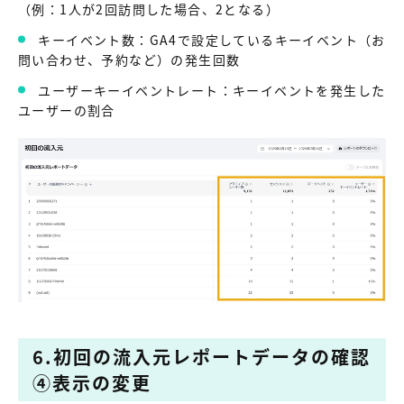
（例：1人が2回訪問した場合、2となる）
キーイベント数：GA4で設定しているキーイベント（お
問い合わせ、予約など）の発生回数
ユーザーキーイベントレート：キーイベントを発生した
ユーザーの割合
6.初回の流入元レポートデータの確認
④表示の変更