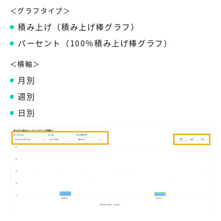
＜グラフタイプ＞
積み上げ（積み上げ棒グラフ）
パーセント（100％積み上げ棒グラフ）
＜横軸＞
月別
週別
日別