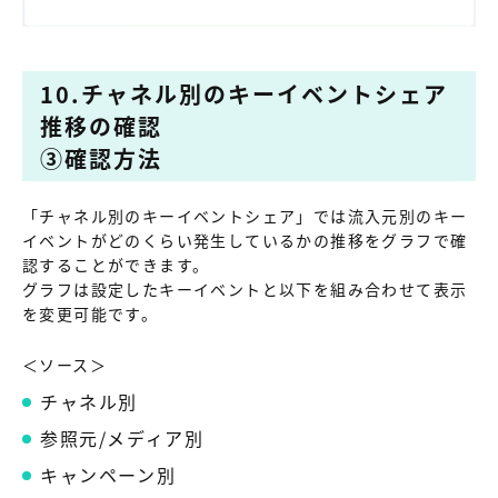
10.チャネル別のキーイベントシェア
推移の確認
③確認方法
「チャネル別のキーイベントシェア」では流入元別のキー
イベントがどのくらい発生しているかの推移をグラフで確
認することができます。
グラフは設定したキーイベントと以下を組み合わせて表示
を変更可能です。
＜ソース＞
チャネル別
参照元/メディア別
キャンペーン別