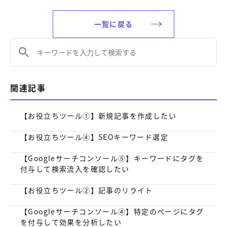
一覧に戻る
関連記事
【お役立ちツール①】新規記事を作成したい
【お役立ちツール④】SEOキーワード選定
【Googleサーチコンソール⑤】キーワードにタグを
付与して検索流入を確認したい
【お役立ちツール②】記事のリライト
【Googleサーチコンソール④】特定のページにタグ
を付与して効果を分析したい