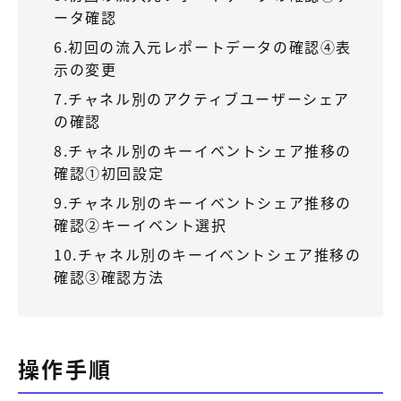
ータ確認
6.初回の流入元レポートデータの確認④表
示の変更
7.チャネル別のアクティブユーザーシェア
の確認
8.チャネル別のキーイベントシェア推移の
確認①初回設定
9.チャネル別のキーイベントシェア推移の
確認②キーイベント選択
10.チャネル別のキーイベントシェア推移の
確認③確認方法
操作手順