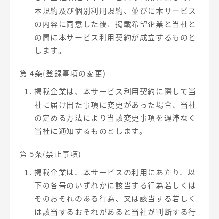
本規約及び個別利用規約、並びに本サービス
の内容に同意した後、掲載希望企業と当社と
の間に本サービス利用契約が成立するものと
します。
第 4条(登録事項の変更)
掲載企業は、本サービス利用契約に際して当
社に届け出た事項に変更があった場合、当社
の定める方法により当該変更事項を遅滞なく
当社に通知するものとします。
第 5条(禁止事項)
掲載企業は、本サービスの利用にあたり、以
下の各号のいずれかに該当する行為若しくは
そのおそれのある行為、又は該当する若しく
は該当するおそれがあると当社が判断する行