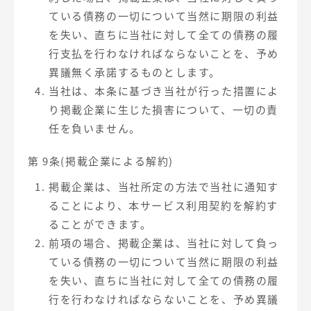
ている債務の一切について当然に期限の利益
を失い、直ちに当社に対して全ての債務の履
行支払を行わなければならないことを、予め
異議無く承諾するものとします。
当社は、本条に基づき当社が行った措置によ
り掲載企業に生じた損害について、一切の責
任を負いません。
第 9条(掲載企業による解約)
掲載企業は、当社所定の方法で当社に通知す
ることにより、本サービス利用契約を解約す
ることができます。
前項の場合、掲載企業は、当社に対して負っ
ている債務の一切について当然に期限の利益
を失い、直ちに当社に対して全ての債務の履
行を行わなければならないことを、予め異議