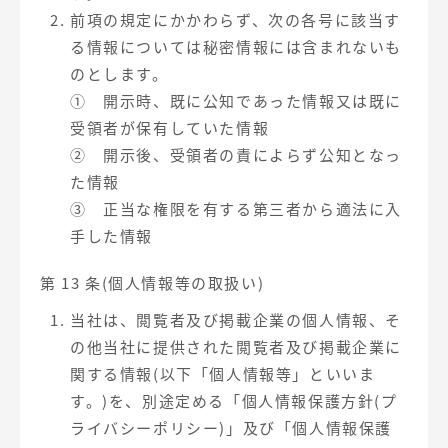
前項の規定にかかわらず、次の各号に該当す
る情報については秘密情報には含まれないも
のとします。
① 開示時、既に公知であった情報又は既に
受領者が保有していた情報
② 開示後、受領者の責によらず公知となっ
た情報
③ 正当な権限を有する第三者から適法に入
手した情報
第 13 条(個人情報等の取扱い)
当社は、閲覧者及び掲載企業の個人情報、そ
の他当社に提供された閲覧者及び掲載企業に
関する情報(以下「個人情報等」といいま
す。)を、別途定める「個人情報保護方針(プ
ライバシーポリシー)」及び「個人情報保護