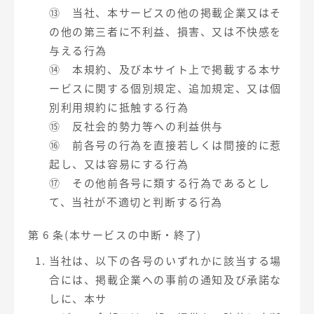
⑬ 当社、本サービスの他の掲載企業又はそ
の他の第三者に不利益、損害、又は不快感を
与える行為
⑭ 本規約、及び本サイト上で掲載する本サ
ービスに関する個別規定、追加規定、又は個
別利用規約に抵触する行為
⑮ 反社会的勢力等への利益供与
⑯ 前各号の行為を直接若しくは間接的に惹
起し、又は容易にする行為
⑰ その他前各号に類する行為であるとし
て、当社が不適切と判断する行為
第 6 条(本サービスの中断・終了)
当社は、以下の各号のいずれかに該当する場
合には、掲載企業への事前の通知及び承諾な
しに、本サ