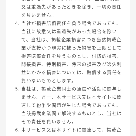
又は重過失があったときを除き、一切の責任
を負いません。
当社が損害賠償責任を負う場合であっても、
当社に故意又は重過失があった場合を除い
て、当社は、掲載企業損害につき当該掲載企
業が直接かつ現実に被った損害を上限として
損害賠償責任を負うものとし、付随的損害、
間接損害、特別損害、将来の損害及び逸失利
益にかかる損害については、賠償する責任を
負わないものとします。
当社は、掲載企業同士の通信や活動に関与し
ません。万一、本サービス又は本サイトに関
連して紛争や問題が生じた場合であっても、
当該掲載企業間で解決するものとし、当社は
その責任を負いません。
本サービス又は本サイトに関連して、掲載企