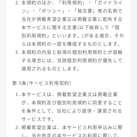
本規約のほか、「利用規約」・「ガイドライ
ン」・「ポリシー」・「発注書」等の名称で
当社が掲載希望企業又は掲載企業に配布する
本サービスに関する文書(以下総称して「個
別利用規約」といいます。)がある場合、それ
らは本規約の一部を構成するものとします。
本規約の内容と前項の個別利用規約とが抵触
する場合には、当該個別利用規約が優先して
適用されるものとします。
第 3条(サービス利用契約)
本サービスは、掲載希望企業又は掲載企業
が、本規約及び個別利用規約に同意すること
を条件として、当社により提供・運営される
サービスです。
掲載希望企業は、本サービス利用申込みに際
し、当社所定の本サービスの利用に際して、