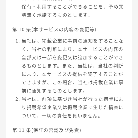
保有・利用することができることを、予め異
議無く承諾するものとします。
第 10 条(本サービスの内容の変更等)
当社は、掲載企業に事前の通知をすることな
く、当社の判断により、本サービスの内容の
全部又は一部を変更又は追加することができ
るものとします。また、当社は、当社の判断
により、本サービスの提供を終了することが
できますが、この場合、当社は掲載企業に事
前に通知するものとします。
当社は、前項に基づき当社が行った措置によ
り掲載希望企業又は掲載企業に生じた損害に
ついて、一切の責任を負いません。
第 11 条(保証の否認及び免責)