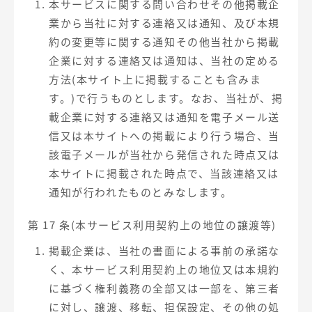
本サービスに関する問い合わせその他掲載企
業から当社に対する連絡又は通知、及び本規
約の変更等に関する通知その他当社から掲載
企業に対する連絡又は通知は、当社の定める
方法(本サイト上に掲載することも含みま
す。)で行うものとします。なお、当社が、掲
載企業に対する連絡又は通知を電子メール送
信又は本サイトへの掲載により行う場合、当
該電子メールが当社から発信された時点又は
本サイトに掲載された時点で、当該連絡又は
通知が行われたものとみなします。
第 17 条(本サービス利用契約上の地位の譲渡等)
掲載企業は、当社の書面による事前の承諾な
く、本サービス利用契約上の地位又は本規約
に基づく権利義務の全部又は一部を、第三者
に対し、譲渡、移転、担保設定、その他の処