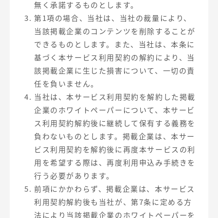
無く承諾するものとします。
第1項の場合、当社は、当社の裁量により、
当該掲載企業のコンテンツを削除することが
できるものとします。また、当社は、本条に
基づく本サービス利用契約の解約により、当
該掲載企業に生じた損害について、一切の責
任を負いません。
当社は、本サービス利用契約を解約した掲載
企業のホワイトペーパーについて、本サービ
ス利用契約解約後に継続して保有する義務を
負わないものとします。掲載企業は、本サー
ビス利用契約を解約後に再度本サービスの利
用を希望する際は、再度利用申込み手続きを
行う必要があります。
前項にかかわらず、掲載企業は、本サービス
利用契約解約後も当社が、第7条に定める方
法により当該掲載企業のホワイトペーパーを