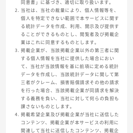
同意書」に基づき、適切に取り扱います。
当社は、当社の裁量により、個人情報等を、
個人を特定できない範囲で本サービスに関す
る統計データを作成、利用、開示及び提供す
ることができるものとし、閲覧者及び掲載企
業はこれに同意するものとします。
掲載企業が、当該掲載企業以外の第三者に関
する個人情報を当社に提供した場合におい
て、当社が当該情報を基に前項に定める統計
データを作成し、当該統計データに関して第
三者がクレーム、損害賠償請求その他の請求
を行った場合、当該掲載企業が同請求を解決
する義務を負い、当社に対して何らの負担も
課さないものとします。
掲載希望企業及び掲載企業が当社に送信した
コンテンツ、掲載企業が本サービスの利用に
関連して当社に送信したコンテンツ、掲載企