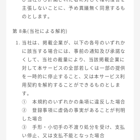
主張しないことに、予め異議無く同意するも
のとします。
第 8条(当社による解約)
当社は、掲載企業が、以下の各号のいずれか
に該当する場合には、事前の通知及び承諾な
くして、当社の裁量により、当該掲載企業に
対して本サービスの全部若しくは一部の提供
を一時的に停止すること、又は本サービス利
用契約を解約することができるものとしま
す。
① 本規約のいずれかの条項に違反した場合
② 登録事項に虚偽の事実があることが判明
した場合
③ 手形・小切手の不渡り処分を受け、支払
い停止、又は支払不能となった場合