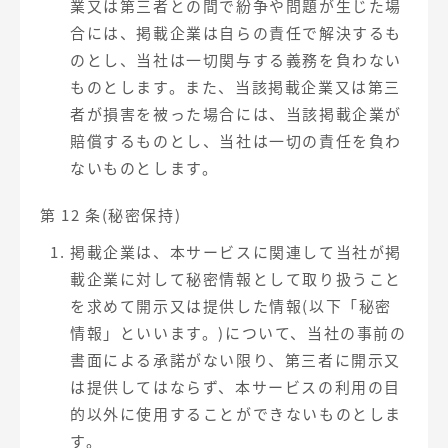
業又は第三者との間で紛争や問題が生じた場
合には、掲載企業は自らの責任で解決するも
のとし、当社は一切関与する義務を負わない
ものとします。また、当該掲載企業又は第三
者が損害を被った場合には、当該掲載企業が
賠償するものとし、当社は一切の責任を負わ
ないものとします。
第 12 条(秘密保持)
掲載企業は、本サービスに関連して当社が掲
載企業に対して秘密情報として取り扱うこと
を求めて開示又は提供した情報(以下「秘密
情報」といいます。)について、当社の事前の
書面による承諾がない限り、第三者に開示又
は提供してはならず、本サービスの利用の目
的以外に使用することができないものとしま
す。