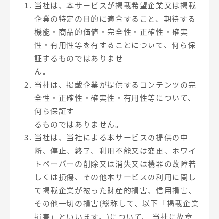
当社は、本サービスが掲載希望企業又は掲載
企業の特定の目的に適合すること、期待する
機能・商品的価値・完全性・正確性・確実
性・有用性等を有することについて、何ら保
証するものではありませ
ん。
当社は、掲載企業が提供するコンテンツの完
全性・正確性・確実性・有用性等について、
何ら保証す
るものではありません。
当社は、当社による本サービスの提供の中
断、停止、終了、利用不能又は変更、ホワイ
トペーパーの削除又は消失又は機器の故障若
しくは損傷、その他本サービスの利用に関し
て掲載企業が被った財産的損害、信用損害、
その他一切の損害(総称して、以下「掲載企業
損害」といいます。)について、 当社に故意