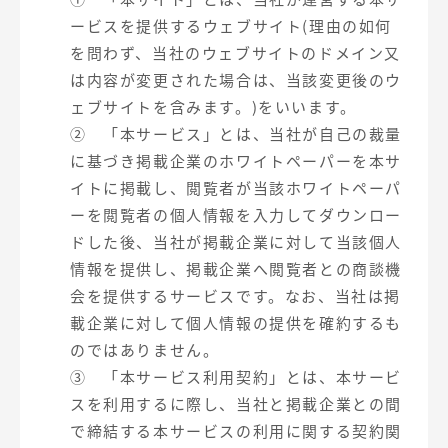
ービスを提供するウェブサイト(理由の如何
を問わず、当社のウェブサイトのドメイン又
は内容が変更された場合は、当該変更後のウ
ェブサイトを含みます。)をいいます。
② 「本サービス」とは、当社が自己の裁量
に基づき掲載企業のホワイトペーパーを本サ
イトに掲載し、閲覧者が当該ホワイトペーパ
ーを閲覧者の個人情報を入力してダウンロー
ドした後、当社が掲載企業に対して当該個人
情報を提供し、掲載企業へ閲覧者との商談機
会を提供するサービスです。なお、当社は掲
載企業に対して個人情報の提供を確約するも
のではありません。
③ 「本サービス利用契約」とは、本サービ
スを利用するに際し、当社と掲載企業との間
で締結する本サービスの利用に関する契約関