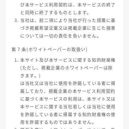
び本サービス利用契約は、本サービスの終了
と同時に終了するものとします。
当社は、前二項により当社が行った措置に基
づき掲載希望企業又は掲載企業に生じた損害
については一切の責任を負いません。
第 7 条(ホワイトペーパーの取扱い)
本サイト及び本サービスに関する知的財産権
(ただし、掲載企業のホワイトペーパーは除
きます。)
は当社又は当社に使用を許諾している者に帰
属しており、掲載企業の本サービス利用契約
に基づく本サービスの利用は、本サイト又は
本サービスに関する当社若しくは当社に使用
を許諾している者に帰属する知的財産権の使
用を許諾するものではありません。