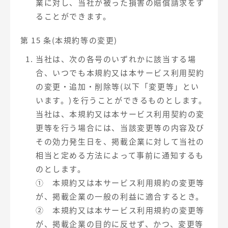
業に対し、当社が被った損害の賠償請求をす
ることができます。
第 15 条(本規約等の変更)
当社は、次の各号のいずれかに該当する場
合、いつでも本規約又は本サービス利用契約
の変更・追加・削除等(以下「変更等」とい
います。)を行うことができるものとします。
当社は、本規約又は本サービス利用契約の変
更等を行う場合には、当該変更等の内容及び
その効力発生日を、掲載企業に対して当社の
相当と定める方法によって事前に通知するも
のとします。
① 本規約又は本サービス利用規約の変更等
が、掲載企業の一般の利益に適合するとき。
② 本規約又は本サービス利用規約の変更等
が、掲載企業の目的に反せず、かつ、変更等