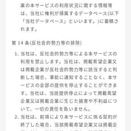
業の本サービスの利用状況に関する情報等
は、当社に権利が帰属するデータベース(以下
「当社データベース」といいます。)に蓄積さ
れます。
第 14 条(反社会的勢力等の排除)
当社は、反社会的勢力等による本サービスの
利用を禁止します。当社は、掲載希望企業又
は掲載企業が反社会的勢力等に該当すると判
断した場合、事前に通知することなく、本サ
ービスの全部の提供を停止することができま
す。当社は、当該提供停止によって掲載希望
企業又は掲載企業に生じた損害や不利益につ
いて、一切の責任を負いません。
当社は、前項により本サービスに係る契約が
終了した場合、当該掲載希望企業又は掲載企