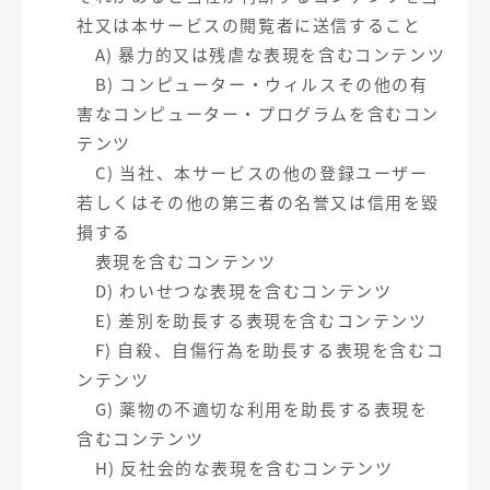
社又は本サービスの閲覧者に送信すること
A) 暴力的又は残虐な表現を含むコンテンツ
B) コンピューター・ウィルスその他の有
害なコンピューター・プログラムを含むコン
テンツ
C) 当社、本サービスの他の登録ユーザー
若しくはその他の第三者の名誉又は信用を毀
損する
表現を含むコンテンツ
D) わいせつな表現を含むコンテンツ
E) 差別を助長する表現を含むコンテンツ
F) 自殺、自傷行為を助長する表現を含むコ
ンテンツ
G) 薬物の不適切な利用を助長する表現を
含むコンテンツ
H) 反社会的な表現を含むコンテンツ