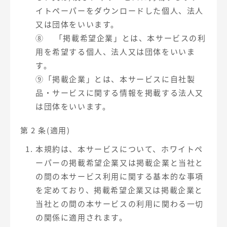
イトペーパーをダウンロードした個人、法人
又は団体をいいます。
⑧ 「掲載希望企業」とは、本サービスの利
用を希望する個人、法人又は団体をいいま
す。
⑨「掲載企業」とは、本サービスに自社製
品・サービスに関する情報を掲載する法人又
は団体をいいます。
第 2 条(適用)
本規約は、本サービスについて、ホワイトペ
ーパーの掲載希望企業又は掲載企業と当社と
の間の本サービス利用に関する基本的な事項
を定めており、掲載希望企業又は掲載企業と
当社との間の本サービスの利用に関わる一切
の関係に適用されます。