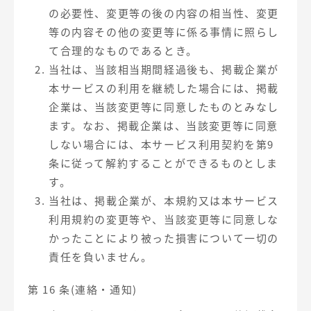
の必要性、変更等の後の内容の相当性、変更
等の内容その他の変更等に係る事情に照らし
て合理的なものであるとき。
当社は、当該相当期間経過後も、掲載企業が
本サービスの利用を継続した場合には、掲載
企業は、当該変更等に同意したものとみなし
ます。なお、掲載企業は、当該変更等に同意
しない場合には、本サービス利用契約を第9
条に従って解約することができるものとしま
す。
当社は、掲載企業が、本規約又は本サービス
利用規約の変更等や、当該変更等に同意しな
かったことにより被った損害について一切の
責任を負いません。
第 16 条(連絡・通知)