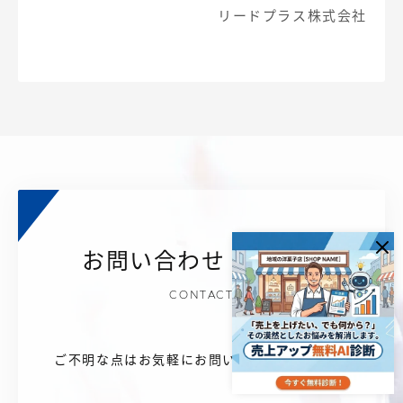
リードプラス株式会社
お問い合わせ・ご相談
CONTACT
ご不明な点はお気軽にお問い合わせください。