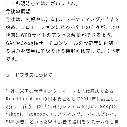
ことも現時点ではございません。
今後の展望
今後は、広報や広告宣伝、マーケティング担当者を
始め、プロモーションに携わる全ての方々が、より
快適にWEBサイトのアクセス解析ができるよう、
GA4やGoogleサーチコンソールの設定等に付随す
る課題を簡単に解決できる機能を拡充していく予定
です。
リードプラスについて
当社は米国の大手インターネット広告代理店である
ReachLocal Inc.の日本支社として2011年に設立し、
現在、当社独自の広告運用システムを用い、Google、
Yahoo!、facebook（リスティング、 ディスプレイ、
SNS広告）といったWeb広告の運用をシステム化し業