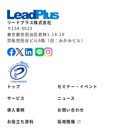
リードプラス株式会社
〒154-0023
東京都世田谷区若林1-18-10
京阪世田谷ビル6階（旧：みかみビル）
トップ
セミナー・イベント
サービス
ニュース
導入事例
お問い合わせ
お役立ち資料
採用情報