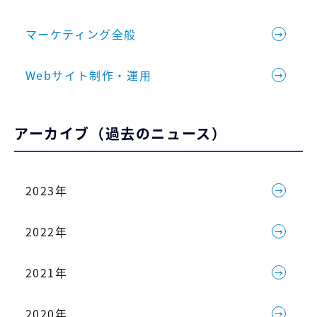
マーケティング全般
Webサイト制作・運用
アーカイブ（過去のニュース）
2023年
2022年
2021年
2020年