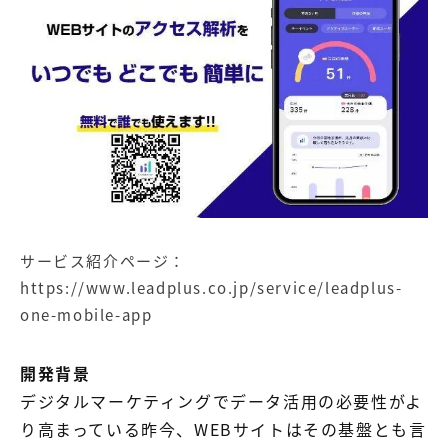
サービス紹介ページ：
https://www.leadplus.co.jp/service/leadplus-
one-mobile-app
開発背景
デジタルマーケティングでデータ活用の必要性がよ
り高まっている昨今、WEBサイトはその基盤とも言