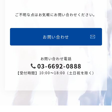
ご不明な点はお気軽にお問い合わせください。
お問い合わせ
お問い合わせ電話
03-6692-0888
【受付時間】10:00〜18:00（土日祝を除く）