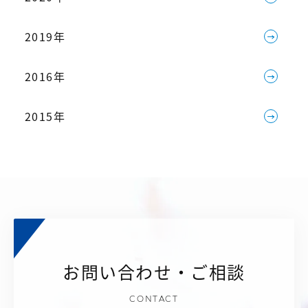
2019年
2016年
2015年
お問い合わせ・ご相談
CONTACT