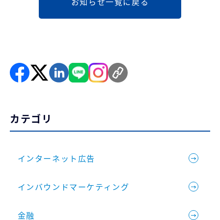
お知らせ一覧に戻る
カテゴリ
インターネット広告
インバウンドマーケティング
金融