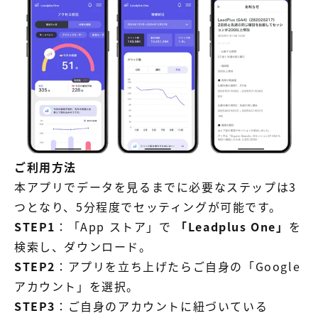
ご利用方法
本アプリでデータを見るまでに必要なステップは3
つとなり、5分程度でセッティングが可能です。
STEP1
：「App ストア」で
「Leadplus One」
を
検索し、ダウンロード。
STEP2
：アプリを立ち上げたらご自身の「Google
アカウント」を選択。
STEP3
：ご自身のアカウントに紐づいている