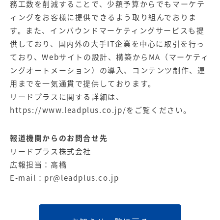
務工数を削減することで、少額予算からでもマーケテ
ィングをお客様に提供できるよう取り組んでおりま
す。また、インバウンドマーケティングサービスも提
供しており、国内外の大手IT企業を中心に取引を行っ
ており、Webサイトの設計、構築からMA（マーケティ
ングオートメーション）の導入、コンテンツ制作、運
用までを一気通貫で提供しております。
リードプラスに関する詳細は、
https://www.leadplus.co.jp/
をご覧ください。
報道機関からのお問合せ先
リードプラス株式会社
広報担当：高橋
E-mail：
pr@leadplus.co.jp