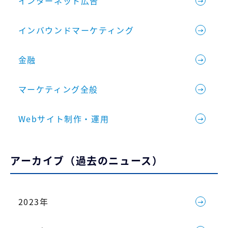
インターネット広告
インバウンドマーケティング
金融
マーケティング全般
Webサイト制作・運用
アーカイブ（過去のニュース）
2023年