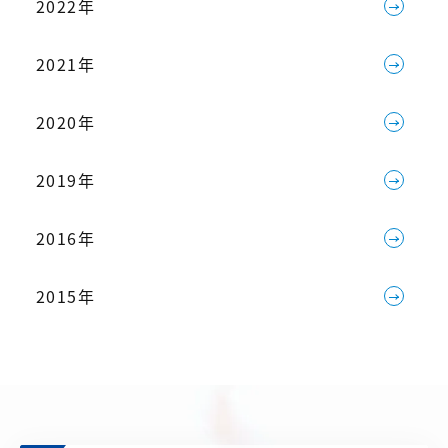
2022年
2021年
2020年
2019年
2016年
2015年