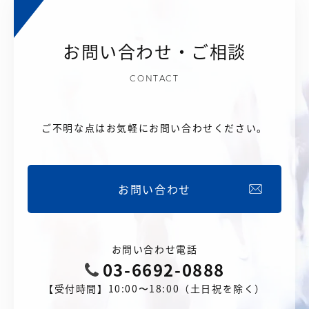
お問い合わせ・ご相談
CONTACT
ご不明な点はお気軽にお問い合わせください。
お問い合わせ
お問い合わせ電話
03-6692-0888
【受付時間】10:00〜18:00（土日祝を除く）