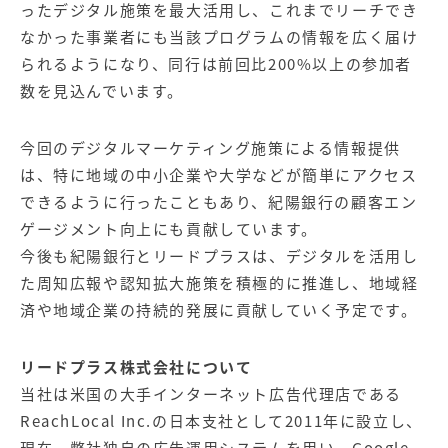
ったデジタル施策を最大活用し、これまでリーチでき
なかった事業者にも当該プログラムの情報を広く届け
られるようになり、同行は前回比200%以上の参加者
数を見込んでいます。
今回のデジタルマーケティング施策による情報提供
は、特に地域の中小企業や大学などが簡単にアクセス
できるように行ったこともあり、紀陽銀行の顧客エン
ゲージメント向上にも貢献しています。
今後も紀陽銀行とリードプラスは、デジタルを活用し
た周知広報や認知拡大施策を積極的に推進し、地域経
済や地域企業の持続的発展に貢献していく予定です。
リードプラス株式会社について
当社は米国の大手インターネット広告代理店である
ReachLocal Inc.の日本支社として2011年に設立し、