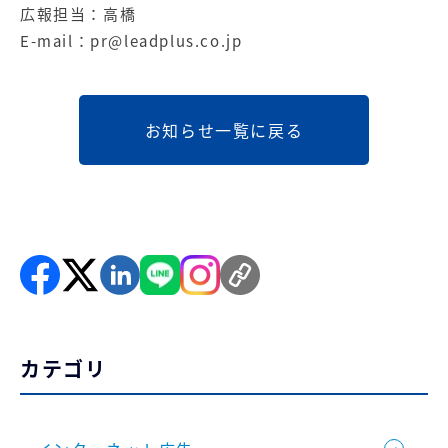
広報担当：高橋
E-mail：
pr@leadplus.co.jp
お知らせ一覧に戻る
カテゴリ