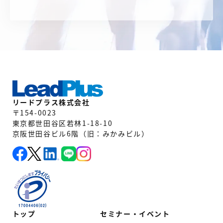
リードプラス株式会社
〒154-0023
東京都世田谷区若林1-18-10
京阪世田谷ビル6階（旧：みかみビル）
トップ
セミナー・イベント