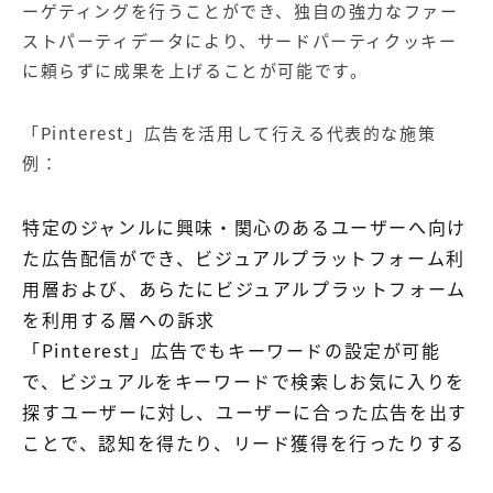
ーゲティングを行うことができ、独自の強力なファー
ストパーティデータにより、サードパーティクッキー
に頼らずに成果を上げることが可能です。
「Pinterest」広告を活用して行える代表的な施策
例：
特定のジャンルに興味・関心のあるユーザーへ向け
た広告配信ができ、ビジュアルプラットフォーム利
用層および、あらたにビジュアルプラットフォーム
を利用する層への訴求
「Pinterest」広告でもキーワードの設定が可能
で、ビジュアルをキーワードで検索しお気に入りを
探すユーザーに対し、ユーザーに合った広告を出す
ことで、認知を得たり、リード獲得を行ったりする