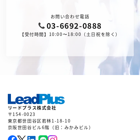
お問い合わせ電話
03-6692-0888
【受付時間】10:00〜18:00（土日祝を除く）
リードプラス株式会社
〒154-0023
東京都世田谷区若林1-18-10
京阪世田谷ビル6階（旧：みかみビル）