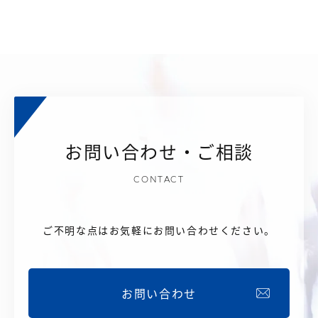
お問い合わせ・ご相談
CONTACT
ご不明な点はお気軽にお問い合わせください。
お問い合わせ