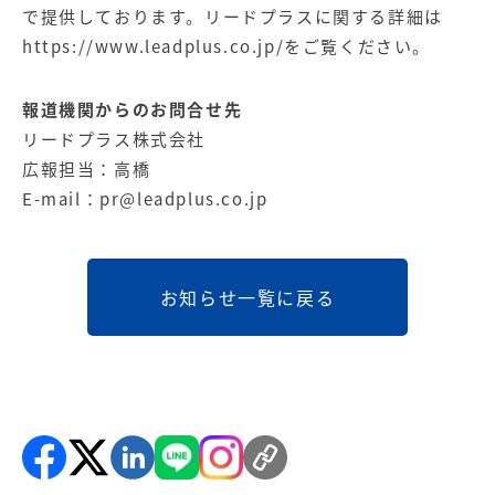
で提供しております。リードプラスに関する詳細は
https://www.leadplus.co.jp/
をご覧ください。
報道機関からのお問合せ先
リードプラス株式会社
広報担当：高橋
E-mail：
pr@leadplus.co.jp
お知らせ一覧に戻る