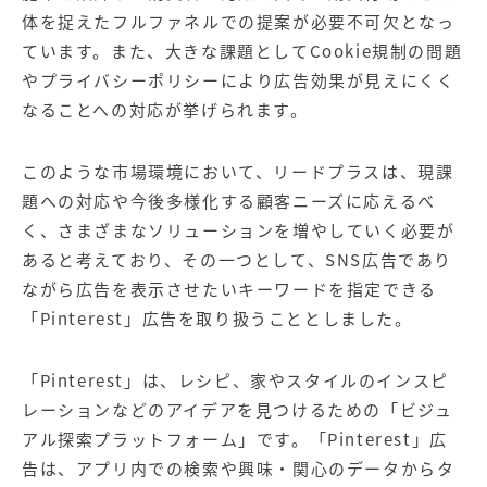
体を捉えたフルファネルでの提案が必要不可欠となっ
ています。また、大きな課題としてCookie規制の問題
やプライバシーポリシーにより広告効果が見えにくく
なることへの対応が挙げられます。
このような市場環境において、リードプラスは、現課
題への対応や今後多様化する顧客ニーズに応えるべ
く、さまざまなソリューションを増やしていく必要が
あると考えており、その一つとして、SNS広告であり
ながら広告を表示させたいキーワードを指定できる
「Pinterest」広告を取り扱うこととしました。
「Pinterest」は、レシピ、家やスタイルのインスピ
レーションなどのアイデアを見つけるための「ビジュ
アル探索プラットフォーム」です。「Pinterest」広
告は、アプリ内での検索や興味・関心のデータからタ