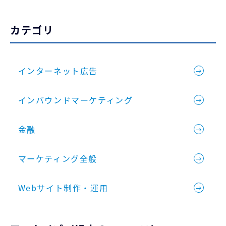
カテゴリ
インターネット広告
インバウンドマーケティング
金融
マーケティング全般
Webサイト制作・運用