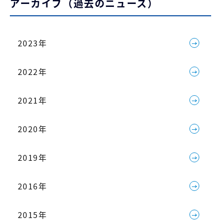
アーカイブ（過去のニュース）
2023年
2022年
2021年
2020年
2019年
2016年
2015年