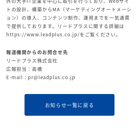
外の大手IT企業を中心に取引を行っており、Webサイ
トの設計、構築からMA（マーケティングオートメーシ
ョン）の導入、コンテンツ制作、運用までを一気通貫
で提供しております。リードプラスに関する詳細は
https://www.leadplus.co.jp/
をご覧ください。
報道機関からのお問合せ先
リードプラス株式会社
広報担当：高橋
E-mail：
pr@leadplus.co.jp
お知らせ一覧に戻る