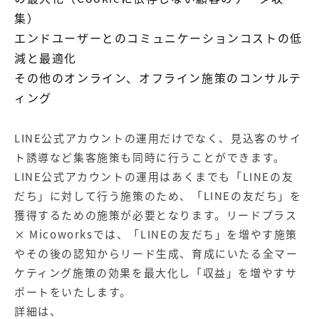
集）
エンドユーザーとのコミュニケーションコストの低
減と最適化
その他のオンライン、オフライン施策のコンサルテ
ィング
LINE公式アカウントの運用だけでなく、見込客のサイ
ト誘導など集客施策も同時に行うことができます。
LINE公式アカウントの運用はあくまでも「LINEの友
だち」に対して行う施策のため、「LINEの友だち」を
獲得するための施策が必要となります。リードプラス
× Micoworksでは、「LINEの友だち」を増やす施策
やその後の認知からリード生成、育成にいたる全マー
ケティング施策の効果を最大化し「収益」を増やすサ
ポートをいたします。
詳細は、