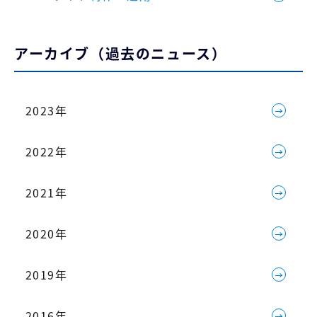
アーカイブ（過去のニュース）
2023年
2022年
2021年
2020年
2019年
2016年