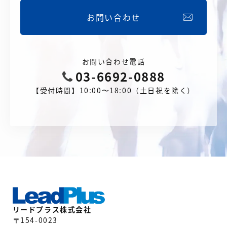
お問い合わせ
お問い合わせ電話
03-6692-0888
【受付時間】10:00〜18:00（土日祝を除く）
リードプラス株式会社
〒154-0023