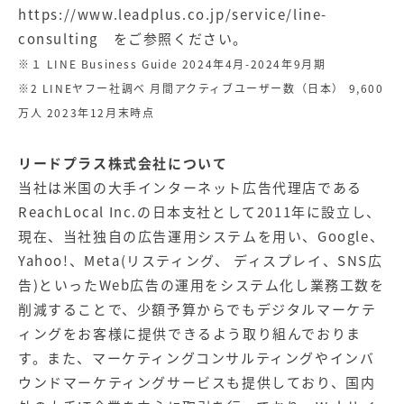
https://www.leadplus.co.jp/service/line-
consulting
をご参照ください。
※１ LINE Business Guide 2024年4月-2024年9月期
※2 LINEヤフー社調べ 月間アクティブユーザー数（日本） 9,600
万人 2023年12月末時点
リードプラス株式会社について
当社は米国の大手インターネット広告代理店である
ReachLocal Inc.の日本支社として2011年に設立し、
現在、当社独自の広告運用システムを用い、Google、
Yahoo!、Meta(リスティング、 ディスプレイ、SNS広
告)といったWeb広告の運用をシステム化し業務工数を
削減することで、少額予算からでもデジタルマーケテ
ィングをお客様に提供できるよう取り組んでおりま
す。また、マーケティングコンサルティングやインバ
ウンドマーケティングサービスも提供しており、国内