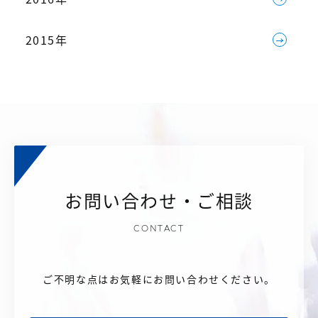
2015年
お問い合わせ・ご相談
CONTACT
ご不明な点はお気軽にお問い合わせください。