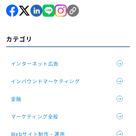
カテゴリ
インターネット広告
インバウンドマーケティング
金融
マーケティング全般
Webサイト制作・運用