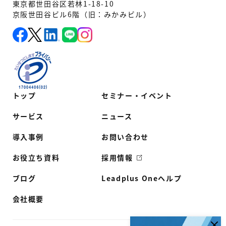
東京都世田谷区若林1-18-10
京阪世田谷ビル6階（旧：みかみビル）
トップ
セミナー・イベント
サービス
ニュース
導入事例
お問い合わせ
お役立ち資料
採用情報
ブログ
Leadplus Oneヘルプ
会社概要