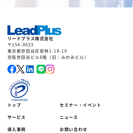
リードプラス株式会社
〒154-0023
東京都世田谷区若林1-18-10
京阪世田谷ビル6階（旧：みかみビル）
トップ
セミナー・イベント
サービス
ニュース
導入事例
お問い合わせ