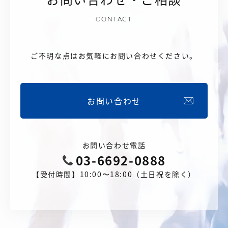
CONTACT
ご不明な点はお気軽にお問い合わせください。
お問い合わせ
お問い合わせ電話
03-6692-0888
【受付時間】10:00〜18:00（土日祝を除く）