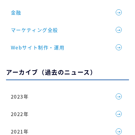
金融
マーケティング全般
Webサイト制作・運用
アーカイブ（過去のニュース）
2023年
2022年
2021年