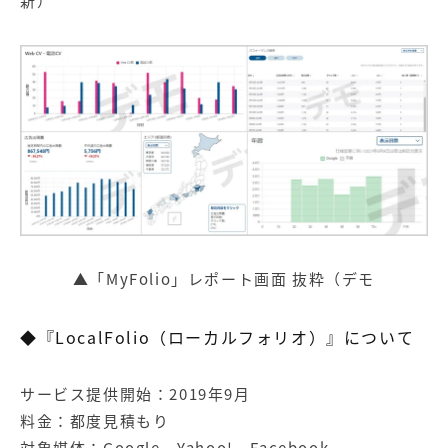
新）
▲「MyFolio」レポート画面 抜粋（デモ
◆『LocalFolio（ローカルフォリオ）』について
サービス提供開始：2019年9月
料金：都度見積もり