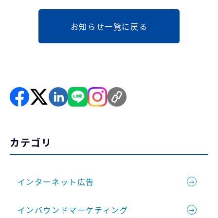
お知らせ一覧に戻る
カテゴリ
インターネット広告
インバウンドマーケティング