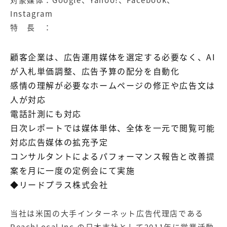
対象媒体：Google、Yahoo!、Facebook、
Instagram
特 長 ：
顧客企業は、広告運用媒体を選定する必要なく、AI
が入札単価調整、広告予算の配分を自動化
感情の理解が必要なホームページの修正や広告文は
人が対応
電話計測にも対応
日次レポートでは媒体単体、全体を一元で閲覧可能
対応広告媒体の拡充予定
コンサルタントによるパフォーマンス報告と改善提
案を月に一度の定例会にて実施
◆リードプラス株式会社
当社は米国の大手インターネット広告代理店である