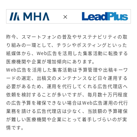
昨今、スマートフォンの普及やサステナビリティの取
り組みの一環として、チラシやポスティングといった
紙媒体から、Web広告を活用した集客活動に転換する
医療機関や企業が増加傾向にあります。
Web広告を活用した集客活動は予算管理や出稿キーワ
ードの選定、出稿文のメンテナンスなど日々運用する
必要があるため、運用を代行してくれる広告代理店へ
依頼を検討することが多いですが、毎月数十万円程度
の広告予算を確保できない場合はWeb広告運用の代行
業務を請ける広告代理店は少なく、当該額の予算確保
が難しい医療機関や企業にとって着手しづらいのが実
情です。