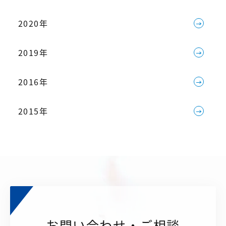
2020年
2019年
2016年
2015年
お問い合わせ・ご相談