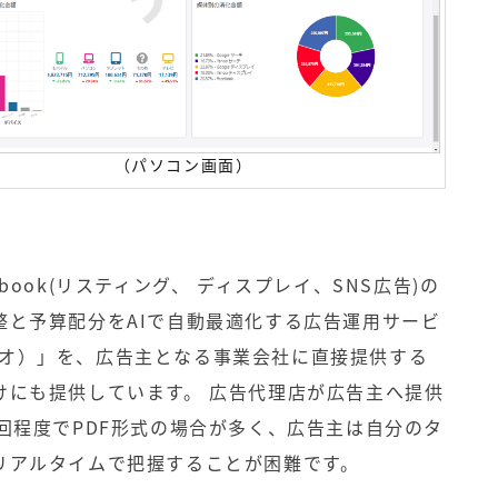
（パソコン画面）
cebook(リスティング、 ディスプレイ、SNS広告)の
整と予算配分をAIで自動最適化する広告運用サービ
フォリオ）」を、広告主となる事業会社に直接提供する
けにも提供しています。 広告代理店が広告主へ提供
回程度でPDF形式の場合が多く、広告主は自分のタ
リアルタイムで把握することが困難です。