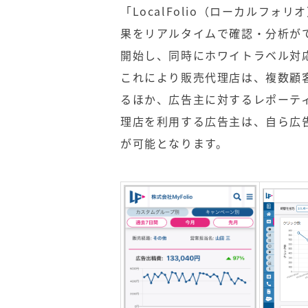
「LocalFolio（ローカルフ
果をリアルタイムで確認・分析がで
開始し、同時にホワイトラベル対
これにより販売代理店は、複数顧
るほか、広告主に対するレポーテ
理店を利用する広告主は、自ら広
が可能となります。