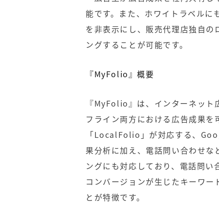
能です。また、ホワイトラベルにも対
を非表示にし、販売代理店独自の
ングすることが可能です。
『MyFolio』概要
『MyFolio』は、インターネ
フライン両方における広告成果を
「LocalFolio」が対応する、Go
果分析に加え、電話問い合わせな
ングにも対応しており、電話問い
コンバージョンが生じたキーワー
とが特徴です。