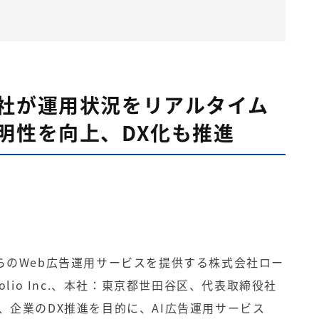
社が運用状況をリアルタイム
明性を向上、DX化も推進
らのWeb広告運用サービスを提供する株式会社ロー
olio Inc.、本社：東京都世田谷区、代表取締役社
、企業のDX推進を目的に、AI広告運用サービス