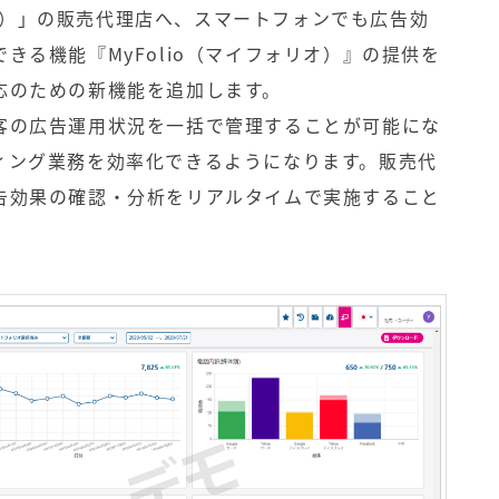
ォリオ）」の販売代理店へ、スマートフォンでも広告効
きる機能『MyFolio（マイフォリオ）』の提供を
応のための新機能を追加します。
客の広告運用状況を一括で管理することが可能にな
ィング業務を効率化できるようになります。販売代
告効果の確認・分析をリアルタイムで実施すること