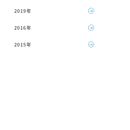
2019年
2016年
2015年