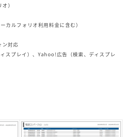
リオ）
ローカルフォリオ利用料金に含む）
ォン対応
ディスプレイ）、Yahoo!広告（検索、ディスプレ
）