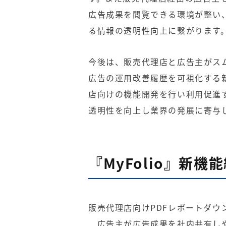
広告成果を閲覧できる環境が整い
る情報の透明性向上に繋がります
今後は、販売代理店と広告主がス
広告の運用改善履歴を可視化する
店向けの機能開発を行い利用促進
透明性を向上し業界の発展に寄与
『MyFolio』新機
販売代理店向けPDFレポートダウ
広告主が広告成果を社内共有しや