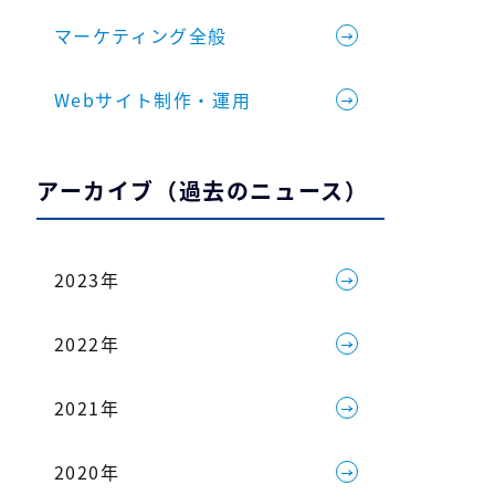
マーケティング全般
Webサイト制作・運用
アーカイブ（過去のニュース）
2023年
2022年
2021年
2020年