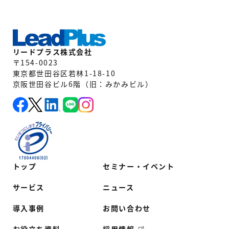
リードプラス株式会社
〒154-0023
東京都世田谷区若林1-18-10
京阪世田谷ビル6階（旧：みかみビル）
トップ
セミナー・イベント
サービス
ニュース
導入事例
お問い合わせ
お役立ち資料
採用情報