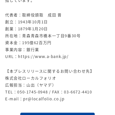
指しています。
代表者：取締役頭取 成田 晋
創立：1943年10月1日
創業：1879年1月20日
所在地：青森青森市橋本一丁目9番30号
資本金：195億62百万円
事業内容：銀行業
URL：
https://www.a-bank.jp/
【本プレスリリースに関するお問い合わせ先】
株式会社ローカルフォリオ
広報担当：山出（ヤマデ）
TEL：050-1745-0948 / FAX：03-6672-4410
E-mail：
pr@localfolio.co.jp