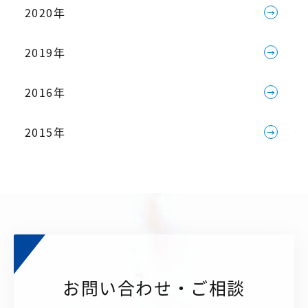
2020年
2019年
2016年
2015年
お問い合わせ・ご相談