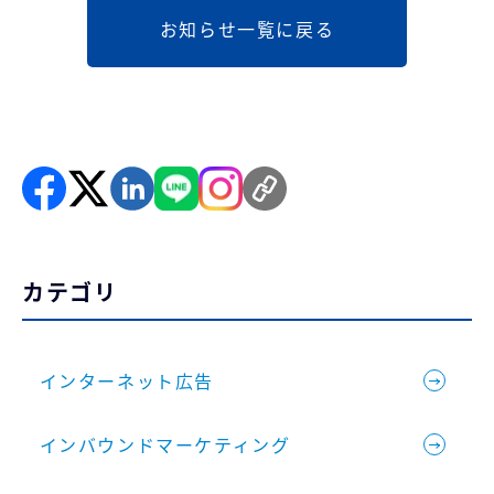
お知らせ一覧に戻る
カテゴリ
インターネット広告
インバウンドマーケティング