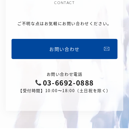
CONTACT
ご不明な点はお気軽にお問い合わせください。
お問い合わせ
お問い合わせ電話
03-6692-0888
【受付時間】10:00〜18:00（土日祝を除く）