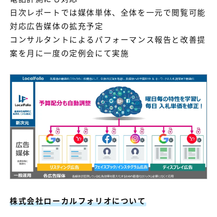
日次レポートでは媒体単体、全体を一元で閲覧可能
対応広告媒体の拡充予定
コンサルタントによるパフォーマンス報告と改善提
案を月に一度の定例会にて実施
株式会社ローカルフォリオについて