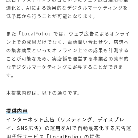
適化と、AIによる効果的なデジタルマーケティングを
低予算から行うことが可能となります。
また「LocalFolio」では、ウェブ広告によるオンライ
ン上での成果だけでなく、電話問い合わせや、店舗へ
の集客効果といったオフライン上での成果も計測する
ことが可能なため、実店舗を運営する事業者の効率的
なデジタルマーケティングに寄与することができま
す。
本提携内容は、以下の通りです。
提供内容
インターネット広告（リスティング、ディスプレ
イ、SNS広告）の運用をAIで自動最適化する広告運
用代行サービス「LocalFolio」の提供