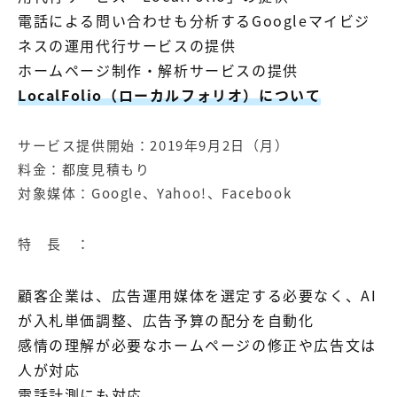
電話による問い合わせも分析するGoogleマイビジ
ネスの運用代行サービスの提供
ホームページ制作・解析サービスの提供
LocalFolio（ローカルフォリオ）について
サービス提供開始：2019年9月2日（月）
料金：都度見積もり
対象媒体：Google、Yahoo!、Facebook
特 長 ：
顧客企業は、広告運用媒体を選定する必要なく、AI
が入札単価調整、広告予算の配分を自動化
感情の理解が必要なホームページの修正や広告文は
人が対応
電話計測にも対応