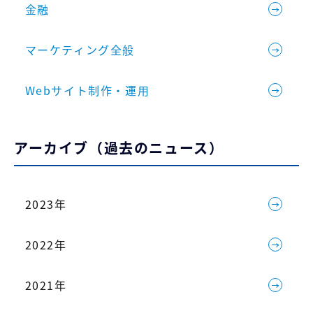
金融
マーケティング全般
Webサイト制作・運用
アーカイブ（過去のニュース）
2023年
2022年
2021年