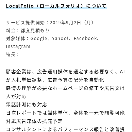
LocalFolio（ローカルフォリオ）について
サービス提供開始：2019年9月2日（月）
料金：都度見積もり
対象媒体：Google、Yahoo!、Facebook、
Instagram
特長：
顧客企業は、広告運用媒体を選定する必要なく、AI
が入札単価調整、広告予算の配分を自動化
感情の理解が必要なホームページの修正や広告文は
人が対応
電話計測にも対応
日次レポートでは媒体単体、全体を一元で閲覧可能
対応広告媒体の拡充予定
コンサルタントによるパフォーマンス報告と改善提