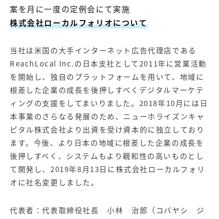
案を月に一度の定例会にて実施
株式会社ローカルフォリオについて
当社は米国の大手インターネット広告代理店である
ReachLocal Inc.の日本支社として2011年に営業活動
を開始し、独自のプラットフォームを用いて、地域に
根差した企業の成長を後押しすべくデジタルマーケテ
ィングの支援をしてまいりました。2018年10月には日
本事業のさらなる発展のため、ニューホライズンキャ
ピタル株式会社より出資を受け資本的に独立しており
ます。今後、より日本の地域に根差した企業の成長を
後押しすべく、システムもより親和性の高いものとし
て開発し、2019年8月13日に株式会社ローカルフォリ
オに社名変更しました。
代表者：代表取締役社長 小林 治郎（コバヤシ ジ