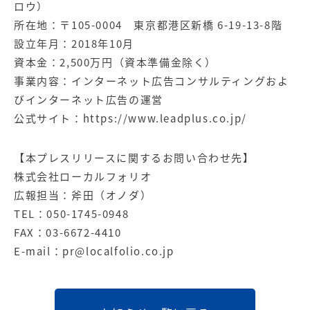
ロウ）
所在地：〒105-0004 東京都港区新橋 6-19-13-8階
設立年月：2018年10月
資本金：2,500万円（資本準備金除く）
事業内容：インターネット広告コンサルティングおよ
びインターネット広告の運営
公式サイト：
https://www.leadplus.co.jp/
【本プレスリリースに関するお問い合わせ先】
株式会社ローカルフォリオ
広報担当：斧田（オノダ）
TEL：050-1745-0948
FAX：03-6672-4410
E-mail：
pr@localfolio.co.jp