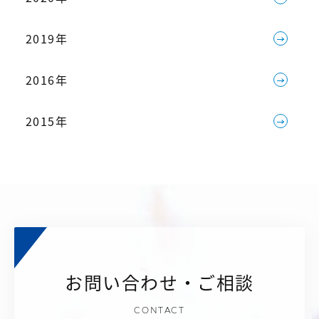
2019年
2016年
2015年
お問い合わせ・ご相談
CONTACT