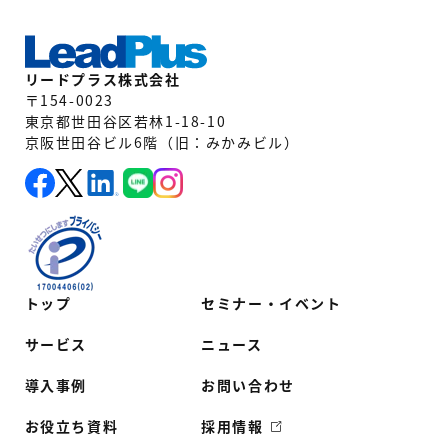
リードプラス株式会社
〒154-0023
東京都世田谷区若林1-18-10
京阪世田谷ビル6階（旧：みかみビル）
トップ
セミナー・イベント
サービス
ニュース
導入事例
お問い合わせ
お役立ち資料
採用情報