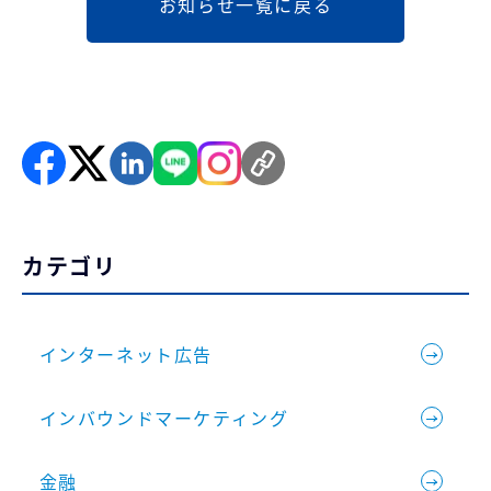
お知らせ一覧に戻る
カテゴリ
インターネット広告
インバウンドマーケティング
金融