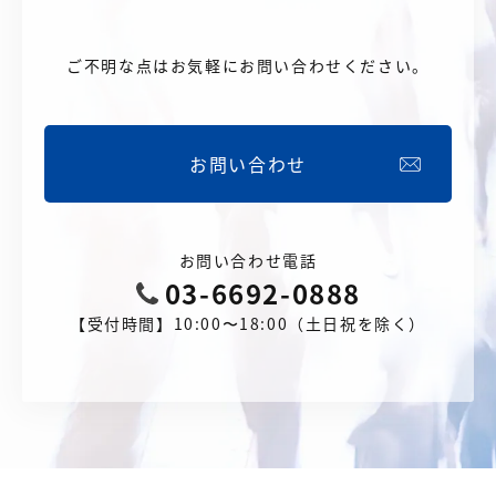
ご不明な点はお気軽にお問い合わせください。
お問い合わせ
お問い合わせ電話
03-6692-0888
【受付時間】10:00〜18:00（土日祝を除く）