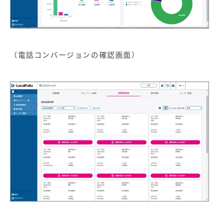
（電話コンバージョンの確認画面）