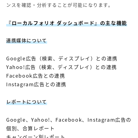
ンスを確認・分析することが可能になります。
『ローカルフォリオ ダッシュボード』の主な機能
連携媒体について
Google広告（検索、ディスプレイ）との連携
Yahoo!広告（検索、ディスプレイ）との連携
Facebook広告との連携
Instagram広告との連携
レポートについて
Google、Yahoo!、Facebook、Instagram広告の
個別、合算レポート
キャンペーン別レポート