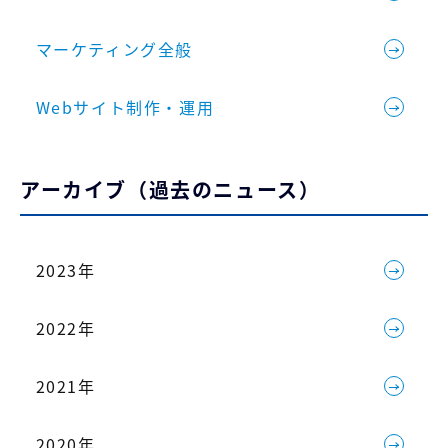
マーケティング全般
Webサイト制作・運用
アーカイブ（過去のニュース）
2023年
2022年
2021年
2020年