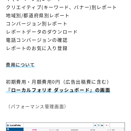
クリエイティブ(キーワード、バナー)別レポート
地域別/都道府県別レポート
コンバージョン別レポート
レポートデータのダウンロード
電話コンバージョンの確認
レポートのお気に入り登録
費用について
初期費用・月額費用0円（広告出稿費に含む）
『ローカルフォリオ ダッシュボード』の画面
（パフォーマンス管理画面）