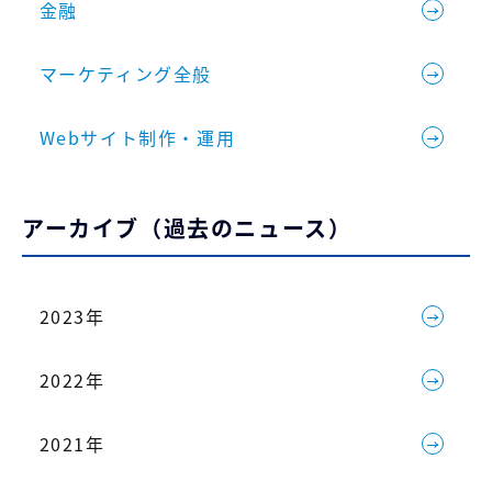
金融
マーケティング全般
Webサイト制作・運用
アーカイブ（過去のニュース）
2023年
2022年
2021年