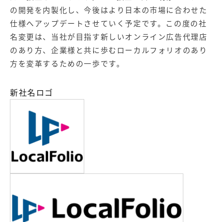
の開発を内製化し、今後はより日本の市場に合わせた
仕様へアップデートさせていく予定です。この度の社
名変更は、当社が目指す新しいオンライン広告代理店
のあり方、企業様と共に歩むローカルフォリオのあり
方を変革するための一歩です。
新社名ロゴ