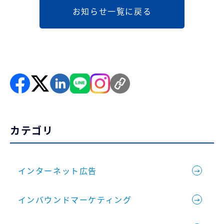
お知らせ一覧に戻る
カテゴリ
インターネット広告
インバウンドマーケティング