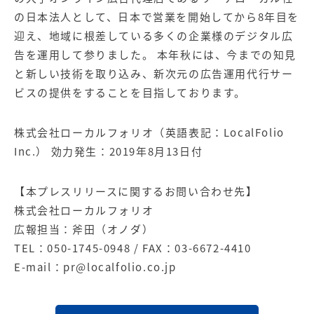
の日本法人として、日本で営業を開始してから8年目を
迎え、地域に根差している多くの企業様のデジタル広
告を運用して参りました。 本年秋には、今までの知見
と新しい技術を取り込み、新次元の広告運用代行サー
ビスの提供をすることを目指しております。
株式会社ローカルフォリオ（英語表記：LocalFolio
Inc.） 効力発生：2019年8月13日付
【本プレスリリースに関するお問い合わせ先】
株式会社ローカルフォリオ
広報担当：斧田（オノダ）
TEL：050-1745-0948 / FAX：03-6672-4410
E-mail：
pr@localfolio.co.jp