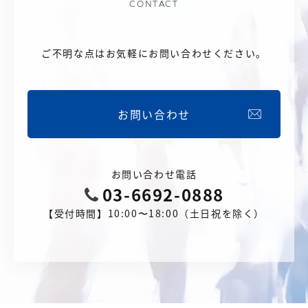
CONTACT
ご不明な点はお気軽にお問い合わせください。
お問い合わせ
お問い合わせ電話
03-6692-0888
【受付時間】10:00〜18:00（土日祝を除く）