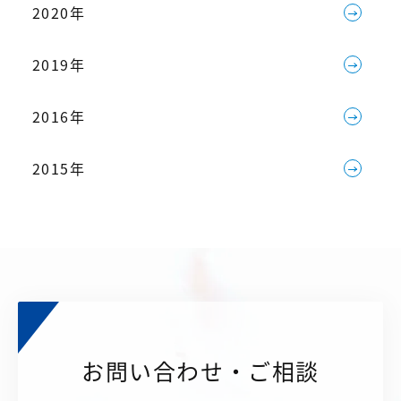
2020年
2019年
2016年
2015年
お問い合わせ・ご相談