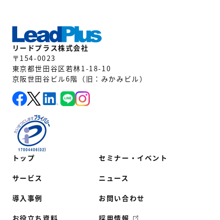
リードプラス株式会社
〒154-0023
東京都世田谷区若林1-18-10
京阪世田谷ビル6階（旧：みかみビル）
トップ
セミナー・イベント
サービス
ニュース
導入事例
お問い合わせ
お役立ち資料
採用情報