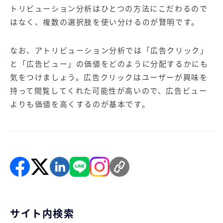
トリビューション分析はひとつの方法にこだわるので
はなく、複数の選択肢を使い分けるのが賢明です。
なお、アトリビューション分析では「広告クリック」
と「広告ビュー」の価値をどのように分配するかにも
気をつけましょう。広告クリックはユーザーが興味を
持って閲覧してくれた可能性が高いので、広告ビュー
よりも価値を高くするのが基本です。
サイト内検索