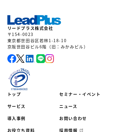
リードプラス株式会社
〒154-0023
東京都世田谷区若林1-18-10
京阪世田谷ビル6階（旧：みかみビル）
トップ
セミナー・イベント
サービス
ニュース
導入事例
お問い合わせ
お役立ち資料
採用情報