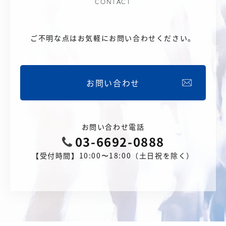
CONTACT
ご不明な点はお気軽にお問い合わせください。
お問い合わせ
お問い合わせ電話
03-6692-0888
【受付時間】10:00〜18:00（土日祝を除く）