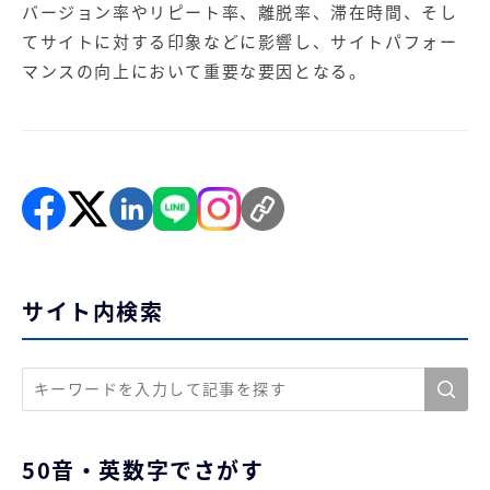
バージョン率やリピート率、離脱率、滞在時間、そし
てサイトに対する印象などに影響し、サイトパフォー
マンスの向上において重要な要因となる。
サイト内検索
50音・英数字でさがす