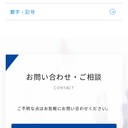
数字・記号
お問い合わせ・ご相談
CONTACT
ご不明な点はお気軽にお問い合わせください。