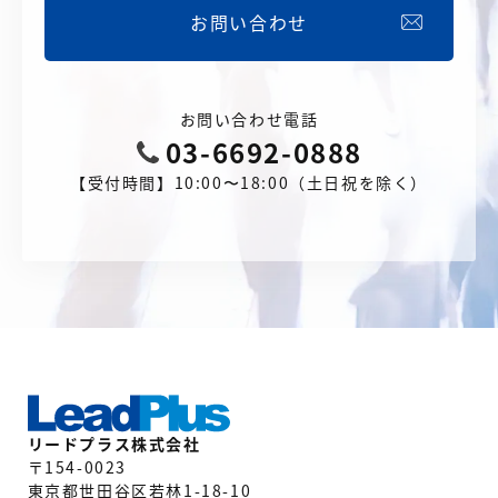
お問い合わせ
お問い合わせ電話
03-6692-0888
【受付時間】10:00〜18:00（土日祝を除く）
リードプラス株式会社
〒154-0023
東京都世田谷区若林1-18-10