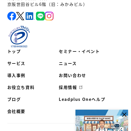
京阪世田谷ビル6階（旧：みかみビル）
トップ
セミナー・イベント
サービス
ニュース
導入事例
お問い合わせ
お役立ち資料
採用情報
ブログ
Leadplus Oneヘルプ
会社概要