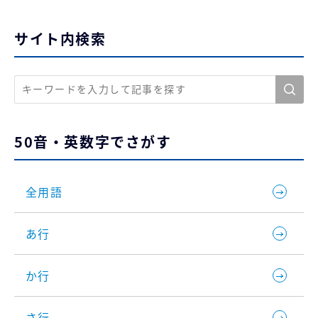
サイト内検索
50音・英数字でさがす
全用語
あ行
か行
さ行