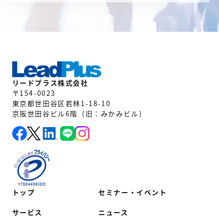
リードプラス株式会社
〒154-0023
東京都世田谷区若林1-18-10
京阪世田谷ビル6階（旧：みかみビル）
トップ
セミナー・イベント
サービス
ニュース