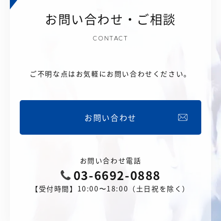
お問い合わせ・ご相談
CONTACT
ご不明な点はお気軽にお問い合わせください。
お問い合わせ
お問い合わせ電話
03-6692-0888
【受付時間】10:00〜18:00（土日祝を除く）