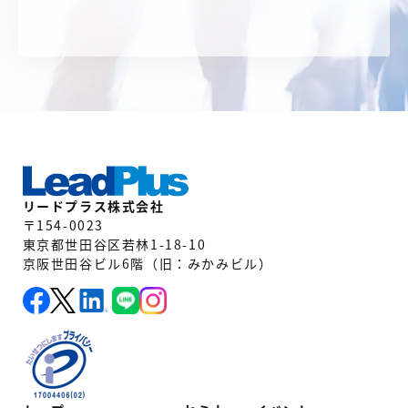
リードプラス株式会社
〒154-0023
東京都世田谷区若林1-18-10
京阪世田谷ビル6階（旧：みかみビル）