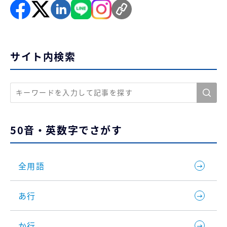
サイト内検索
50音・英数字でさがす
全用語
あ行
か行