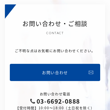
お問い合わせ・ご相談
CONTACT
ご不明な点はお気軽にお問い合わせください。
お問い合わせ
お問い合わせ電話
03-6692-0888
【受付時間】10:00〜18:00（土日祝を除く）