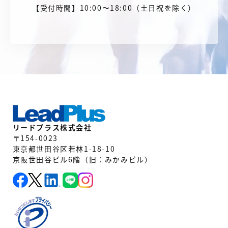
【受付時間】10:00〜18:00（土日祝を除く）
リードプラス株式会社
〒154-0023
東京都世田谷区若林1-18-10
京阪世田谷ビル6階（旧：みかみビル）