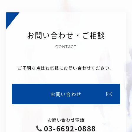
お問い合わせ・ご相談
CONTACT
ご不明な点はお気軽にお問い合わせください。
お問い合わせ
お問い合わせ電話
03-6692-0888