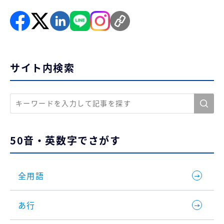
サイト内検索
50音・英数字でさがす
全用語
あ行