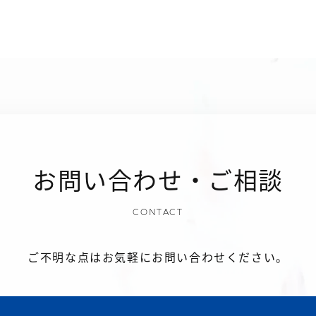
お問い合わせ・ご相談
CONTACT
ご不明な点はお気軽にお問い合わせください。