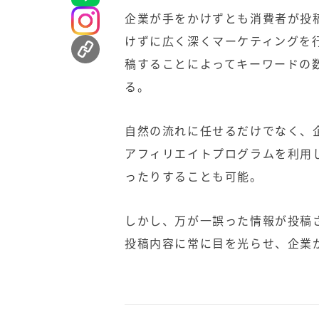
企業が手をかけずとも消費者が投
けずに広く深くマーケティングを
稿することによってキーワードの
る。
自然の流れに任せるだけでなく、
アフィリエイトプログラムを利用
ったりすることも可能。
しかし、万が一誤った情報が投稿
投稿内容に常に目を光らせ、企業