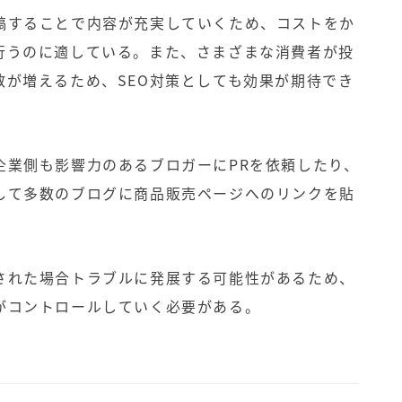
稿することで内容が充実していくため、コストをか
行うのに適している。また、さまざまな消費者が投
数が増えるため、SEO対策としても効果が期待でき
企業側も影響力のあるブロガーにPRを依頼したり、
して多数のブログに商品販売ページへのリンクを貼
された場合トラブルに発展する可能性があるため、
がコントロールしていく必要がある。