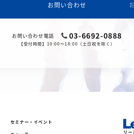
お問い合わせ
03-6692-0888
お問い合わせ電話
【受付時間】10:00〜18:00（土日祝を除く）
セミナー・イベント
リー