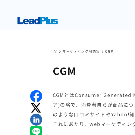
マーケティング用語集
CGM
CGM
CGMとはConsumer Genera
ア)の略で、消費者自らが商品につ
のような口コミサイトやYahoo!
これにあたり、webマーケティ