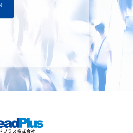
ドプラス株式会社