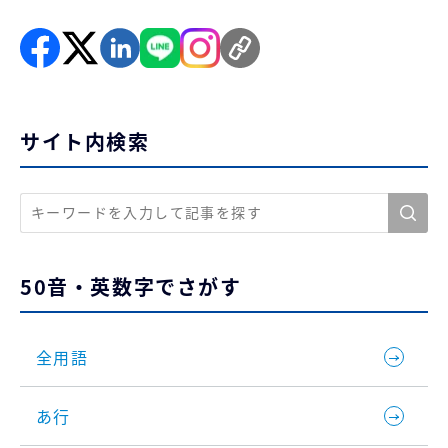
サイト内検索
50音・英数字でさがす
全用語
あ行