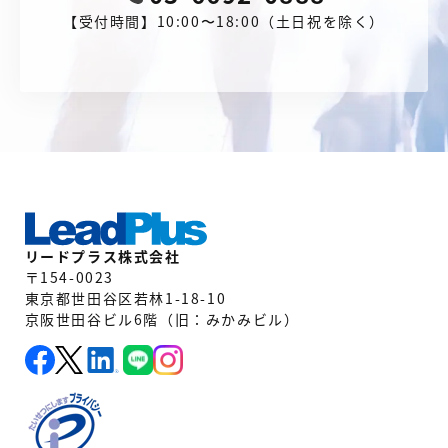
【受付時間】10:00〜18:00（土日祝を除く）
リードプラス株式会社
〒154-0023
東京都世田谷区若林1-18-10
京阪世田谷ビル6階（旧：みかみビル）