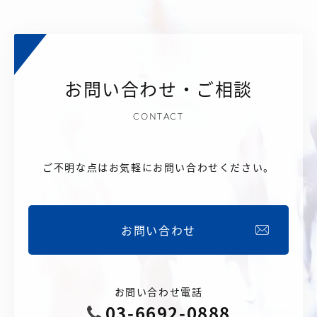
お問い合わせ・ご相談
CONTACT
ご不明な点はお気軽にお問い合わせください。
お問い合わせ
お問い合わせ電話
03-6692-0888