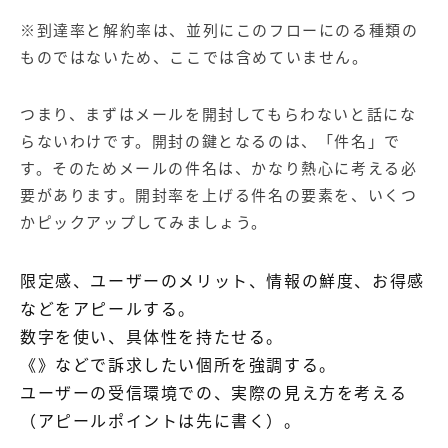
※到達率と解約率は、並列にこのフローにのる種類の
ものではないため、ここでは含めていません。
つまり、まずはメールを開封してもらわないと話にな
らないわけです。開封の鍵となるのは、「件名」で
す。そのためメールの件名は、かなり熱心に考える必
要があります。開封率を上げる件名の要素を、いくつ
かピックアップしてみましょう。
限定感、ユーザーのメリット、情報の鮮度、お得感
などをアピールする。
数字を使い、具体性を持たせる。
《》などで訴求したい個所を強調する。
ユーザーの受信環境での、実際の見え方を考える
（アピールポイントは先に書く）。