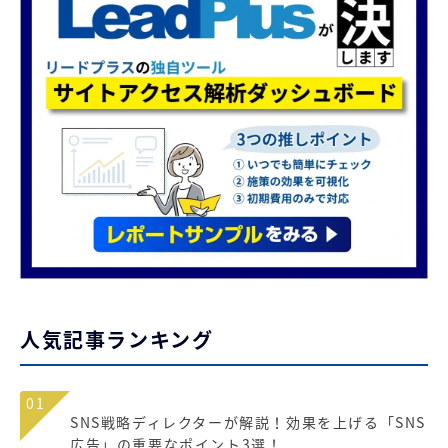
人気記事ランキング
01
SNS戦略ディレクターが解説！効果を上げる「SNS
広告」の重要なポイント3選！