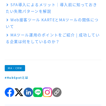
SFA導入によるメリット｜導入前に知っておき
たい失敗パターンを解説
Web接客ツール KARTEとMAツールの関係につ
いて
MAツール運用のポイントをご紹介 | 成功してい
る企業は何をしているのか？
MA・CRM
#HubSpotとは