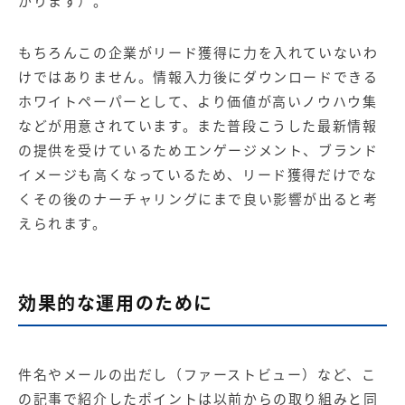
がります）。
もちろんこの企業がリード獲得に力を入れていないわ
けではありません。情報入力後にダウンロードできる
ホワイトペーパーとして、より価値が高いノウハウ集
などが用意されています。また普段こうした最新情報
の提供を受けているためエンゲージメント、ブランド
イメージも高くなっているため、リード獲得だけでな
くその後のナーチャリングにまで良い影響が出ると考
えられます。
効果的な運用のために
件名やメールの出だし（ファーストビュー）など、こ
の記事で紹介したポイントは以前からの取り組みと同