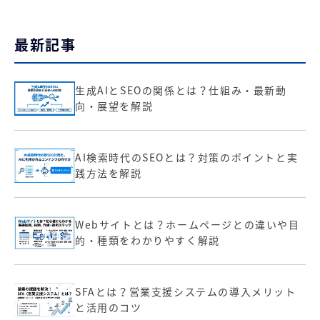
最新記事
生成AIとSEOの関係とは？仕組み・最新動
向・展望を解説
AI検索時代のSEOとは？対策のポイントと実
践方法を解説
Webサイトとは？ホームページとの違いや目
的・種類をわかりやすく解説
SFAとは？営業支援システムの導入メリット
と活用のコツ