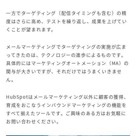
一方でターゲティング（配信タイミングも含む）の精
度はさらに高め、テストを繰り返し、成果を上げてい
くことが望まれます。
メールマーケティングでターゲティングの実施が広ま
ってきたのは、テクノロジーの進歩によるものです。
具体的にはマーケティングオートメーション（MA）の
関与が大きいですが、それだけではうまくいきませ
ん。
HubSpotはメールマーケティング以外に顧客の獲得、
育成をおこなうインバウンドマーケティングの機能を
すべて揃えたツールです。ご興味のある方はお気軽に
お問い合わせください。