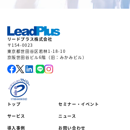
リードプラス株式会社
〒154-0023
東京都世田谷区若林1-18-10
京阪世田谷ビル6階（旧：みかみビル）
トップ
セミナー・イベント
サービス
ニュース
導入事例
お問い合わせ