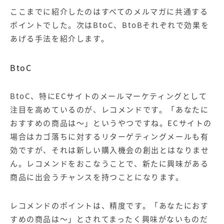
ここまでに紹介したのはすべてのメルマガに共通する
ポイントでした。次はBtoC、BtoBそれぞれで効果を
あげる手法を紹介します。
BtoC
BtoC、特にECサイトのメールマーケティングとして
注目を高めているのが、レコメンドです。「あなたに
おすすめの商品は～」というやつですね。ECサイトの
場合はカゴ落ちに対するリターゲティングメールも有
効ですが、それは新しい購入機会の創出とはなりませ
ん。レコメンドをおこなうことで、新たに興味がある
商品に出会うチャンスを持つことになります。
レコメンドのポイントは、精度です。「あなたにおす
すめの商品は～」とされてまったく興味がないものだ