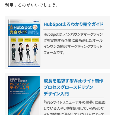
利用するのがいいでしょう。