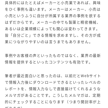
具体的にはたとえばメーカーと小売業であれば、興味
をひく事例も違います。メーカーはメーカー、小売は
小売というふうに自分が所属する業界の事例を欲する
はずだからです。メーカーの中でも製薬と精密機械、
あるいは企業規模によっても関心は変わってきます。
皆「自分ごと」できる情報を求めますし、その方が成
果につながりやすいのは言うまでもありません。
事例やお客様の声といったものではなく、業界の最新
情報を提供するといったコンテンツも有効です。
筆者が最近面白いと思ったのは、以前だとWebサイト
で情報入力後にダウンロードできるといったレベルの
レポートを、情報入力なしで直接届けてくれるような
メルマガがあることです。こうしたメルマガは、定期
的にチェックすることになります（つまり開封率が上