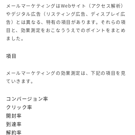
メールマーケティングはWebサイト（アクセス解析）
やデジタル広告（リスティング広告、ディスプレイ広
告）とは異なる、特有の項目があります。それらの項
目と、効果測定をおこなううえでのポイントをまとめ
ました。
項目
メールマーケティングの効果測定は、下記の項目を見
ていきます。
コンバージョン率
クリック率
開封率
到達率
解約率