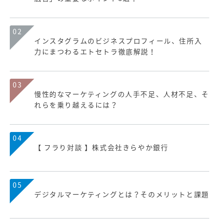
02
インスタグラムのビジネスプロフィール、住所入
力にまつわるエトセトラ徹底解説！
03
慢性的なマーケティングの人手不足、人材不足、そ
れらを乗り越えるには？
04
【 フラり対談 】株式会社きらやか銀行
05
デジタルマーケティングとは？そのメリットと課題