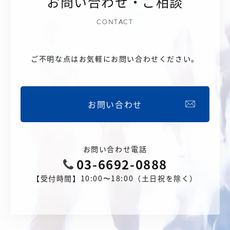
お問い合わせ・ご相談
CONTACT
ご不明な点はお気軽にお問い合わせください。
お問い合わせ
お問い合わせ電話
03-6692-0888
【受付時間】10:00〜18:00（土日祝を除く）