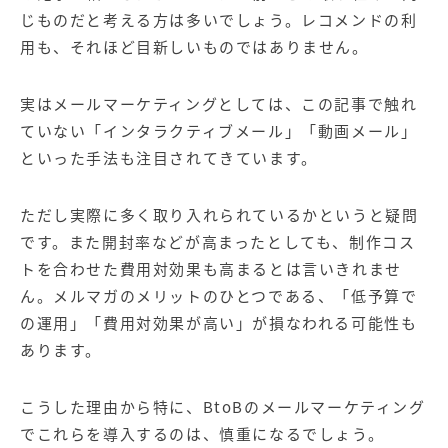
じものだと考える方は多いでしょう。レコメンドの利
用も、それほど目新しいものではありません。
実はメールマーケティングとしては、この記事で触れ
ていない「インタラクティブメール」「動画メール」
といった手法も注目されてきています。
ただし実際に多く取り入れられているかというと疑問
です。また開封率などが高まったとしても、制作コス
トを合わせた費用対効果も高まるとは言いきれませ
ん。メルマガのメリットのひとつである、「低予算で
の運用」「費用対効果が高い」が損なわれる可能性も
あります。
こうした理由から特に、BtoBのメールマーケティング
でこれらを導入するのは、慎重になるでしょう。