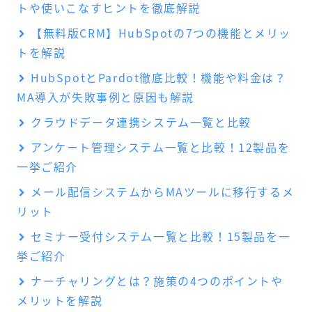
トや使いこなすヒントを徹底解説
【無料版CRM】HubSpotの7つの機能とメリッ
トを解説
HubSpotとPardot徹底比較！機能や料金は？
MA導入が失敗事例と原因も解説
クラウドデータ連携システム一覧と比較
アンケート管理システム一覧と比較！12製品を
一挙ご紹介
メール配信システムからMAツールに移行するメ
リット
セミナー受付システム一覧と比較！15製品を一
挙ご紹介
ナーチャリングとは？施策の4つのポイントや
メリットを解説