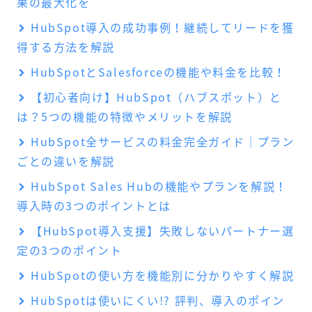
果の最大化を
HubSpot導入の成功事例！継続してリードを獲
得する方法を解説
HubSpotとSalesforceの機能や料金を比較！
【初心者向け】HubSpot（ハブスポット）と
は？5つの機能の特徴やメリットを解説
HubSpot全サービスの料金完全ガイド｜プラン
ごとの違いを解説
HubSpot Sales Hubの機能やプランを解説！
導入時の3つのポイントとは
【HubSpot導入支援】失敗しないパートナー選
定の3つのポイント
HubSpotの使い方を機能別に分かりやすく解説
HubSpotは使いにくい!? 評判、導入のポイン