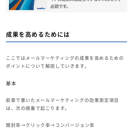
成果を高めるためには
ここではメールマーケティングの成果を高めるための
ポイントについて解説していきます。
基本
前章で書いたメールマーケティングの効果測定項目
は、次の順番で起こります。
開封率→クリック率→コンバージョン率