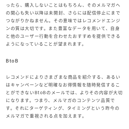
ったら、購入しないことはもちろん、そのメルマガへ
の関心も失い以降は未開封、さらには配信停止にまで
つながりかねません。その意味ではレコメンドエンジ
ンの質は大切です。また豊富なデータを用いて、自身
と他のユーザー行動を合わせたおすすめを提供できる
ようになっていることが望まれます。
BtoB
レコメンドによりさまざまな商品を紹介する、あるい
はキャンペーンなど明確なお得情報を随時発信するこ
とができないBtoBのメールでは、よりその内容が大切
になります。つまり、メルマガのコンテンツ品質で
す。それにターゲティング、タイミングという昨今の
メルマガで重視される点を加えます。