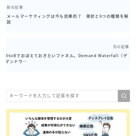
前の記事
メールマーケティングは今も効果的？ 現状と6つの種類を解
説
次の記事
BtoBでおぼえておきたいファネル。Demand Waterfall（デ
マンドウ…