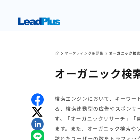
マーケティング用語集
オーガニック検
オーガニック検
検索エンジンにおいて、キーワー
る、検索連動型の広告やスポンサ
す。「オーガニックリサーチ」「
ます。また、オーガニック検索や
訪れたユーザーの数をトラフィッ