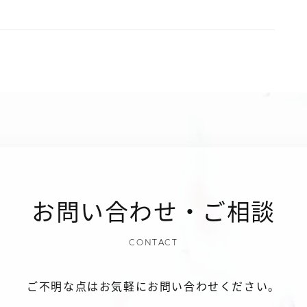
お問い合わせ・ご相談
CONTACT
ご不明な点はお気軽にお問い合わせください。