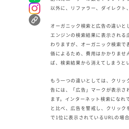
以外に、リファラー、ダイレクト
オーガニック検索と広告の違いと
エンジンの検索結果に表示される
わりますが、オーガニック検索で
価によるため、費用はかかりませ
ば、検索結果から消えてしまうと
もう一つの違いとしては、クリッ
告には、「広告」マークが表示さ
ます。インターネット検索になれ
と比べ、広告を警戒し、クリック
で1位に表示されているURLの場