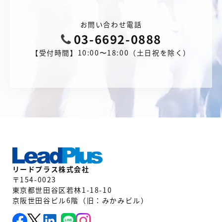
お問い合わせ電話
03-6692-0888
【受付時間】10:00〜18:00（土日祝を除く）
リードプラス株式会社
〒154-0023
東京都世田谷区若林1-18-10
京阪世田谷ビル6階（旧：みかみビル）