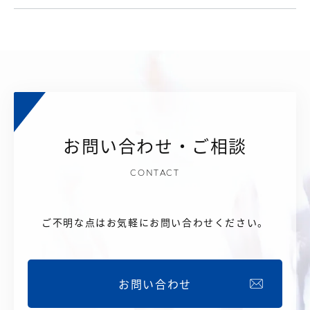
お問い合わせ・ご相談
CONTACT
ご不明な点はお気軽にお問い合わせください。
お問い合わせ