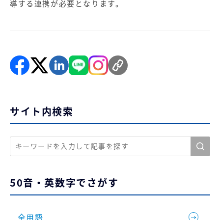
導する連携が必要となります。
サイト内検索
50音・英数字でさがす
全用語