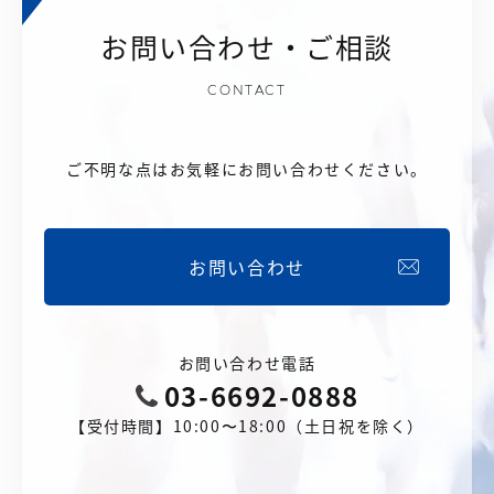
お問い合わせ・ご相談
CONTACT
ご不明な点はお気軽にお問い合わせください。
お問い合わせ
お問い合わせ電話
03-6692-0888
【受付時間】10:00〜18:00（土日祝を除く）