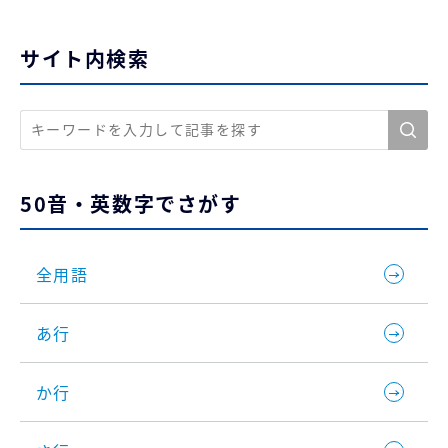
サイト内検索
50音・英数字でさがす
全用語
あ行
か行