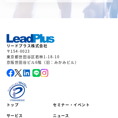
リードプラス株式会社
〒154-0023
東京都世田谷区若林1-18-10
京阪世田谷ビル6階（旧：みかみビル）
トップ
セミナー・イベント
サービス
ニュース