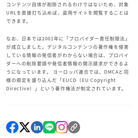
コンテンツ自体が削除されるわけではないため、対象
URLを直接打ち込めば、盗用サイトを閲覧することは
できます。
なお、日本では2001年に「プロバイダー責任制限法」
が成立しました。デジタルコンテンツの著作権を侵害
している情報の発信者がわからない場合は、プロバイ
ダーへの削除要請や発信者情報の開示請求ができるよ
うになっています。 ヨーロッパ連合では、DMCAと同
様の規定を盛り込んだ「EUCD（EU Copyright
Directive）」という著作権法が制定されています。