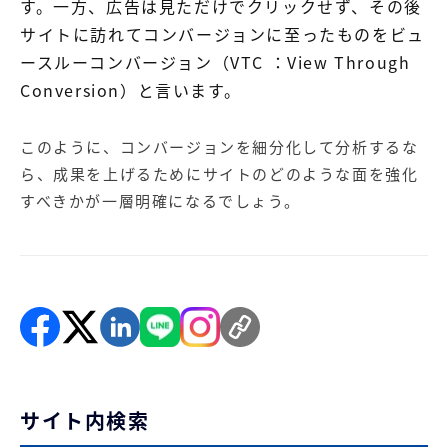
す。一方、広告は見ただけでクリックせず、その後
サイトに訪れてコンバージョンに至ったものをビュ
ースルーコンバージョン（VTC ：View Through
Conversion）と言います。
このように、コンバージョンを細分化して分析するな
ら、成果を上げるためにサイトのどのような面を強化
すべきかが一層明確になるでしょう。
サイト内検索