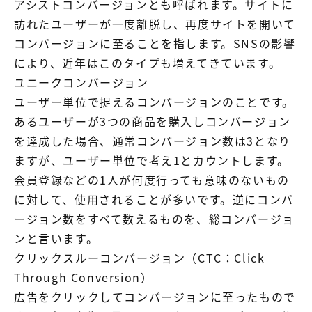
アシストコンバージョンとも呼ばれます。サイトに
訪れたユーザーが一度離脱し、再度サイトを開いて
コンバージョンに至ることを指します。SNSの影響
により、近年はこのタイプも増えてきています。
ユニークコンバージョン
ユーザー単位で捉えるコンバージョンのことです。
あるユーザーが3つの商品を購入しコンバージョン
を達成した場合、通常コンバージョン数は3となり
ますが、ユーザー単位で考え1とカウントします。
会員登録などの1人が何度行っても意味のないもの
に対して、使用されることが多いです。逆にコンバ
ージョン数をすべて数えるものを、総コンバージョ
ンと言います。
クリックスルーコンバージョン（CTC：Click
Through Conversion）
広告をクリックしてコンバージョンに至ったもので