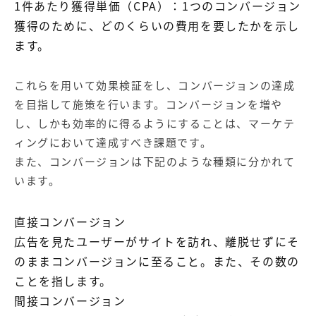
1件あたり獲得単価（CPA）：1つのコンバージョン
獲得のために、どのくらいの費用を要したかを示し
ます。
これらを用いて効果検証をし、コンバージョンの達成
を目指して施策を行います。コンバージョンを増や
し、しかも効率的に得るようにすることは、マーケテ
ィングにおいて達成すべき課題です。
また、コンバージョンは下記のような種類に分かれて
います。
直接コンバージョン
広告を見たユーザーがサイトを訪れ、離脱せずにそ
のままコンバージョンに至ること。また、その数の
ことを指します。
間接コンバージョン