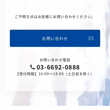
ご不明な点はお気軽にお問い合わせください。
お問い合わせ
お問い合わせ電話
03-6692-0888
【受付時間】10:00〜18:00（土日祝を除く）