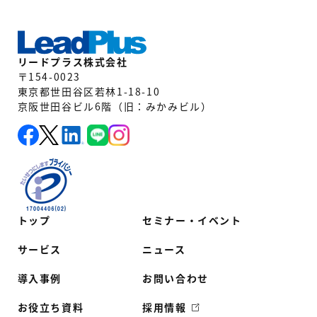
リードプラス株式会社
〒154-0023
東京都世田谷区若林1-18-10
京阪世田谷ビル6階（旧：みかみビル）
トップ
セミナー・イベント
サービス
ニュース
導入事例
お問い合わせ
お役立ち資料
採用情報