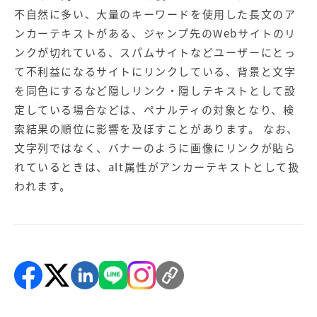
不自然に多い、大量のキーワードを使用した長文のア
ンカーテキストがある、ジャンプ先のWebサイトのリ
ンクが切れている、スパムサイトなどユーザーにとっ
て不利益になるサイトにリンクしている、背景と文字
を同色にするなど隠しリンク・隠しテキストとして設
定している場合などは、ペナルティの対象となり、検
索結果の順位に影響を及ぼすことがあります。 なお、
文字列ではなく、バナーのように画像にリンクが貼ら
れているときは、alt属性がアンカーテキストとして扱
われます。