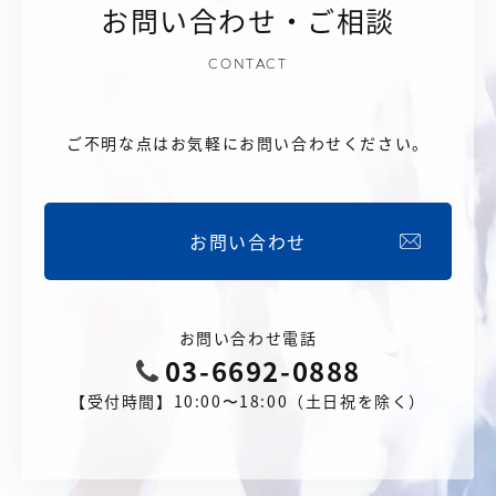
お問い合わせ・ご相談
CONTACT
ご不明な点はお気軽にお問い合わせください。
お問い合わせ
お問い合わせ電話
03-6692-0888
【受付時間】10:00〜18:00（土日祝を除く）