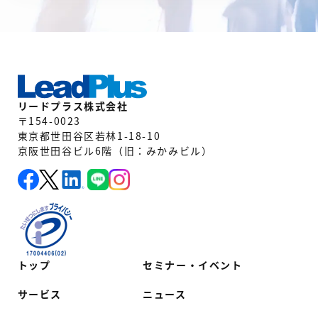
リードプラス株式会社
〒154-0023
東京都世田谷区若林1-18-10
京阪世田谷ビル6階（旧：みかみビル）
トップ
セミナー・イベント
サービス
ニュース