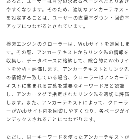
あると、ユーザーは自分の求めるページへたどり着き
やすくなります。そのため、適切なアンカーテキスト
を設定することは、ユーザーの直帰率ダウン・回遊率
アップにつながるとされています。
検索エンジンのクローラーは、Webサイトを巡回しま
す。その際、アンカーテキストからリンク先の情報を
収集し、データベースに格納して、総合的にWebサイ
トを分析・評価します。アンカーテキストとリンク先
の情報が一致している場合、クローラーはアンカーテ
キストに含まれる言葉を重要なキーワードだと認識
し、アンカータグで指定されたリンク先を適切に評価
します。また、アンカーテキストによって、クローラ
ーがWebサイト内を回遊しやすくなり、各ページがイ
ンデックスされることにつながります。
ただし、同一キーワードを使ったアンカーテキストが