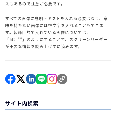
スもあるので注意が必要です。
すべての画像に説明テキストを入れる必要はなく、意
味を持たない画像には空文字を入れることもできま
す。装飾目的で入れている画像については、
「alt=””」のようにすることで、スクリーンリーダー
が不要な情報を読み上げずに済みます。
サイト内検索