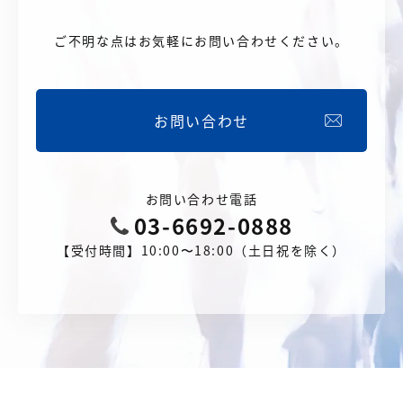
ご不明な点はお気軽にお問い合わせください。
お問い合わせ
お問い合わせ電話
03-6692-0888
【受付時間】10:00〜18:00（土日祝を除く）