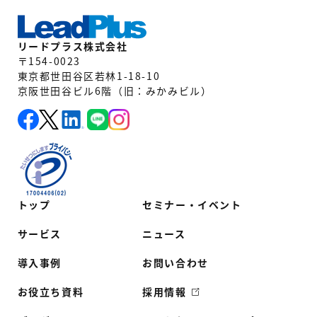
リードプラス株式会社
〒154-0023
東京都世田谷区若林1-18-10
京阪世田谷ビル6階（旧：みかみビル）
トップ
セミナー・イベント
サービス
ニュース
導入事例
お問い合わせ
お役立ち資料
採用情報