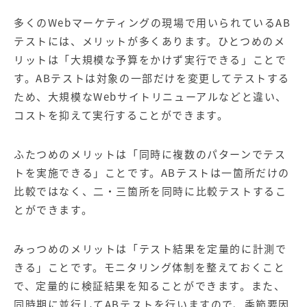
多くのWebマーケティングの現場で用いられているAB
テストには、メリットが多くあります。ひとつめのメ
リットは「大規模な予算をかけず実行できる」ことで
す。ABテストは対象の一部だけを変更してテストする
ため、大規模なWebサイトリニューアルなどと違い、
コストを抑えて実行することができます。
ふたつめのメリットは「同時に複数のパターンでテス
トを実施できる」ことです。ABテストは一箇所だけの
比較ではなく、二・三箇所を同時に比較テストするこ
とができます。
みっつめのメリットは「テスト結果を定量的に計測で
きる」ことです。モニタリング体制を整えておくこと
で、定量的に検証結果を知ることができます。また、
同時期に並行してABテストを行いますので、季節要因