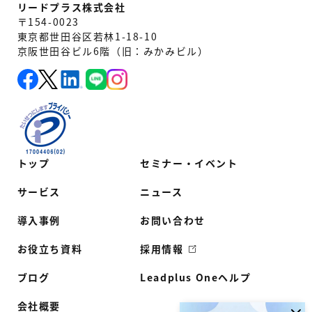
リードプラス株式会社
〒154-0023
東京都世田谷区若林1-18-10
京阪世田谷ビル6階（旧：みかみビル）
トップ
セミナー・イベント
サービス
ニュース
導入事例
お問い合わせ
お役立ち資料
採用情報
ブログ
Leadplus Oneヘルプ
会社概要