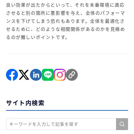
良い効果が出たからといって、それを本番環境に適応
させると別の箇所に悪影響を与え、全体のパフォーマ
ンスを下げてしまう恐れもあります。全体を最適化さ
せるために、どのような相関関係があるのかを見極め
るのが難しいポイントです。
サイト内検索