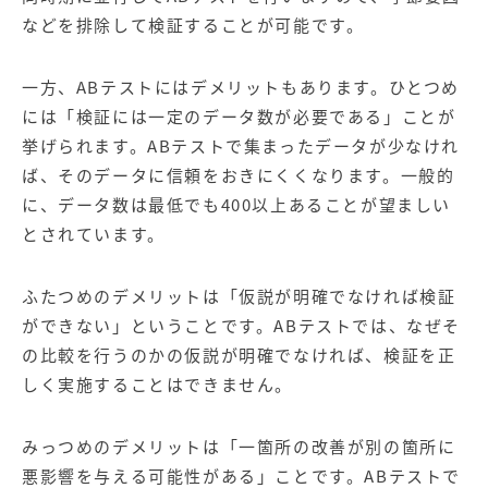
などを排除して検証することが可能です。
一方、ABテストにはデメリットもあります。ひとつめ
には「検証には一定のデータ数が必要である」ことが
挙げられます。ABテストで集まったデータが少なけれ
ば、そのデータに信頼をおきにくくなります。一般的
に、データ数は最低でも400以上あることが望ましい
とされています。
ふたつめのデメリットは「仮説が明確でなければ検証
ができない」ということです。ABテストでは、なぜそ
の比較を行うのかの仮説が明確でなければ、検証を正
しく実施することはできません。
みっつめのデメリットは「一箇所の改善が別の箇所に
悪影響を与える可能性がある」ことです。ABテストで