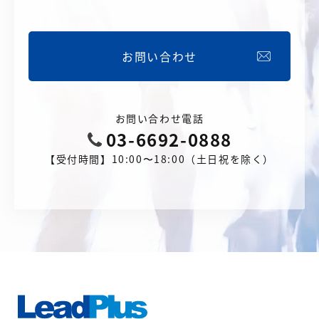
お問い合わせ
お問い合わせ電話
03-6692-0888
【受付時間】10:00〜18:00（土日祝を除く）