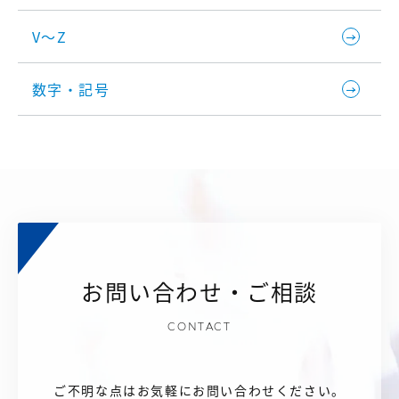
V～Z
数字・記号
お問い合わせ・ご相談
CONTACT
ご不明な点はお気軽にお問い合わせください。