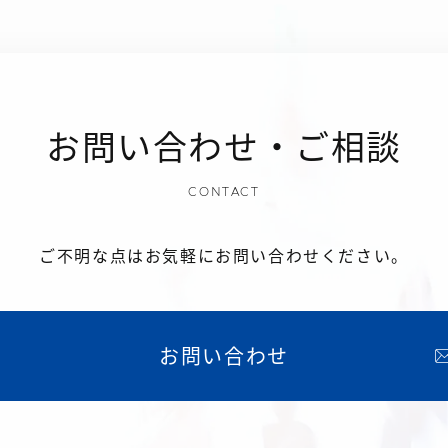
お問い合わせ・ご相談
CONTACT
ご不明な点はお気軽にお問い合わせください。
お問い合わせ