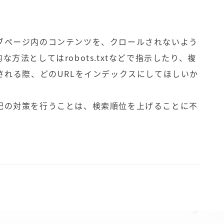
ブページ内のコンテンツを、クロールされないよう
方法としてはrobots.txtなどで指示したり、複
される際、どのURLをインデックスにしてほしいか
記の対策を行うことは、検索順位を上げることに不