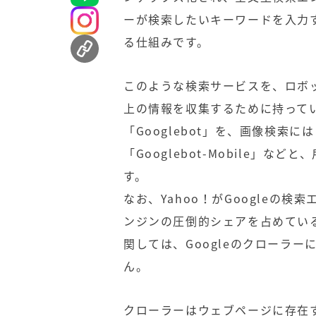
ーが検索したいキーワードを入力
る仕組みです。
このような検索サービスを、ロボッ
上の情報を収集するために持って
「Googlebot」を、画像検索には
「Googlebot-Mobile」
す。
なお、Yahoo！がGoogleの
ンジンの圧倒的シェアを占めている
関しては、Googleのクローラ
ん。
クローラーはウェブページに存在