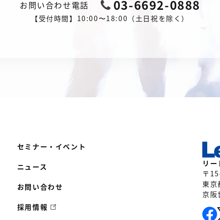
03-6692-0888
お問い合わせ電話
【受付時間】10:00〜18:00（土日祝を除く）
セミナー・イベント
リー
ニュース
〒15
東京
お問い合わせ
京阪
採用情報