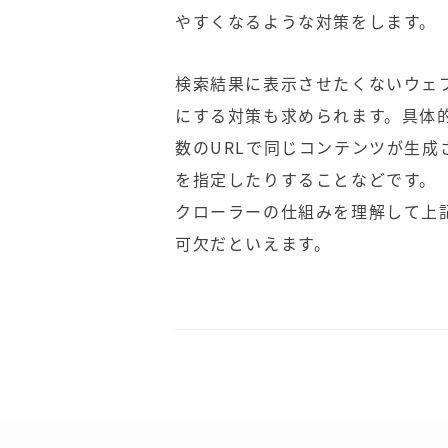
やすくなるような対策をします。
検索結果に表示させたくないウェ
にする対策も求められます。具体的な
数のURLで同じコンテンツが生成
を指定したりすることなどです。
クローラーの仕組みを理解して上
可欠だといえます。