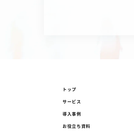
トップ
サービス
導入事例
お役立ち資料