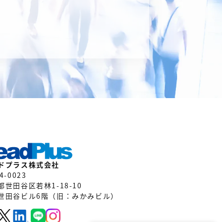
ドプラス株式会社
4-0023
都世田谷区若林1-18-10
世田谷ビル6階（旧：みかみビル）